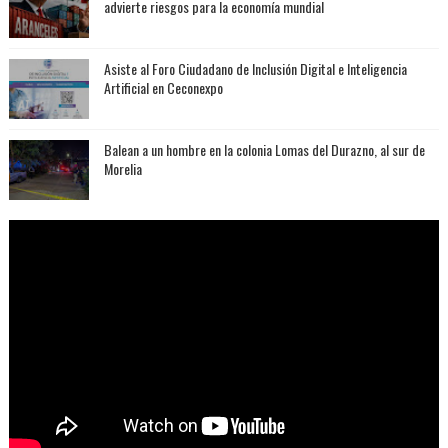
advierte riesgos para la economía mundial
Asiste al Foro Ciudadano de Inclusión Digital e Inteligencia
Artificial en Ceconexpo
Balean a un hombre en la colonia Lomas del Durazno, al sur de
Morelia