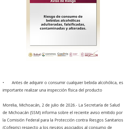
•
Antes de adquirir o consumir cualquier bebida alcohólica, es
importante realizar una inspección física del producto
Morelia, Michoacán, 2 de julio de 2026.- La Secretaría de Salud
de Michoacán (SSM) informa sobre el reciente aviso emitido por
la Comisión Federal para la Protección contra Riesgos Sanitarios
(Cofepris) respecto a los riesgos asociados al consumo de