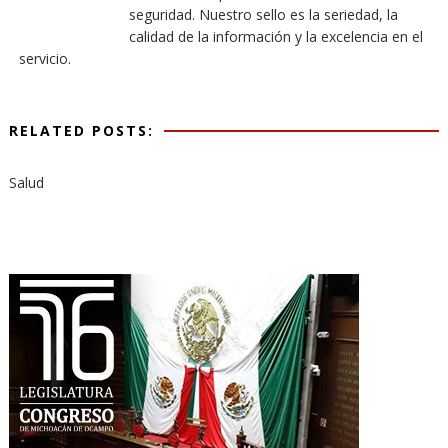
seguridad. Nuestro sello es la seriedad, la
calidad de la información y la excelencia en el
servicio.
RELATED POSTS:
Salud