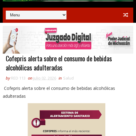
Cofepris alerta sobre el consumo de bebidas
alcohólicas adulteradas
by
RED 113
on
julio 02, 2026
in
Salud
Cofepris alerta sobre el consumo de bebidas alcohólicas
adulteradas