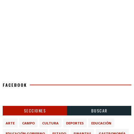
FACEBOOK
SECCIONES
BUSCAR
ARTE
CAMPO
CULTURA
DEPORTES
EDUCACIÓN
EDUCACIÓN GOBIERNO
ESTADO
FINANZAS
GASTRONOMÍA