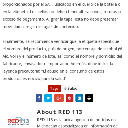
proporcionados por el SAT, ubicados en el cuello de la botella o
en la etiqueta. Los sellos no deben tener alteraciones, roturas o
exceso de pegamento. Al girar la tapa, esta no debe presentar
movilidad ni registrar fugas de contenido.
Finalmente, se recomienda verificar que la etiqueta especifique
el nombre del producto, país de origen, porcentaje de alcohol (%
Alc. Vol.) y el número de lote, así como el nombre y domicilio del
fabricante, envasador o importador. Además, debe incluir la
leyenda precautoria: "El abuso en el consumo de estos
productos es nocivo para la salud".
Tags
# Salud
About RED 113
RED 113 es la única agencia de noticias en
Michoacán especializada en información de