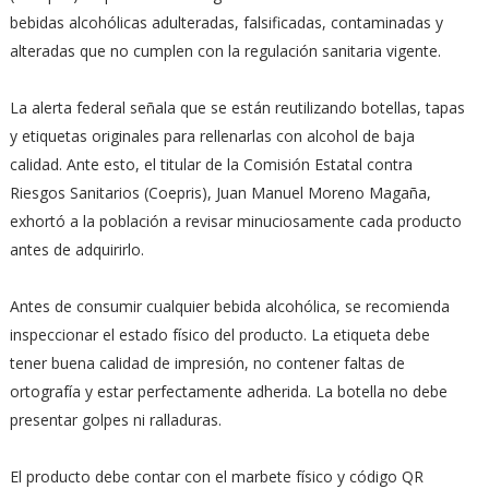
bebidas alcohólicas adulteradas, falsificadas, contaminadas y
alteradas que no cumplen con la regulación sanitaria vigente.
La alerta federal señala que se están reutilizando botellas, tapas
y etiquetas originales para rellenarlas con alcohol de baja
calidad. Ante esto, el titular de la Comisión Estatal contra
Riesgos Sanitarios (Coepris), Juan Manuel Moreno Magaña,
exhortó a la población a revisar minuciosamente cada producto
antes de adquirirlo.
Antes de consumir cualquier bebida alcohólica, se recomienda
inspeccionar el estado físico del producto. La etiqueta debe
tener buena calidad de impresión, no contener faltas de
ortografía y estar perfectamente adherida. La botella no debe
presentar golpes ni ralladuras.
El producto debe contar con el marbete físico y código QR