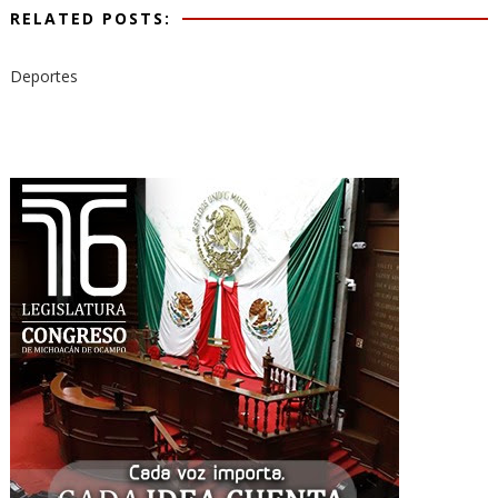
RELATED POSTS:
Deportes