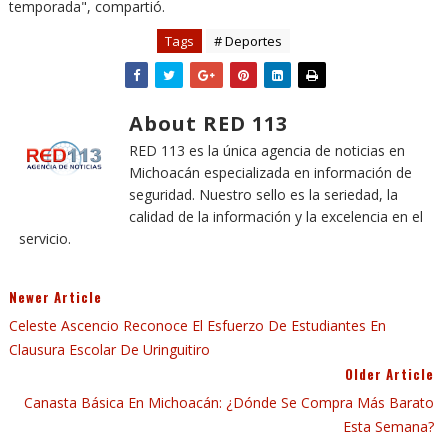
temporada", compartió.
Tags
# Deportes
About RED 113
RED 113 es la única agencia de noticias en
Michoacán especializada en información de
seguridad. Nuestro sello es la seriedad, la
calidad de la información y la excelencia en el
servicio.
Newer Article
Celeste Ascencio Reconoce El Esfuerzo De Estudiantes En
Clausura Escolar De Uringuitiro
Older Article
Canasta Básica En Michoacán: ¿Dónde Se Compra Más Barato
Esta Semana?