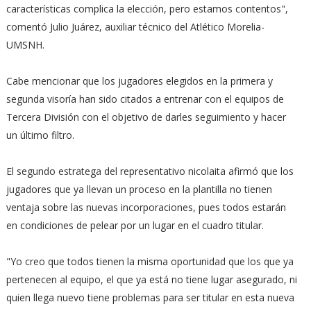
características complica la elección, pero estamos contentos",
comentó Julio Juárez, auxiliar técnico del Atlético Morelia-
UMSNH.
Cabe mencionar que los jugadores elegidos en la primera y
segunda visoría han sido citados a entrenar con el equipos de
Tercera División con el objetivo de darles seguimiento y hacer
un último filtro.
El segundo estratega del representativo nicolaita afirmó que los
jugadores que ya llevan un proceso en la plantilla no tienen
ventaja sobre las nuevas incorporaciones, pues todos estarán
en condiciones de pelear por un lugar en el cuadro titular.
"Yo creo que todos tienen la misma oportunidad que los que ya
pertenecen al equipo, el que ya está no tiene lugar asegurado, ni
quien llega nuevo tiene problemas para ser titular en esta nueva