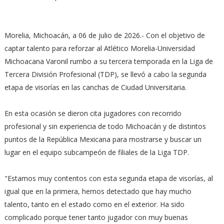
Morelia, Michoacán, a 06 de julio de 2026.- Con el objetivo de
captar talento para reforzar al Atlético Morelia-Universidad
Michoacana Varonil rumbo a su tercera temporada en la Liga de
Tercera División Profesional (TDP), se llevó a cabo la segunda
etapa de visorías en las canchas de Ciudad Universitaria.
En esta ocasión se dieron cita jugadores con recorrido
profesional y sin experiencia de todo Michoacán y de distintos
puntos de la República Mexicana para mostrarse y buscar un
lugar en el equipo subcampeón de filiales de la Liga TDP.
"Estamos muy contentos con esta segunda etapa de visorías, al
igual que en la primera, hemos detectado que hay mucho
talento, tanto en el estado como en el exterior. Ha sido
complicado porque tener tanto jugador con muy buenas