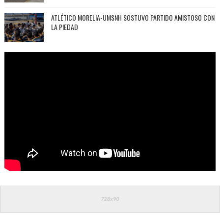
ATLÉTICO MORELIA-UMSNH SOSTUVO PARTIDO AMISTOSO CON
LA PIEDAD