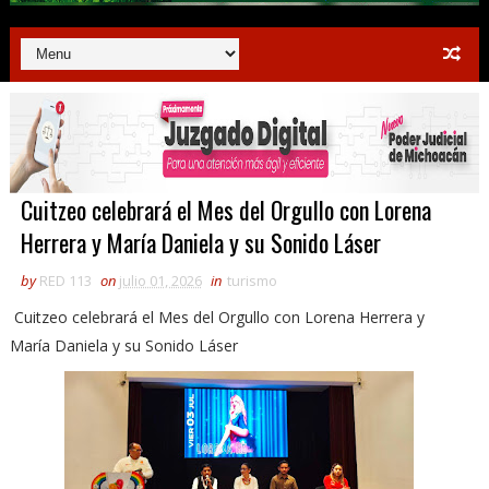
Cuitzeo celebrará el Mes del Orgullo con Lorena
Herrera y María Daniela y su Sonido Láser
by
RED 113
on
julio 01, 2026
in
turismo
Cuitzeo celebrará el Mes del Orgullo con Lorena Herrera y
María Daniela y su Sonido Láser