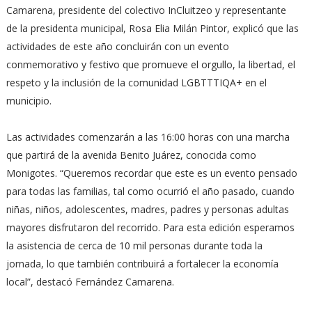
Camarena, presidente del colectivo InCluitzeo y representante
de la presidenta municipal, Rosa Elia Milán Pintor, explicó que las
actividades de este año concluirán con un evento
conmemorativo y festivo que promueve el orgullo, la libertad, el
respeto y la inclusión de la comunidad LGBTTTIQA+ en el
municipio.
Las actividades comenzarán a las 16:00 horas con una marcha
que partirá de la avenida Benito Juárez, conocida como
Monigotes. “Queremos recordar que este es un evento pensado
para todas las familias, tal como ocurrió el año pasado, cuando
niñas, niños, adolescentes, madres, padres y personas adultas
mayores disfrutaron del recorrido. Para esta edición esperamos
la asistencia de cerca de 10 mil personas durante toda la
jornada, lo que también contribuirá a fortalecer la economía
local”, destacó Fernández Camarena.