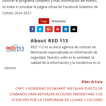
conocer el programa completo y más información del evento,
se invita a consultar la página oficial de Facebook Gobierno de
Cuitzeo 2024-2027.
Tags
# turismo
About RED 113
RED 113 es la única agencia de noticias en
Michoacán especializada en información de
seguridad. Nuestro sello es la seriedad, la
calidad de la información y la excelencia en el
servicio.
Older Article
CNPC Y GOBIERNO DE NAYARIT INSTALAN PUESTO DE
COMANDO PARA REFORZAR ACCIONES PREVENTIVAS Y DE
ATENCIÓN POR LA TEMPORADA DE LLUVIAS Y CICLONES