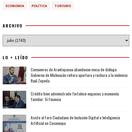
ECONOMIA
POLÍTICA
TURISMO
ARCHIVO
LO + LEÍDO
Comuneros de Arantepacua abandonan mesa de diálogo;
Gobierno de Michoacán reitera apertura y rechazo a la violencia:
Raúl Zepeda
Crédito bien administrado fortalece negocios y economía
familiar: Sí Financia
Asiste al Foro Ciudadano de Inclusión Digital e Inteligencia
Artificial en Ceconexpo