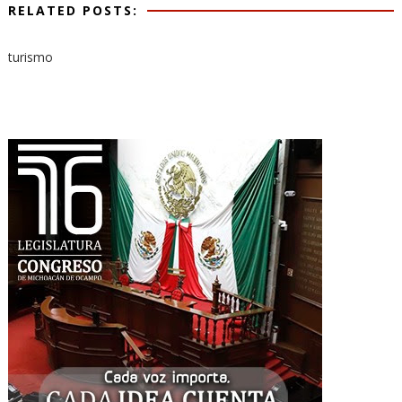
RELATED POSTS:
turismo