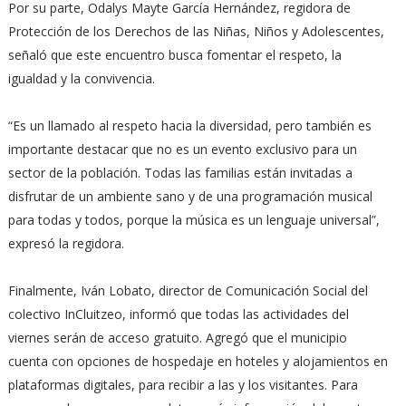
Por su parte, Odalys Mayte García Hernández, regidora de
Protección de los Derechos de las Niñas, Niños y Adolescentes,
señaló que este encuentro busca fomentar el respeto, la
igualdad y la convivencia.
“Es un llamado al respeto hacia la diversidad, pero también es
importante destacar que no es un evento exclusivo para un
sector de la población. Todas las familias están invitadas a
disfrutar de un ambiente sano y de una programación musical
para todas y todos, porque la música es un lenguaje universal”,
expresó la regidora.
Finalmente, Iván Lobato, director de Comunicación Social del
colectivo InCluitzeo, informó que todas las actividades del
viernes serán de acceso gratuito. Agregó que el municipio
cuenta con opciones de hospedaje en hoteles y alojamientos en
plataformas digitales, para recibir a las y los visitantes. Para