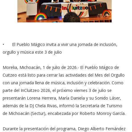
•
El Pueblo Mágico invita a vivir una jornada de inclusión,
orgullo y música este 3 de julio
Morelia, Michoacán, 1 de julio de 2026.- El Pueblo Mágico de
Cuitzeo está listo para cerrar las actividades del Mes del Orgullo
con una jornada llena de música, inclusión y celebración. Como
parte del InCluitzeo 2026, el próximo viernes 3 de julio se
presentarán Lorena Herrera, María Daniela y su Sonido Láser,
además de la DJ Chela Rivas, informó la Secretaría de Turismo
de Michoacán (Sectur), encabezada por Roberto Monroy García.
Durante la presentación del programa, Diego Alberto Fernández