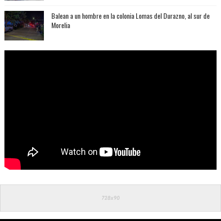
Balean a un hombre en la colonia Lomas del Durazno, al sur de
Morelia