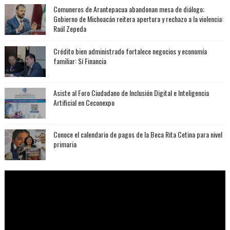
Comuneros de Arantepacua abandonan mesa de diálogo;
Gobierno de Michoacán reitera apertura y rechazo a la violencia:
Raúl Zepeda
Crédito bien administrado fortalece negocios y economía
familiar: Sí Financia
Asiste al Foro Ciudadano de Inclusión Digital e Inteligencia
Artificial en Ceconexpo
Conoce el calendario de pagos de la Beca Rita Cetina para nivel
primaria