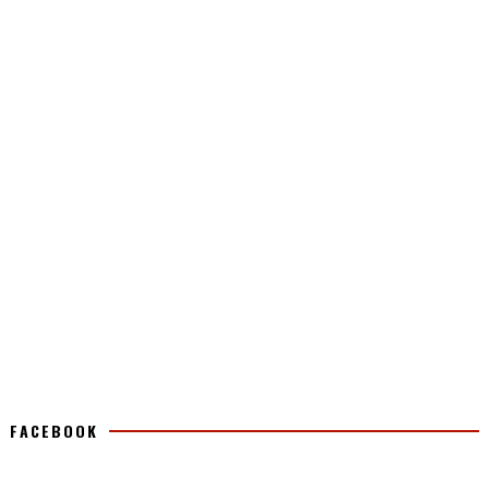
FACEBOOK