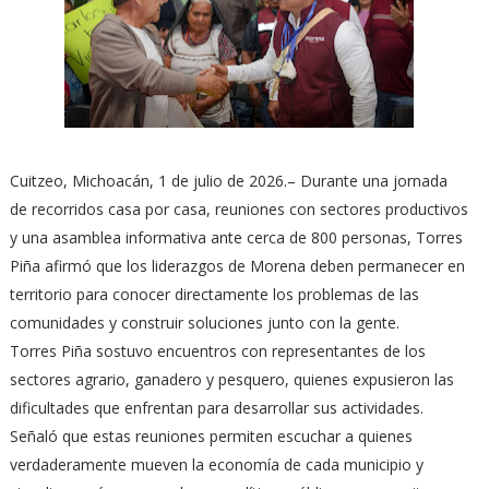
Cuitzeo, Michoacán, 1 de julio de 2026.– Durante una jornada
de recorridos casa por casa, reuniones con sectores productivos
y una asamblea informativa ante cerca de 800 personas, Torres
Piña afirmó que los liderazgos de Morena deben permanecer en
territorio para conocer directamente los problemas de las
comunidades y construir soluciones junto con la gente.
Torres Piña sostuvo encuentros con representantes de los
sectores agrario, ganadero y pesquero, quienes expusieron las
dificultades que enfrentan para desarrollar sus actividades.
Señaló que estas reuniones permiten escuchar a quienes
verdaderamente mueven la economía de cada municipio y