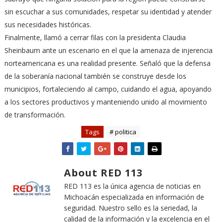
sin escuchar a sus comunidades, respetar su identidad y atender
sus necesidades históricas.
Finalmente, llamó a cerrar filas con la presidenta Claudia
Sheinbaum ante un escenario en el que la amenaza de injerencia
norteamericana es una realidad presente. Señaló que la defensa
de la soberanía nacional también se construye desde los
municipios, fortaleciendo al campo, cuidando el agua, apoyando
a los sectores productivos y manteniendo unido al movimiento
de transformación.
Tags
# politica
About RED 113
RED 113 es la única agencia de noticias en
Michoacán especializada en información de
seguridad. Nuestro sello es la seriedad, la
calidad de la información y la excelencia en el