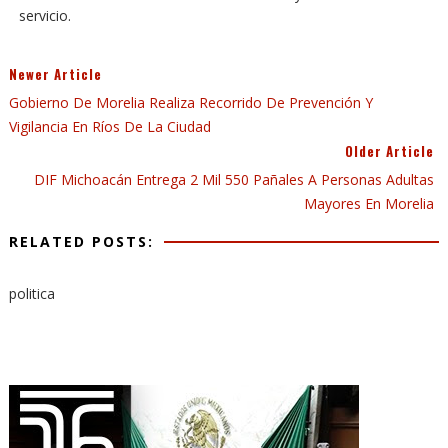
servicio.
Newer Article
Gobierno De Morelia Realiza Recorrido De Prevención Y
Vigilancia En Ríos De La Ciudad
Older Article
DIF Michoacán Entrega 2 Mil 550 Pañales A Personas Adultas
Mayores En Morelia
RELATED POSTS:
politica