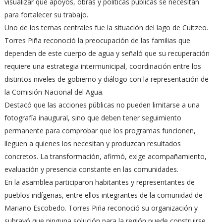
visualizar qué apoyos, obras y políticas públicas se necesitan
para fortalecer su trabajo.
Uno de los temas centrales fue la situación del lago de Cuitzeo.
Torres Piña reconoció la preocupación de las familias que
dependen de este cuerpo de agua y señaló que su recuperación
requiere una estrategia intermunicipal, coordinación entre los
distintos niveles de gobierno y diálogo con la representación de
la Comisión Nacional del Agua.
Destacó que las acciones públicas no pueden limitarse a una
fotografía inaugural, sino que deben tener seguimiento
permanente para comprobar que los programas funcionen,
lleguen a quienes los necesitan y produzcan resultados
concretos. La transformación, afirmó, exige acompañamiento,
evaluación y presencia constante en las comunidades.
En la asamblea participaron habitantes y representantes de
pueblos indígenas, entre ellos integrantes de la comunidad de
Mariano Escobedo. Torres Piña reconoció su organización y
subrayó que ninguna solución para la región puede construirse