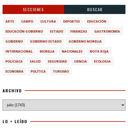
SECCIONES
BUSCAR
ARTE
CAMPO
CULTURA
DEPORTES
EDUCACIÓN
EDUCACIÓN GOBIERNO
ESTADO
FINANZAS
GASTRONOMÍA
GOBIERNO
GOBIERNO ESTADO
GOBIERNO MORELIA
INTERNACIONAL
MORELIA
NACIONALES
NOTA ROJA
POLICIACA
SALUD
SEGURIDAD
CIENCIA
ECOLOGIA
ECONOMIA
POLÍTICA
TURISMO
ARCHIVO
LO + LEÍDO