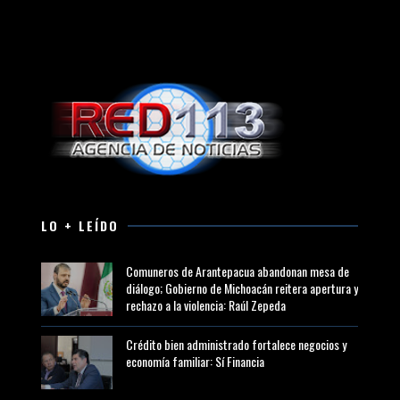
LO + LEÍDO
Comuneros de Arantepacua abandonan mesa de
diálogo; Gobierno de Michoacán reitera apertura y
rechazo a la violencia: Raúl Zepeda
Crédito bien administrado fortalece negocios y
economía familiar: Sí Financia