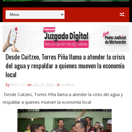
Desde Cuitzeo, Torres Piña llama a atender la crisis
del agua y respaldar a quienes mueven la economía
local
by
RED 113
on
julio 01, 2026
in
politica
Desde Cuitzeo, Torres Piña llama a atender la crisis del agua y
respaldar a quienes mueven la economía local