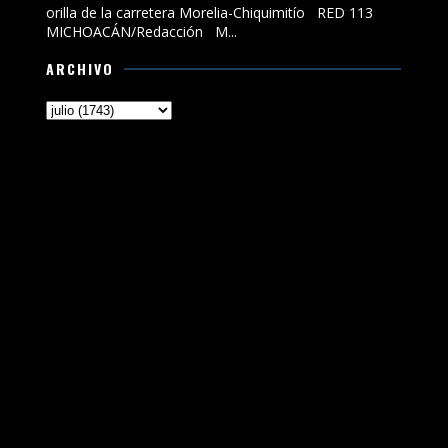
orilla de la carretera Morelia-Chiquimitío RED 113
MICHOACÁN/Redacción M...
ARCHIVO