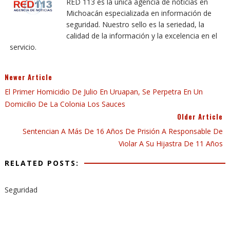
RED 113 es la única agencia de noticias en
Michoacán especializada en información de
seguridad. Nuestro sello es la seriedad, la
calidad de la información y la excelencia en el
servicio.
Newer Article
El Primer Homicidio De Julio En Uruapan, Se Perpetra En Un
Domicilio De La Colonia Los Sauces
Older Article
Sentencian A Más De 16 Años De Prisión A Responsable De
Violar A Su Hijastra De 11 Años
RELATED POSTS:
Seguridad