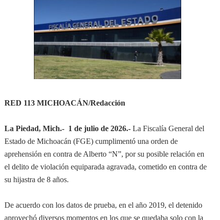
RED 113 MICHOACÁN/Redacción
La Piedad, Mich.-
1 de julio de 2026.-
La Fiscalía General del
Estado de Michoacán (FGE) cumplimentó una orden de
aprehensión en contra de Alberto “N”, por su posible relación en
el delito de violación equiparada agravada, cometido en contra de
su hijastra de 8 años.
De acuerdo con los datos de prueba, en el año 2019, el detenido
aprovechó diversos momentos en los que se quedaba solo con la