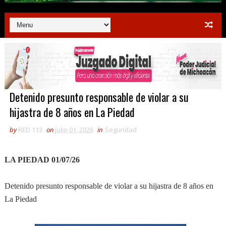
Detenido presunto responsable de violar a su
hijastra de 8 años en La Piedad
by
RED 113
on
julio 01, 2026
in
Seguridad
LA PIEDAD 01/07/26
Detenido presunto responsable de violar a su hijastra de 8 años en
La Piedad