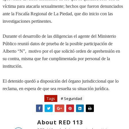
víctima para atacarla sexualmente; hechos que fueron denunciados
ante la Fiscalía Regional de La Piedad, que dio inicio con las
investigaciones pertinentes.
Durante el desarrollo de las diligencias el agente del Ministerio
Público reunió datos de prueba de la posible participación de
Alberto “N”,
motivo por el que solicitó orden de aprehensión en
su contra, misma que fue cumplimentada por personal de la
institución.
El detenido quedó a disposición del órgano jurisdiccional que lo
reclama, en espera de que sea resuelta su situación jurídica.
Tags
# Seguridad
About RED 113