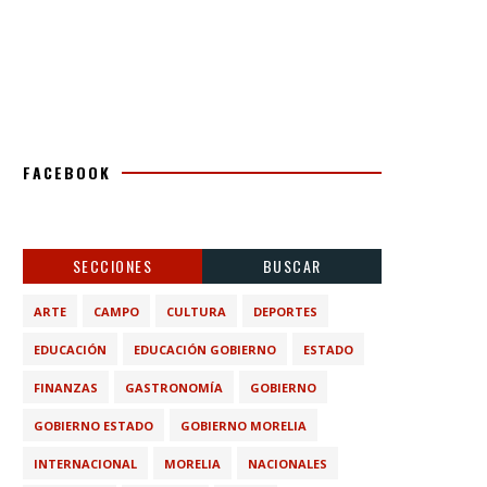
FACEBOOK
SECCIONES
BUSCAR
ARTE
CAMPO
CULTURA
DEPORTES
EDUCACIÓN
EDUCACIÓN GOBIERNO
ESTADO
FINANZAS
GASTRONOMÍA
GOBIERNO
GOBIERNO ESTADO
GOBIERNO MORELIA
INTERNACIONAL
MORELIA
NACIONALES