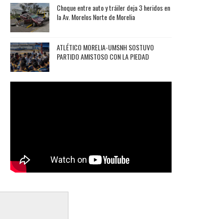
Choque entre auto y tráiler deja 3 heridos en
la Av. Morelos Norte de Morelia
ATLÉTICO MORELIA-UMSNH SOSTUVO
PARTIDO AMISTOSO CON LA PIEDAD