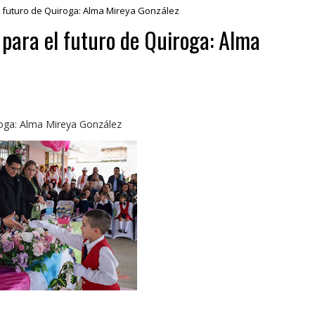
el futuro de Quiroga: Alma Mireya González
 para el futuro de Quiroga: Alma
roga: Alma Mireya González