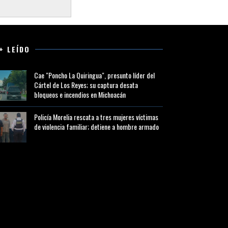
+ LEÍDO
Cae "Poncho La Quiringua", presunto líder del
Cártel de Los Reyes; su captura desata
bloqueos e incendios en Michoacán
Policía Morelia rescata a tres mujeres víctimas
de violencia familiar; detiene a hombre armado