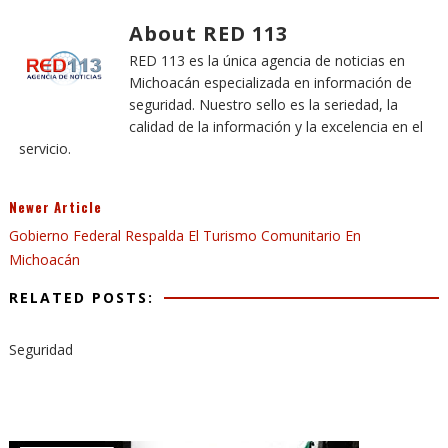
About RED 113
RED 113 es la única agencia de noticias en
Michoacán especializada en información de
seguridad. Nuestro sello es la seriedad, la
calidad de la información y la excelencia en el
servicio.
Newer Article
Gobierno Federal Respalda El Turismo Comunitario En
Michoacán
RELATED POSTS:
Seguridad