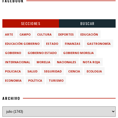
FACEBOOK
SECCIONES
BUSCAR
ARTE
CAMPO
CULTURA
DEPORTES
EDUCACIÓN
EDUCACIÓN GOBIERNO
ESTADO
FINANZAS
GASTRONOMÍA
GOBIERNO
GOBIERNO ESTADO
GOBIERNO MORELIA
INTERNACIONAL
MORELIA
NACIONALES
NOTA ROJA
POLICIACA
SALUD
SEGURIDAD
CIENCIA
ECOLOGIA
ECONOMIA
POLÍTICA
TURISMO
ARCHIVO