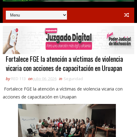
Fortalece FGE la atención a víctimas de violencia
vicaria con acciones de capacitación en Uruapan
by
RED 113
on
julio 06, 2026
in
Seguridad
Fortalece FGE la atención a víctimas de violencia vicaria con
acciones de capacitación en Uruapan