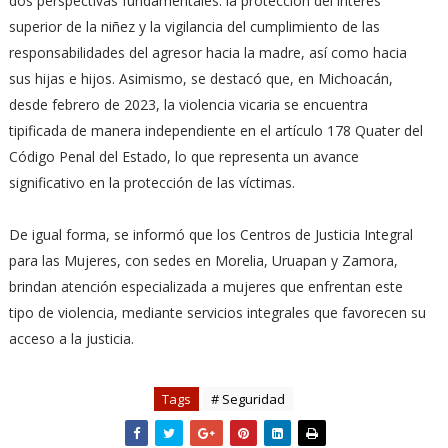
dos perspectivas fundamentales: la protección del interés
superior de la niñez y la vigilancia del cumplimiento de las
responsabilidades del agresor hacia la madre, así como hacia
sus hijas e hijos. Asimismo, se destacó que, en Michoacán,
desde febrero de 2023, la violencia vicaria se encuentra
tipificada de manera independiente en el artículo 178 Quater del
Código Penal del Estado, lo que representa un avance
significativo en la protección de las víctimas.
De igual forma, se informó que los Centros de Justicia Integral
para las Mujeres, con sedes en Morelia, Uruapan y Zamora,
brindan atención especializada a mujeres que enfrentan este
tipo de violencia, mediante servicios integrales que favorecen su
acceso a la justicia.
Tags
# Seguridad