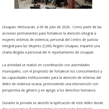
Uruapan, Michoacán, a 06 de julio de 2026.- Como parte de las
acciones permanentes para fortalecer la atención integral a
mujeres víctimas de violencia, personal del Centro de Justicia
Integral para las Mujeres (CJIM) Región Uruapan, impartió una
charla dirigida a personal del H. Ayuntamiento de Uruapan.
La actividad se realizó en coordinación con autoridades
municipales, con el propósito de fortalecer los conocimientos y
las capacidades institucionales para la atención de víctimas del
delito de violencia vicaria, promoviendo una intervención con
perspectiva de género y en apego a los derechos humanos.
Durante la jornada se abordó la tipificación de este delito desde