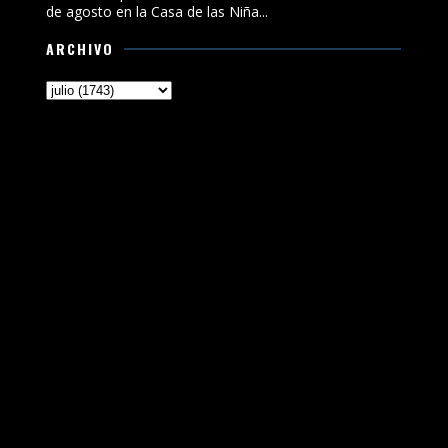
de agosto en la Casa de las Niña...
ARCHIVO