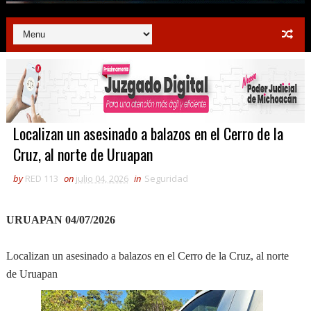
Localizan un asesinado a balazos en el Cerro de la
Cruz, al norte de Uruapan
by
RED 113
on
julio 04, 2026
in
Seguridad
URUAPAN 04/07/2026
Localizan un asesinado a balazos en el Cerro de la Cruz, al norte
de Uruapan