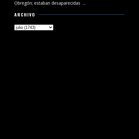
Obregón; estaban desaparecidas ...
ARCHIVO