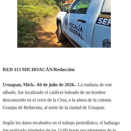
RED 113 MICHOACÁN/Redacción
Uruapan, Mich.- 04 de julio de 2026.-
La mañana de este
sábado, fue localizado el cadáver baleado de un hombre
desconocido en el cerro de la Cruz, a la altura de la colonia
Granjas de Bellavista, al norte de la ciudad de Uruapan.
Según los datos recabados en el trabajo periodístico, el hallazgo
fue realizado alrededor de las 11:00 horas por elementos de la