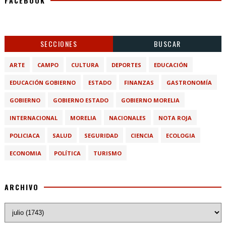
FACEBOOK
SECCIONES
BUSCAR
ARTE
CAMPO
CULTURA
DEPORTES
EDUCACIÓN
EDUCACIÓN GOBIERNO
ESTADO
FINANZAS
GASTRONOMÍA
GOBIERNO
GOBIERNO ESTADO
GOBIERNO MORELIA
INTERNACIONAL
MORELIA
NACIONALES
NOTA ROJA
POLICIACA
SALUD
SEGURIDAD
CIENCIA
ECOLOGIA
ECONOMIA
POLÍTICA
TURISMO
ARCHIVO