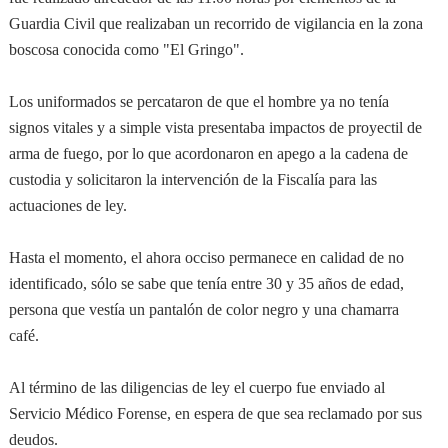
Guardia Civil que realizaban un recorrido de vigilancia en la zona
boscosa conocida como "El Gringo".
Los uniformados se percataron de que el hombre ya no tenía
signos vitales y a simple vista presentaba impactos de proyectil de
arma de fuego, por lo que acordonaron en apego a la cadena de
custodia y solicitaron la intervención de la Fiscalía para las
actuaciones de ley.
Hasta el momento, el ahora occiso permanece en calidad de no
identificado, sólo se sabe que tenía entre 30 y 35 años de edad,
persona que vestía un pantalón de color negro y una chamarra
café.
Al término de las diligencias de ley el cuerpo fue enviado al
Servicio Médico Forense, en espera de que sea reclamado por sus
deudos.