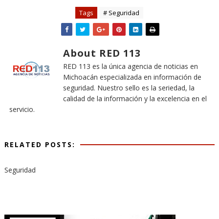
Tags
# Seguridad
About RED 113
RED 113 es la única agencia de noticias en
Michoacán especializada en información de
seguridad. Nuestro sello es la seriedad, la
calidad de la información y la excelencia en el
servicio.
RELATED POSTS:
Seguridad