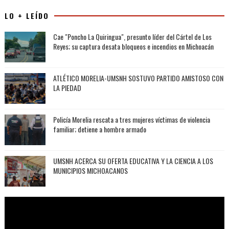
LO + LEÍDO
Cae "Poncho La Quiringua", presunto líder del Cártel de Los
Reyes; su captura desata bloqueos e incendios en Michoacán
ATLÉTICO MORELIA-UMSNH SOSTUVO PARTIDO AMISTOSO CON
LA PIEDAD
Policía Morelia rescata a tres mujeres víctimas de violencia
familiar; detiene a hombre armado
UMSNH ACERCA SU OFERTA EDUCATIVA Y LA CIENCIA A LOS
MUNICIPIOS MICHOACANOS