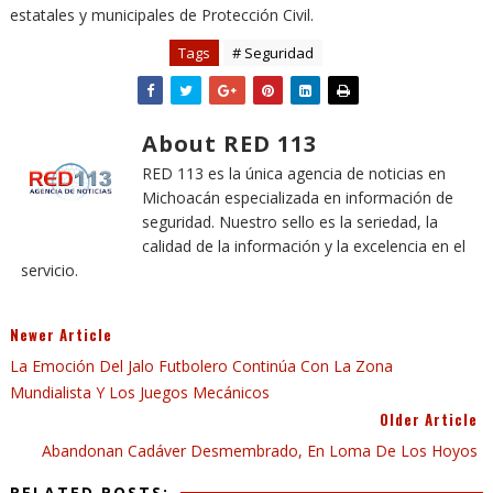
estatales y municipales de Protección Civil.
Tags
# Seguridad
About RED 113
RED 113 es la única agencia de noticias en
Michoacán especializada en información de
seguridad. Nuestro sello es la seriedad, la
calidad de la información y la excelencia en el
servicio.
Newer Article
La Emoción Del Jalo Futbolero Continúa Con La Zona
Mundialista Y Los Juegos Mecánicos
Older Article
Abandonan Cadáver Desmembrado, En Loma De Los Hoyos
RELATED POSTS: