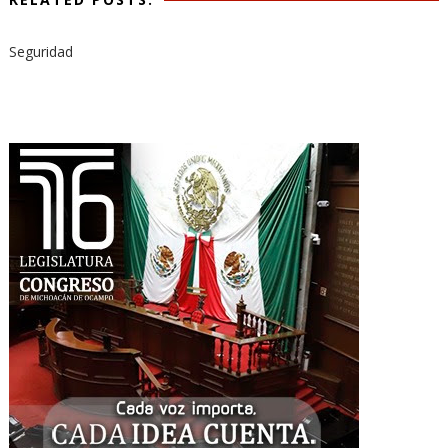
Seguridad