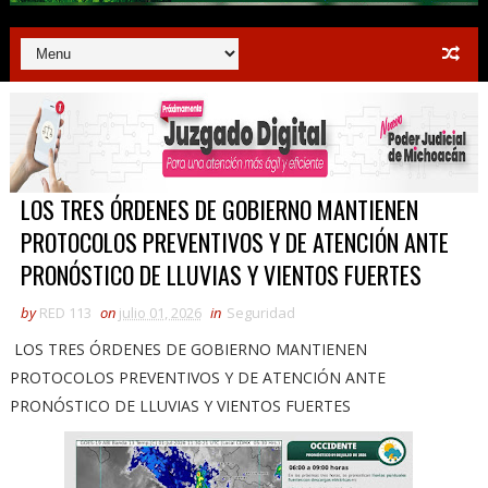
LOS TRES ÓRDENES DE GOBIERNO MANTIENEN
PROTOCOLOS PREVENTIVOS Y DE ATENCIÓN ANTE
PRONÓSTICO DE LLUVIAS Y VIENTOS FUERTES
by
RED 113
on
julio 01, 2026
in
Seguridad
LOS TRES ÓRDENES DE GOBIERNO MANTIENEN
PROTOCOLOS PREVENTIVOS Y DE ATENCIÓN ANTE
PRONÓSTICO DE LLUVIAS Y VIENTOS FUERTES