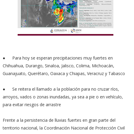
●
Para hoy se esperan precipitaciones muy fuertes en
Chihuahua, Durango, Sinaloa, Jalisco, Colima, Michoacán,
Guanajuato, Querétaro, Oaxaca y Chiapas, Veracruz y Tabasco
●
Se reitera el llamado a la población para no cruzar ríos,
arroyos, vados o zonas inundadas, ya sea a pie o en vehículo,
para evitar riesgos de arrastre
Frente a la persistencia de lluvias fuertes en gran parte del
territorio nacional, la Coordinación Nacional de Protección Civil