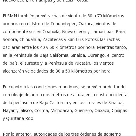
El SMN también prevé rachas de viento de 50 a 70 kilómetros
por hora en el Istmo de Tehuantepec, Oaxaca, vientos de
componente sur en Coahuila, Nuevo León y Tamaulipas. Para
Sonora, Chihuahua, Zacatecas y San Luis Potosí, las rachas
oscilarán entre los 40 y 60 kilómetros por hora. Mientras tanto,
en la Península de Baja California, Sinaloa, Durango, el centro
del país, el sureste y la Península de Yucatán, los vientos
alcanzarán velocidades de 30 a 50 kilómetros por hora.
En cuanto a las condiciones marítimas, se prevé mar de fondo
con oleaje de uno a dos metros de altura en la costa occidental
de la península de Baja California y en los litorales de Sinaloa,
Nayarit, Jalisco, Colima, Michoacán, Guerrero, Oaxaca, Chiapas
y Quintana Roo.
Por lo anterior, autoridades de los tres órdenes de gobierno