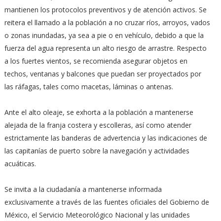
mantienen los protocolos preventivos y de atención activos. Se
reitera el llamado a la población a no cruzar ríos, arroyos, vados
o zonas inundadas, ya sea a pie o en vehículo, debido a que la
fuerza del agua representa un alto riesgo de arrastre. Respecto
a los fuertes vientos, se recomienda asegurar objetos en
techos, ventanas y balcones que puedan ser proyectados por
las ráfagas, tales como macetas, láminas o antenas.
Ante el alto oleaje, se exhorta a la población a mantenerse
alejada de la franja costera y escolleras, así como atender
estrictamente las banderas de advertencia y las indicaciones de
las capitanías de puerto sobre la navegación y actividades
acuáticas.
Se invita a la ciudadanía a mantenerse informada
exclusivamente a través de las fuentes oficiales del Gobierno de
México, el Servicio Meteorológico Nacional y las unidades