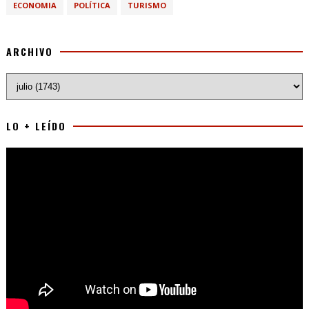
ECONOMIA
POLÍTICA
TURISMO
ARCHIVO
LO + LEÍDO