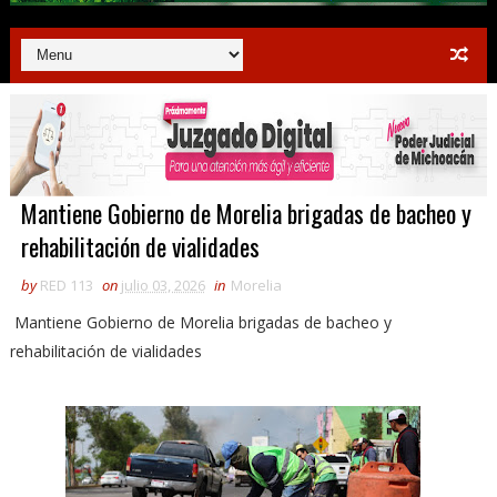
Mantiene Gobierno de Morelia brigadas de bacheo y
rehabilitación de vialidades
by
RED 113
on
julio 03, 2026
in
Morelia
Mantiene Gobierno de Morelia brigadas de bacheo y
rehabilitación de vialidades