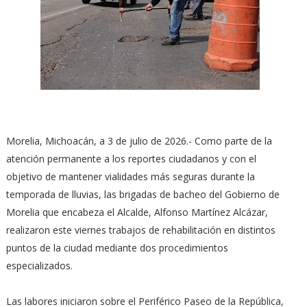
Morelia, Michoacán, a 3 de julio de 2026.- Como parte de la
atención permanente a los reportes ciudadanos y con el
objetivo de mantener vialidades más seguras durante la
temporada de lluvias, las brigadas de bacheo del Gobierno de
Morelia que encabeza el Alcalde, Alfonso Martínez Alcázar,
realizaron este viernes trabajos de rehabilitación en distintos
puntos de la ciudad mediante dos procedimientos
especializados.
Las labores iniciaron sobre el Periférico Paseo de la República,