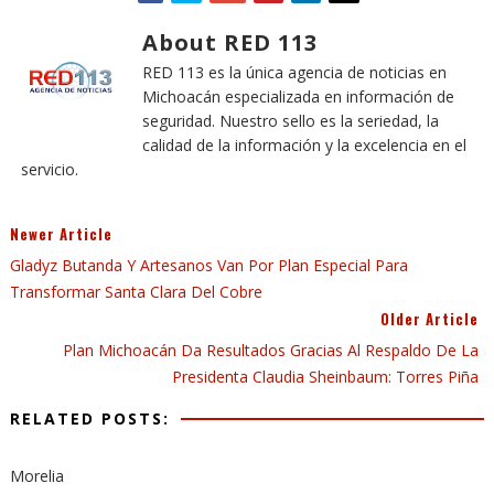
About RED 113
RED 113 es la única agencia de noticias en
Michoacán especializada en información de
seguridad. Nuestro sello es la seriedad, la
calidad de la información y la excelencia en el
servicio.
Newer Article
Gladyz Butanda Y Artesanos Van Por Plan Especial Para
Transformar Santa Clara Del Cobre
Older Article
Plan Michoacán Da Resultados Gracias Al Respaldo De La
Presidenta Claudia Sheinbaum: Torres Piña
RELATED POSTS:
Morelia