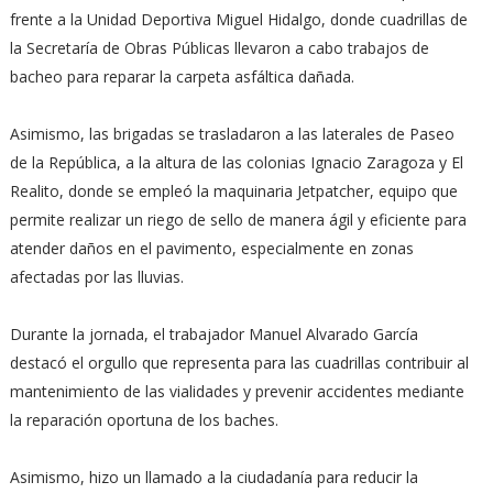
frente a la Unidad Deportiva Miguel Hidalgo, donde cuadrillas de
la Secretaría de Obras Públicas llevaron a cabo trabajos de
bacheo para reparar la carpeta asfáltica dañada.
Asimismo, las brigadas se trasladaron a las laterales de Paseo
de la República, a la altura de las colonias Ignacio Zaragoza y El
Realito, donde se empleó la maquinaria Jetpatcher, equipo que
permite realizar un riego de sello de manera ágil y eficiente para
atender daños en el pavimento, especialmente en zonas
afectadas por las lluvias.
Durante la jornada, el trabajador Manuel Alvarado García
destacó el orgullo que representa para las cuadrillas contribuir al
mantenimiento de las vialidades y prevenir accidentes mediante
la reparación oportuna de los baches.
Asimismo, hizo un llamado a la ciudadanía para reducir la