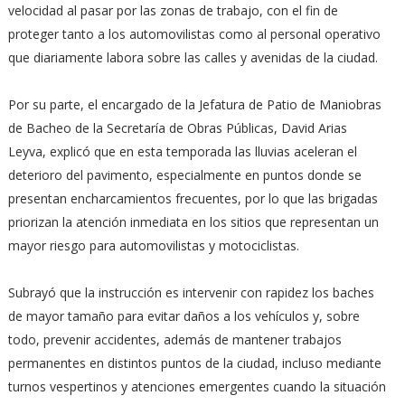
velocidad al pasar por las zonas de trabajo, con el fin de
proteger tanto a los automovilistas como al personal operativo
que diariamente labora sobre las calles y avenidas de la ciudad.
Por su parte, el encargado de la Jefatura de Patio de Maniobras
de Bacheo de la Secretaría de Obras Públicas, David Arias
Leyva, explicó que en esta temporada las lluvias aceleran el
deterioro del pavimento, especialmente en puntos donde se
presentan encharcamientos frecuentes, por lo que las brigadas
priorizan la atención inmediata en los sitios que representan un
mayor riesgo para automovilistas y motociclistas.
Subrayó que la instrucción es intervenir con rapidez los baches
de mayor tamaño para evitar daños a los vehículos y, sobre
todo, prevenir accidentes, además de mantener trabajos
permanentes en distintos puntos de la ciudad, incluso mediante
turnos vespertinos y atenciones emergentes cuando la situación