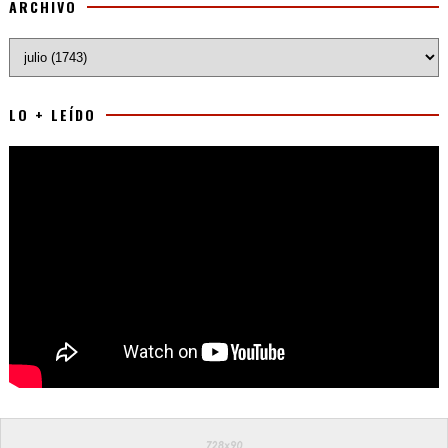
ARCHIVO
LO + LEÍDO