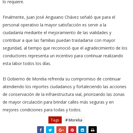
lo requiere.
Finalmente, Juan José Anguiano Chávez señaló que para el
personal operativo la mayor satisfacción es servir a la
ciudadanía mediante el mejoramiento de las vialidades y
contribuir a que las familias puedan trasladarse con mayor
seguridad, al tiempo que reconoció que el agradecimiento de los
conductores representa un incentivo para continuar realizando
esta labor todos los días.
El Gobierno de Morelia refrenda su compromiso de continuar
atendiendo los reportes ciudadanos y fortaleciendo las acciones
de conservación de la infraestructura vial, priorizando las zonas
de mayor circulación para brindar calles más seguras y en
mejores condiciones para todas y todos.
Tags
# Morelia