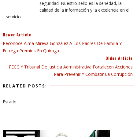
seguridad. Nuestro sello es la seriedad, la
calidad de la información y la excelencia en el
servicio.
Newer Article
Reconoce Alma Mireya González A Los Padres De Familia Y
Entrega Premios En Quiroga
Older Article
FECC Y Tribunal De Justicia Administrativa Fortalecen Acciones
Para Prevenir Y Combatir La Corrupción
RELATED POSTS:
Estado