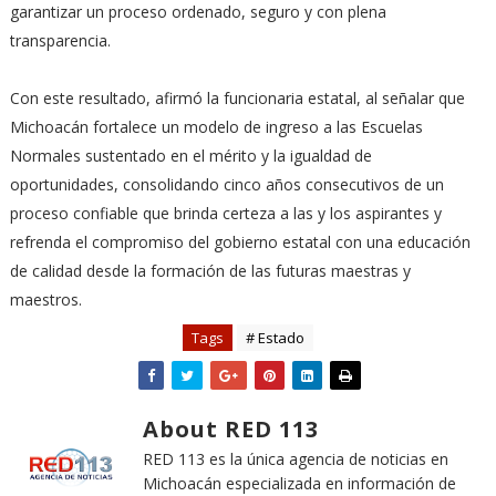
garantizar un proceso ordenado, seguro y con plena
transparencia.
Con este resultado, afirmó la funcionaria estatal, al señalar que
Michoacán fortalece un modelo de ingreso a las Escuelas
Normales sustentado en el mérito y la igualdad de
oportunidades, consolidando cinco años consecutivos de un
proceso confiable que brinda certeza a las y los aspirantes y
refrenda el compromiso del gobierno estatal con una educación
de calidad desde la formación de las futuras maestras y
maestros.
Tags
# Estado
About RED 113
RED 113 es la única agencia de noticias en
Michoacán especializada en información de