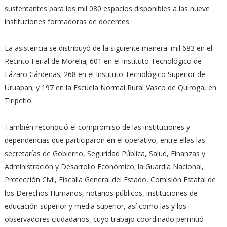
sustentantes para los mil 080 espacios disponibles a las nueve
instituciones formadoras de docentes.
La asistencia se distribuyó de la siguiente manera: mil 683 en el
Recinto Ferial de Morelia; 601 en el Instituto Tecnológico de
Lázaro Cárdenas; 268 en el Instituto Tecnológico Superior de
Uruapan; y 197 en la Escuela Normal Rural Vasco de Quiroga, en
Tiripetío.
También reconoció el compromiso de las instituciones y
dependencias que participaron en el operativo, entre ellas las
secretarías de Gobierno, Seguridad Pública, Salud, Finanzas y
Administración y Desarrollo Económico; la Guardia Nacional,
Protección Civil, Fiscalía General del Estado, Comisión Estatal de
los Derechos Humanos, notarios públicos, instituciones de
educación superior y media superior, así como las y los
observadores ciudadanos, cuyo trabajo coordinado permitió