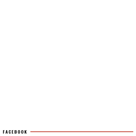
FACEBOOK