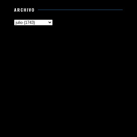
ARCHIVO