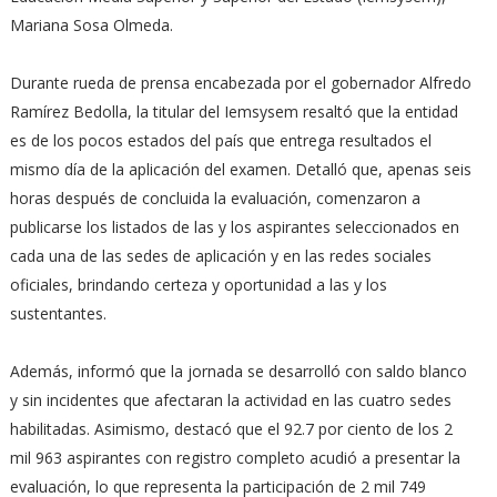
Mariana Sosa Olmeda.
Durante rueda de prensa encabezada por el gobernador Alfredo
Ramírez Bedolla, la titular del Iemsysem resaltó que la entidad
es de los pocos estados del país que entrega resultados el
mismo día de la aplicación del examen. Detalló que, apenas seis
horas después de concluida la evaluación, comenzaron a
publicarse los listados de las y los aspirantes seleccionados en
cada una de las sedes de aplicación y en las redes sociales
oficiales, brindando certeza y oportunidad a las y los
sustentantes.
Además, informó que la jornada se desarrolló con saldo blanco
y sin incidentes que afectaran la actividad en las cuatro sedes
habilitadas. Asimismo, destacó que el 92.7 por ciento de los 2
mil 963 aspirantes con registro completo acudió a presentar la
evaluación, lo que representa la participación de 2 mil 749