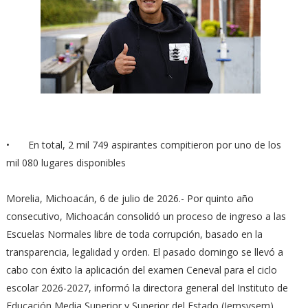
•
En total, 2 mil 749 aspirantes compitieron por uno de los
mil 080 lugares disponibles
Morelia, Michoacán, 6 de julio de 2026.- Por quinto año
consecutivo, Michoacán consolidó un proceso de ingreso a las
Escuelas Normales libre de toda corrupción, basado en la
transparencia, legalidad y orden. El pasado domingo se llevó a
cabo con éxito la aplicación del examen Ceneval para el ciclo
escolar 2026-2027, informó la directora general del Instituto de
Educación Media Superior y Superior del Estado (Iemsysem),