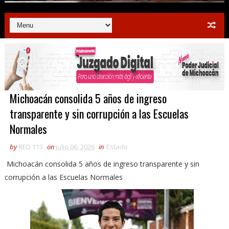
Michoacán consolida 5 años de ingreso
transparente y sin corrupción a las Escuelas
Normales
by
RED 113
on
julio 06, 2026
in
Estado
Michoacán consolida 5 años de ingreso transparente y sin
corrupción a las Escuelas Normales