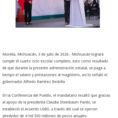
Morelia, Michoacán, 3 de julio de 2026.- Michoacán logrará
cumplir el cuarto ciclo escolar completo, esto como resultado
de que durante la presente administración estatal, se paga a
tiempo el salario y prestaciones al magisterio, así lo señaló el
gobernador Alfredo Ramírez Bedolla.
En la Conferencia del Pueblo, el mandatario resaltó que gracias
al apoyo de la presidenta Claudia Sheinbaum Pardo, se
estableció el Acuerdo U080, a través del cual se ejercen
alrededor de 4 mil 500 millones de pesos anuales.