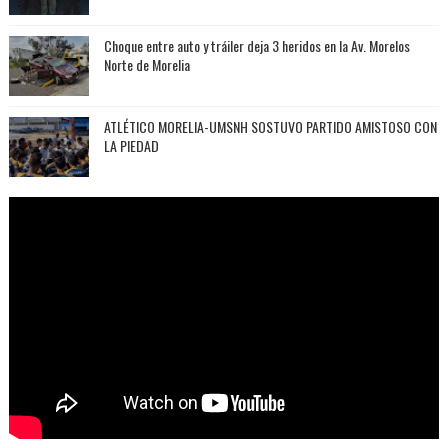
Choque entre auto y tráiler deja 3 heridos en la Av. Morelos
Norte de Morelia
ATLÉTICO MORELIA-UMSNH SOSTUVO PARTIDO AMISTOSO CON
LA PIEDAD