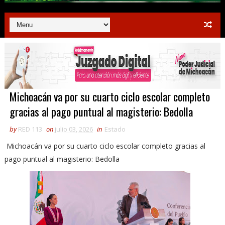
Michoacán va por su cuarto ciclo escolar completo
gracias al pago puntual al magisterio: Bedolla
by
RED 113
on
julio 03, 2026
in
Estado
Michoacán va por su cuarto ciclo escolar completo gracias al
pago puntual al magisterio: Bedolla