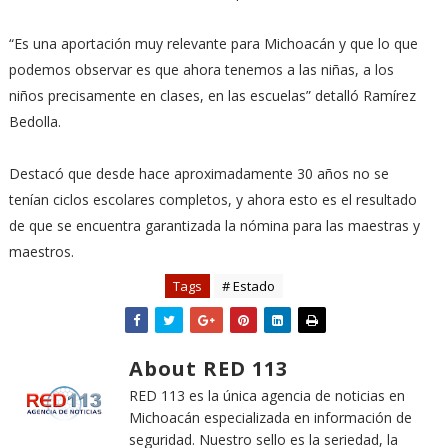
“Es una aportación muy relevante para Michoacán y que lo que
podemos observar es que ahora tenemos a las niñas, a los
niños precisamente en clases, en las escuelas” detalló Ramírez
Bedolla.
Destacó que desde hace aproximadamente 30 años no se
tenían ciclos escolares completos, y ahora esto es el resultado
de que se encuentra garantizada la nómina para las maestras y
maestros.
Tags
# Estado
About RED 113
RED 113 es la única agencia de noticias en
Michoacán especializada en información de
seguridad. Nuestro sello es la seriedad, la