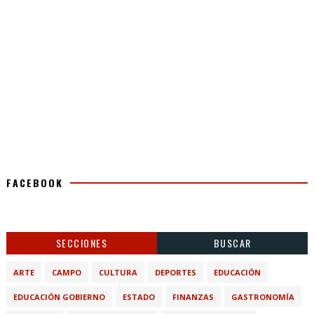
FACEBOOK
SECCIONES
BUSCAR
ARTE
CAMPO
CULTURA
DEPORTES
EDUCACIÓN
EDUCACIÓN GOBIERNO
ESTADO
FINANZAS
GASTRONOMÍA