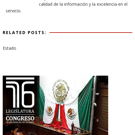
calidad de la información y la excelencia en el
servicio.
RELATED POSTS:
Estado