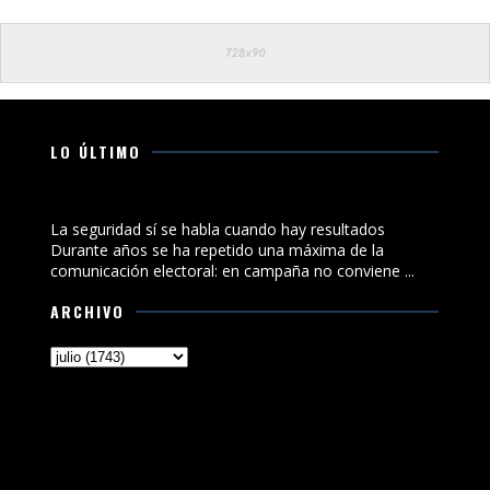
LO ÚLTIMO
La seguridad sí se habla cuando hay resultados
La seguridad sí se habla cuando hay resultados
Durante años se ha repetido una máxima de la
comunicación electoral: en campaña no conviene ...
ARCHIVO