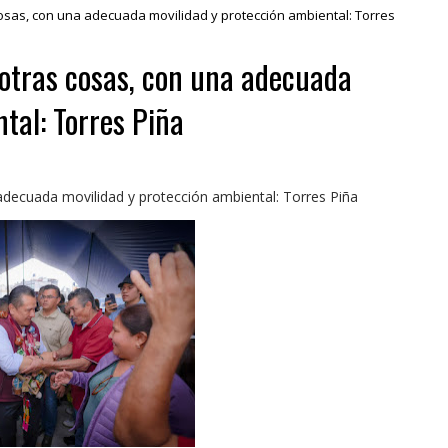
cosas, con una adecuada movilidad y protección ambiental: Torres
 otras cosas, con una adecuada
tal: Torres Piña
adecuada movilidad y protección ambiental: Torres Piña