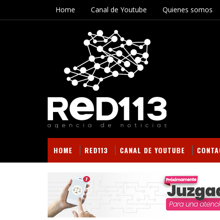
Home
Canal de Youtube
Quienes somos
HOME
RED113
CANAL DE YOUTUBE
CONTA