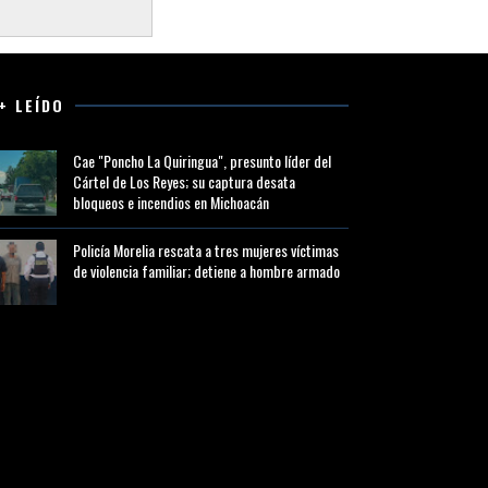
+ LEÍDO
Cae "Poncho La Quiringua", presunto líder del
Cártel de Los Reyes; su captura desata
bloqueos e incendios en Michoacán
Policía Morelia rescata a tres mujeres víctimas
de violencia familiar; detiene a hombre armado