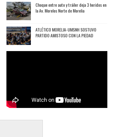
Choque entre auto y tráiler deja 3 heridos en
la Av. Morelos Norte de Morelia
ATLÉTICO MORELIA-UMSNH SOSTUVO
PARTIDO AMISTOSO CON LA PIEDAD