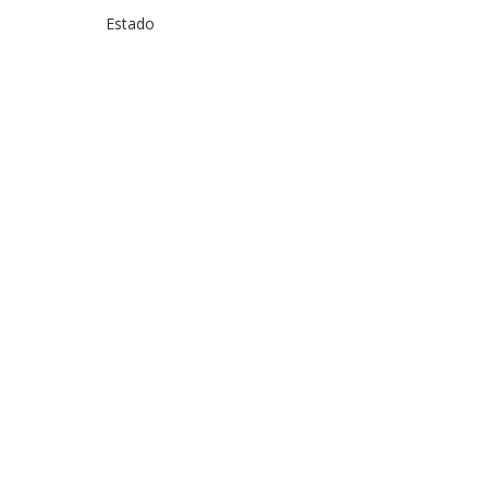
Estado