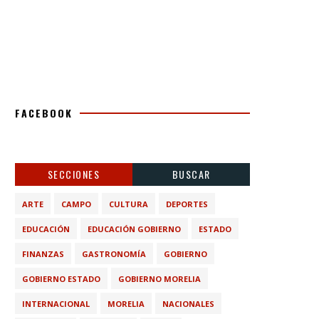
FACEBOOK
SECCIONES
BUSCAR
ARTE
CAMPO
CULTURA
DEPORTES
EDUCACIÓN
EDUCACIÓN GOBIERNO
ESTADO
FINANZAS
GASTRONOMÍA
GOBIERNO
GOBIERNO ESTADO
GOBIERNO MORELIA
INTERNACIONAL
MORELIA
NACIONALES