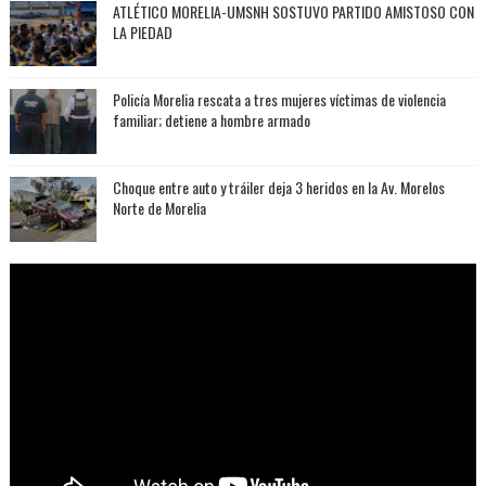
ATLÉTICO MORELIA-UMSNH SOSTUVO PARTIDO AMISTOSO CON
LA PIEDAD
Policía Morelia rescata a tres mujeres víctimas de violencia
familiar; detiene a hombre armado
Choque entre auto y tráiler deja 3 heridos en la Av. Morelos
Norte de Morelia