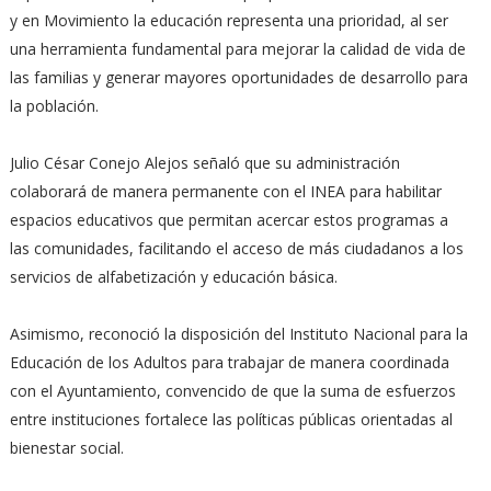
y en Movimiento la educación representa una prioridad, al ser
una herramienta fundamental para mejorar la calidad de vida de
las familias y generar mayores oportunidades de desarrollo para
la población.
Julio César Conejo Alejos señaló que su administración
colaborará de manera permanente con el INEA para habilitar
espacios educativos que permitan acercar estos programas a
las comunidades, facilitando el acceso de más ciudadanos a los
servicios de alfabetización y educación básica.
Asimismo, reconoció la disposición del Instituto Nacional para la
Educación de los Adultos para trabajar de manera coordinada
con el Ayuntamiento, convencido de que la suma de esfuerzos
entre instituciones fortalece las políticas públicas orientadas al
bienestar social.