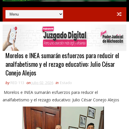
Morelos e INEA sumarán esfuerzos para reducir el
analfabetismo y el rezago educativo: Julio César
Conejo Alejos
by
RED 113
on
julio 02, 2026
in
Estado
Morelos e INEA sumarán esfuerzos para reducir el
analfabetismo y el rezago educativo: Julio César Conejo Alejos