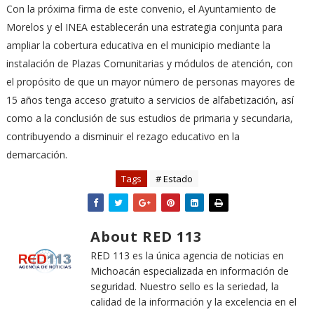
Con la próxima firma de este convenio, el Ayuntamiento de
Morelos y el INEA establecerán una estrategia conjunta para
ampliar la cobertura educativa en el municipio mediante la
instalación de Plazas Comunitarias y módulos de atención, con
el propósito de que un mayor número de personas mayores de
15 años tenga acceso gratuito a servicios de alfabetización, así
como a la conclusión de sus estudios de primaria y secundaria,
contribuyendo a disminuir el rezago educativo en la
demarcación.
Tags
# Estado
About RED 113
RED 113 es la única agencia de noticias en
Michoacán especializada en información de
seguridad. Nuestro sello es la seriedad, la
calidad de la información y la excelencia en el