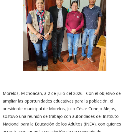
Morelos, Michoacán, a 2 de julio del 2026.- Con el objetivo de
ampliar las oportunidades educativas para la población, el
presidente municipal de Morelos, Julio César Conejo Alejos,
sostuvo una reunión de trabajo con autoridades del Instituto
Nacional para la Educación de los Adultos (INEA), con quienes
acordó avanzar en la suscripción de un convenio de