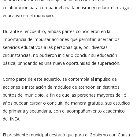
colaboración para combatir el analfabetismo y reducir el rezago
educativo en el municipio.
Durante el encuentro, ambas partes coincidieron en la
importancia de impulsar acciones que permitan acercar los
servicios educativos a las personas que, por diversas
circunstancias, no pudieron iniciar o concluir su educación
básica, brindándoles una nueva oportunidad de superación.
Como parte de este acuerdo, se contempla el impulso de
acciones e instalación de módulos de atención en distintos
puntos del municipio, a fin de que las personas mayores de 15
años puedan cursar o concluir, de manera gratuita, sus estudios
de primaria y secundaria, con el acompañamiento académico
del INEA.
El presidente municipal destacó que para el Gobierno con Causa