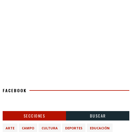
FACEBOOK
SECCIONES
BUSCAR
ARTE
CAMPO
CULTURA
DEPORTES
EDUCACIÓN