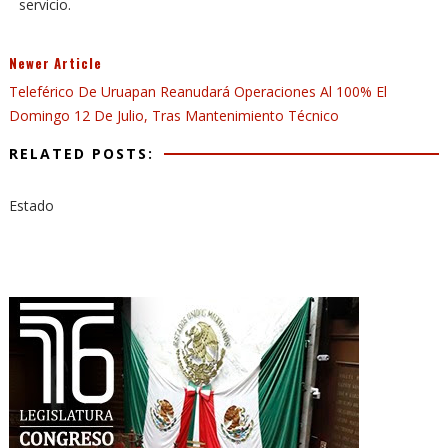
servicio.
Newer Article
Teleférico De Uruapan Reanudará Operaciones Al 100% El
Domingo 12 De Julio, Tras Mantenimiento Técnico
RELATED POSTS:
Estado