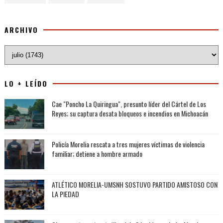
ARCHIVO
LO + LEÍDO
Cae "Poncho La Quiringua", presunto líder del Cártel de Los
Reyes; su captura desata bloqueos e incendios en Michoacán
Policía Morelia rescata a tres mujeres víctimas de violencia
familiar; detiene a hombre armado
ATLÉTICO MORELIA-UMSNH SOSTUVO PARTIDO AMISTOSO CON
LA PIEDAD