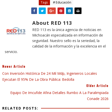
Tags
# Educación
About RED 113
RED 113 es la única agencia de noticias en
Michoacán especializada en información de
seguridad. Nuestro sello es la seriedad, la
calidad de la información y la excelencia en el
servicio.
Newer Article
Con Inversión Histórica De 24 Mil Mdp, Ingenieros Locales
Ejecutan El 95% De La Obra Pública: Bedolla
Older Article
Equipo De Imcufide Afina Detalles Rumbo A La Paralimpiada
Conade 2026
RELATED POSTS: