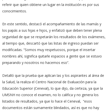
referir que quien obtiene un lugar en la institución es por sus
conocimientos.
En este sentido, destacó el acompañamiento de las mamás y
los papás a sus hijas e hijos, y enfatizó que deben tener plena
seguridad de que se respetarán los resultados de los exámenes,
al tiempo que, descartó que las listas de ingreso puedan ser
modificadas. “Somos muy respetuosos, porque el insertar
nombres ahí, significa quitarle espacios a gente que se estuvo
preparando y nosotros no hacemos eso”.
Detalló que la prueba que aplican las y los aspirantes al área de
la Salud, la realiza el Centro Nacional de Evaluación para la
Educación Superior (Ceneval), lo que dijo, da certeza, ya que la
UMSNH no conoce el examen, no lo califica y no genera los
listados de resultados, ya que lo hace el Ceneval, “esos
documentos están sumamente blindados, así es que no hay