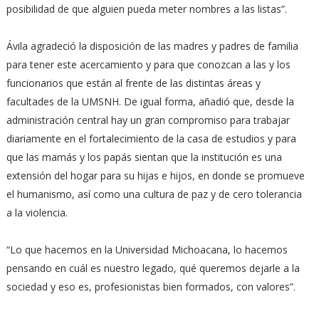
posibilidad de que alguien pueda meter nombres a las listas”.
Ávila agradeció la disposición de las madres y padres de familia
para tener este acercamiento y para que conozcan a las y los
funcionarios que están al frente de las distintas áreas y
facultades de la UMSNH. De igual forma, añadió que, desde la
administración central hay un gran compromiso para trabajar
diariamente en el fortalecimiento de la casa de estudios y para
que las mamás y los papás sientan que la institución es una
extensión del hogar para su hijas e hijos, en donde se promueve
el humanismo, así como una cultura de paz y de cero tolerancia
a la violencia.
“Lo que hacemos en la Universidad Michoacana, lo hacemos
pensando en cuál es nuestro legado, qué queremos dejarle a la
sociedad y eso es, profesionistas bien formados, con valores”.