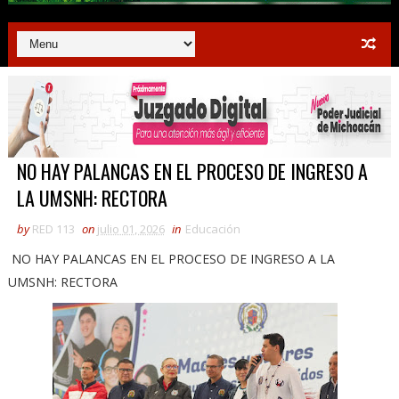
NO HAY PALANCAS EN EL PROCESO DE INGRESO A
LA UMSNH: RECTORA
by
RED 113
on
julio 01, 2026
in
Educación
NO HAY PALANCAS EN EL PROCESO DE INGRESO A LA
UMSNH: RECTORA