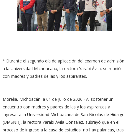
* Durante el segundo día de aplicación del examen de admisión
a la Universidad Michoacana, la rectora Yarabí Ávila, se reunió
con madres y padres de las y los aspirantes.
Morelia, Michoacán, a 01 de julio de 2026.- Al sostener un
encuentro con madres y padres de las y los aspirantes a
ingresar a la Universidad Michoacana de San Nicolás de Hidalgo
(UMSNH), la rectora Yarabí Ávila González, subrayó que en el
proceso de ingreso a la casa de estudios, no hay palancas, tras