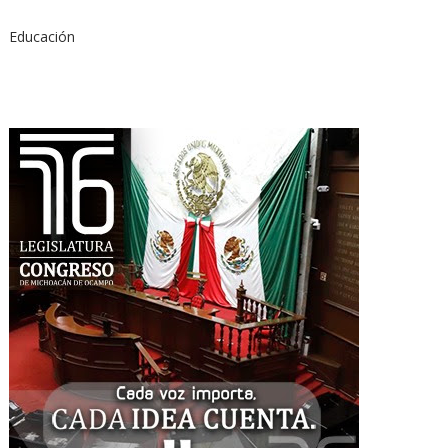
Educación