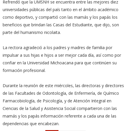
Refrendó que la UMSNH se encuentra entre las mejores diez
universidades públicas del país tanto en el ámbito académico
como deportivo, y compartió con las mamás y los papás los
beneficios que brindan las Casas del Estudiante, que dijo, son
parte del humanismo nicolaita.
La rectora agradeció a los padres y madres de familia por
impulsar a sus hijas e hijos a ser mejor cada día, así como por
confiar en la Universidad Michoacana para que continúen su
formación profesional.
Durante la reunión de este miércoles, las directoras y directores
de las Facultades de Odontología, de Enfermería, de Químico
Farmacobiología, de Psicología, y de Atención Integral en
Ciencias de la Salud y Asistencia Social compartieron con las
mamás y los papás información referente a cada una de las
dependencias que encabezan.