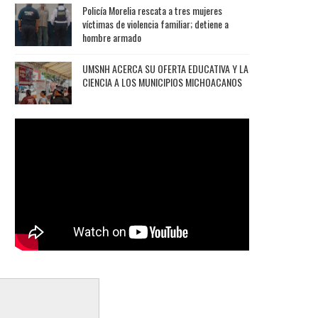
Policía Morelia rescata a tres mujeres
víctimas de violencia familiar; detiene a
hombre armado
UMSNH ACERCA SU OFERTA EDUCATIVA Y LA
CIENCIA A LOS MUNICIPIOS MICHOACANOS