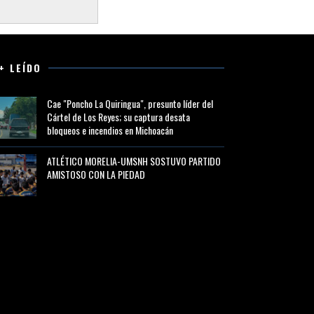
+ LEÍDO
Cae "Poncho La Quiringua", presunto líder del
Cártel de Los Reyes; su captura desata
bloqueos e incendios en Michoacán
ATLÉTICO MORELIA-UMSNH SOSTUVO PARTIDO
AMISTOSO CON LA PIEDAD