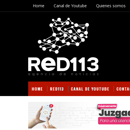
Home
Canal de Youtube
Quienes somos
HOME
RED113
CANAL DE YOUTUBE
CONTA