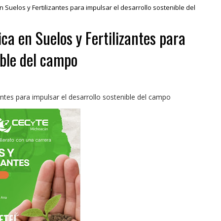
 Suelos y Fertilizantes para impulsar el desarrollo sostenible del
a en Suelos y Fertilizantes para
ible del campo
ntes para impulsar el desarrollo sostenible del campo