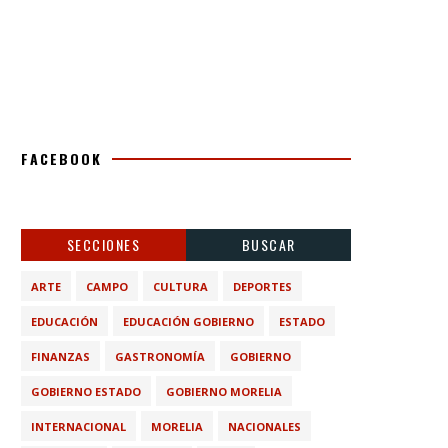
FACEBOOK
SECCIONES
BUSCAR
ARTE
CAMPO
CULTURA
DEPORTES
EDUCACIÓN
EDUCACIÓN GOBIERNO
ESTADO
FINANZAS
GASTRONOMÍA
GOBIERNO
GOBIERNO ESTADO
GOBIERNO MORELIA
INTERNACIONAL
MORELIA
NACIONALES