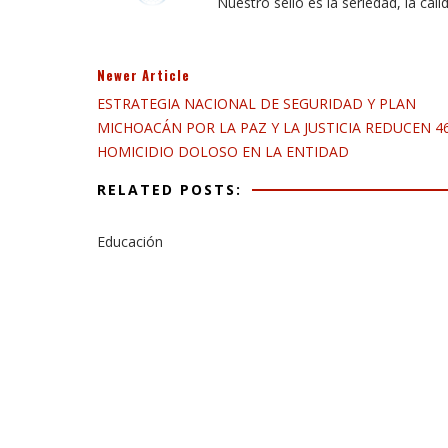
Nuestro sello es la seriedad, la cali
Newer Article
ESTRATEGIA NACIONAL DE SEGURIDAD Y PLAN
MICHOACÁN POR LA PAZ Y LA JUSTICIA REDUCEN 4
HOMICIDIO DOLOSO EN LA ENTIDAD
RELATED POSTS:
Educación