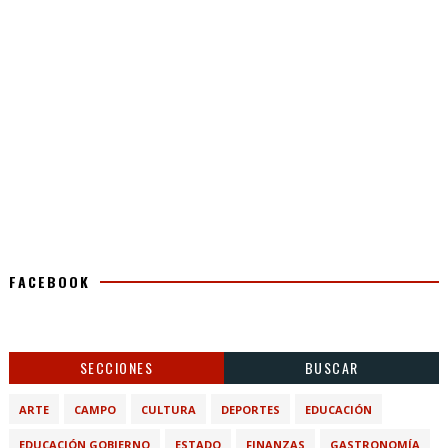
FACEBOOK
SECCIONES
BUSCAR
ARTE
CAMPO
CULTURA
DEPORTES
EDUCACIÓN
EDUCACIÓN GOBIERNO
ESTADO
FINANZAS
GASTRONOMÍA