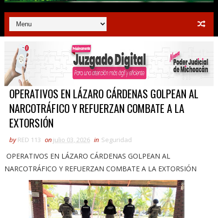
OPERATIVOS EN LÁZARO CÁRDENAS GOLPEAN AL
NARCOTRÁFICO Y REFUERZAN COMBATE A LA
EXTORSIÓN
by
RED 113
on
julio 03, 2026
in
Seguridad
OPERATIVOS EN LÁZARO CÁRDENAS GOLPEAN AL
NARCOTRÁFICO Y REFUERZAN COMBATE A LA EXTORSIÓN