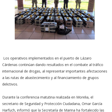
Los operativos implementados en el puerto de Lázaro
Cárdenas continúan dando resultados en el combate al tráfico
internacional de drogas, al representar importantes afectaciones
a las rutas de abastecimiento y al financiamiento de grupos
delictivos.
Durante la conferencia matutina realizada en Morelia, el
secretario de Seguridad y Protección Ciudadana, Omar García
Harfuch, informó que la Secretaría de Marina ha fortalecido las