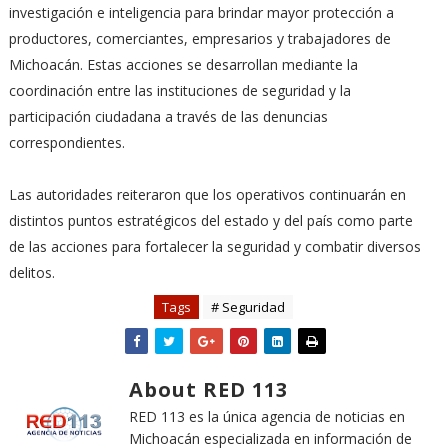
investigación e inteligencia para brindar mayor protección a
productores, comerciantes, empresarios y trabajadores de
Michoacán. Estas acciones se desarrollan mediante la
coordinación entre las instituciones de seguridad y la
participación ciudadana a través de las denuncias
correspondientes.
Las autoridades reiteraron que los operativos continuarán en
distintos puntos estratégicos del estado y del país como parte
de las acciones para fortalecer la seguridad y combatir diversos
delitos.
Tags
# Seguridad
About RED 113
RED 113 es la única agencia de noticias en
Michoacán especializada en información de