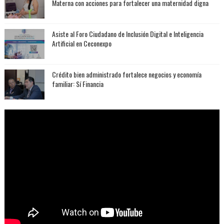
Materna con acciones para fortalecer una maternidad digna
Asiste al Foro Ciudadano de Inclusión Digital e Inteligencia
Artificial en Ceconexpo
Crédito bien administrado fortalece negocios y economía
familiar: Sí Financia