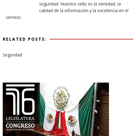
seguridad. Nuestro sello es la seriedad, la
calidad de la información y la excelencia en el
servicio.
RELATED POSTS:
Seguridad