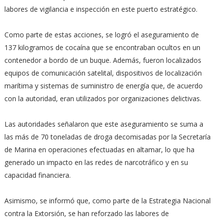
labores de vigilancia e inspección en este puerto estratégico.
Como parte de estas acciones, se logró el aseguramiento de
137 kilogramos de cocaína que se encontraban ocultos en un
contenedor a bordo de un buque. Además, fueron localizados
equipos de comunicación satelital, dispositivos de localización
marítima y sistemas de suministro de energía que, de acuerdo
con la autoridad, eran utilizados por organizaciones delictivas.
Las autoridades señalaron que este aseguramiento se suma a
las más de 70 toneladas de droga decomisadas por la Secretaría
de Marina en operaciones efectuadas en altamar, lo que ha
generado un impacto en las redes de narcotráfico y en su
capacidad financiera.
Asimismo, se informó que, como parte de la Estrategia Nacional
contra la Extorsión, se han reforzado las labores de