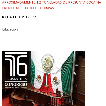
APROXIMADAMENTE 1.2 TONELADAS DE PRESUNTA COCAÍNA
FRENTE AL ESTADO DE CHIAPAS
RELATED POSTS:
Educación