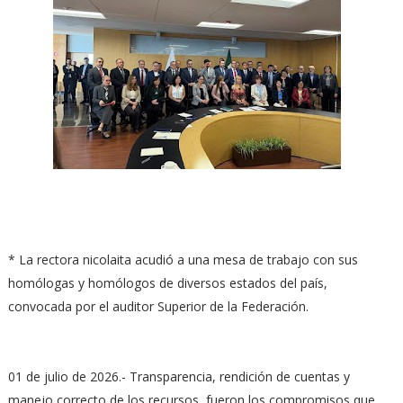
* La rectora nicolaita acudió a una mesa de trabajo con sus
homólogas y homólogos de diversos estados del país,
convocada por el auditor Superior de la Federación.
01 de julio de 2026.- Transparencia, rendición de cuentas y
manejo correcto de los recursos, fueron los compromisos que