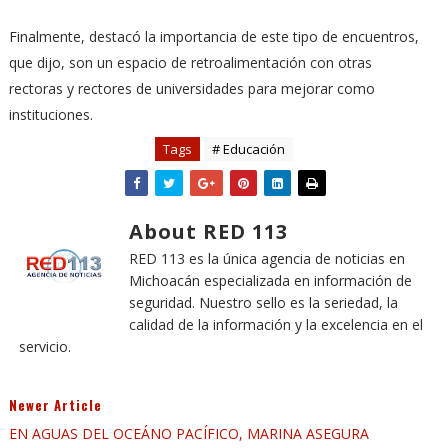
Finalmente, destacó la importancia de este tipo de encuentros,
que dijo, son un espacio de retroalimentación con otras
rectoras y rectores de universidades para mejorar como
instituciones.
Tags
# Educación
About RED 113
RED 113 es la única agencia de noticias en
Michoacán especializada en información de
seguridad. Nuestro sello es la seriedad, la
calidad de la información y la excelencia en el
servicio.
Newer Article
EN AGUAS DEL OCEÁNO PACÍFICO, MARINA ASEGURA