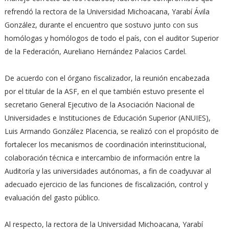
refrendó la rectora de la Universidad Michoacana, Yarabí Ávila
González, durante el encuentro que sostuvo junto con sus
homólogas y homólogos de todo el país, con el auditor Superior
de la Federación, Aureliano Hernández Palacios Cardel.
De acuerdo con el órgano fiscalizador, la reunión encabezada
por el titular de la ASF, en el que también estuvo presente el
secretario General Ejecutivo de la Asociación Nacional de
Universidades e Instituciones de Educación Superior (ANUIES),
Luis Armando González Placencia, se realizó con el propósito de
fortalecer los mecanismos de coordinación interinstitucional,
colaboración técnica e intercambio de información entre la
Auditoría y las universidades autónomas, a fin de coadyuvar al
adecuado ejercicio de las funciones de fiscalización, control y
evaluación del gasto público.
Al respecto, la rectora de la Universidad Michoacana, Yarabí