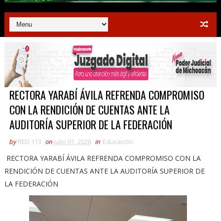
RECTORA YARABÍ ÁVILA REFRENDA COMPROMISO
CON LA RENDICIÓN DE CUENTAS ANTE LA
AUDITORÍA SUPERIOR DE LA FEDERACIÓN
by
RED 113
on
julio 01, 2026
in
Educación
RECTORA YARABÍ ÁVILA REFRENDA COMPROMISO CON LA
RENDICIÓN DE CUENTAS ANTE LA AUDITORÍA SUPERIOR DE
LA FEDERACIÓN