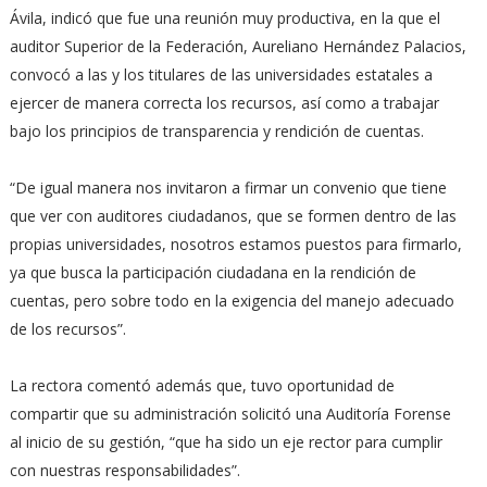
Ávila, indicó que fue una reunión muy productiva, en la que el
auditor Superior de la Federación, Aureliano Hernández Palacios,
convocó a las y los titulares de las universidades estatales a
ejercer de manera correcta los recursos, así como a trabajar
bajo los principios de transparencia y rendición de cuentas.
“De igual manera nos invitaron a firmar un convenio que tiene
que ver con auditores ciudadanos, que se formen dentro de las
propias universidades, nosotros estamos puestos para firmarlo,
ya que busca la participación ciudadana en la rendición de
cuentas, pero sobre todo en la exigencia del manejo adecuado
de los recursos”.
La rectora comentó además que, tuvo oportunidad de
compartir que su administración solicitó una Auditoría Forense
al inicio de su gestión, “que ha sido un eje rector para cumplir
con nuestras responsabilidades”.