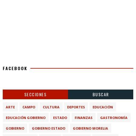
FACEBOOK
SECCIONES
BUSCAR
ARTE
CAMPO
CULTURA
DEPORTES
EDUCACIÓN
EDUCACIÓN GOBIERNO
ESTADO
FINANZAS
GASTRONOMÍA
GOBIERNO
GOBIERNO ESTADO
GOBIERNO MORELIA