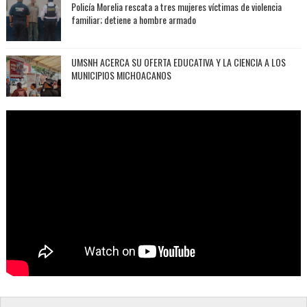
Policía Morelia rescata a tres mujeres víctimas de violencia
familiar; detiene a hombre armado
UMSNH ACERCA SU OFERTA EDUCATIVA Y LA CIENCIA A LOS
MUNICIPIOS MICHOACANOS