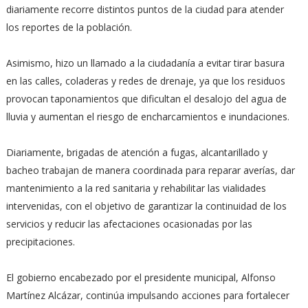
diariamente recorre distintos puntos de la ciudad para atender
los reportes de la población.
Asimismo, hizo un llamado a la ciudadanía a evitar tirar basura
en las calles, coladeras y redes de drenaje, ya que los residuos
provocan taponamientos que dificultan el desalojo del agua de
lluvia y aumentan el riesgo de encharcamientos e inundaciones.
Diariamente, brigadas de atención a fugas, alcantarillado y
bacheo trabajan de manera coordinada para reparar averías, dar
mantenimiento a la red sanitaria y rehabilitar las vialidades
intervenidas, con el objetivo de garantizar la continuidad de los
servicios y reducir las afectaciones ocasionadas por las
precipitaciones.
El gobierno encabezado por el presidente municipal, Alfonso
Martínez Alcázar, continúa impulsando acciones para fortalecer