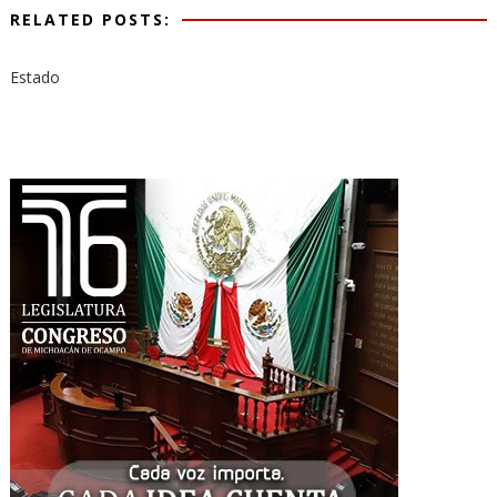
RELATED POSTS:
Estado