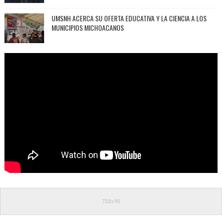
UMSNH ACERCA SU OFERTA EDUCATIVA Y LA CIENCIA A LOS
MUNICIPIOS MICHOACANOS