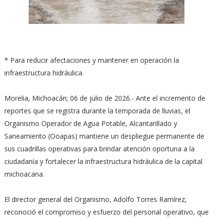
* Para reducir afectaciones y mantener en operación la
infraestructura hidráulica.
Morelia, Michoacán; 06 de julio de 2026.- Ante el incremento de
reportes que se registra durante la temporada de lluvias, el
Organismo Operador de Agua Potable, Alcantarillado y
Saneamiento (Ooapas) mantiene un despliegue permanente de
sus cuadrillas operativas para brindar atención oportuna a la
ciudadanía y fortalecer la infraestructura hidráulica de la capital
michoacana.
El director general del Organismo, Adolfo Torres Ramírez,
reconoció el compromiso y esfuerzo del personal operativo, que