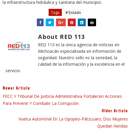
la infraestructura hidráulica y sanitaria del municipio.
Tags
# Estado
About RED 113
RED 113 es la única agencia de noticias en
Michoacán especializada en información de
seguridad. Nuestro sello es la seriedad, la
calidad de la información y la excelencia en el
servicio.
Newer Article
FECC Y Tribunal De Justicia Administrativa Fortalecen Acciones
Para Prevenir Y Combatir La Corrupción
Older Article
Vuelca Automóvil En La Opopeo-Pátzcuaro; Dos Mujeres
Quedan Heridas