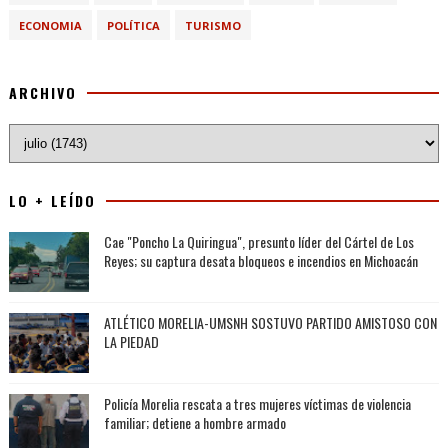
ECONOMIA
POLÍTICA
TURISMO
ARCHIVO
LO + LEÍDO
Cae "Poncho La Quiringua", presunto líder del Cártel de Los
Reyes; su captura desata bloqueos e incendios en Michoacán
ATLÉTICO MORELIA-UMSNH SOSTUVO PARTIDO AMISTOSO CON
LA PIEDAD
Policía Morelia rescata a tres mujeres víctimas de violencia
familiar; detiene a hombre armado