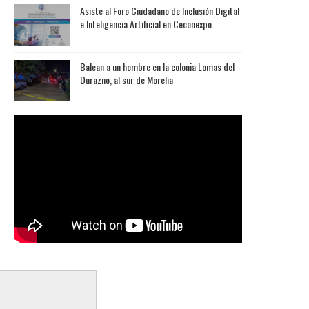
Asiste al Foro Ciudadano de Inclusión Digital
e Inteligencia Artificial en Ceconexpo
Balean a un hombre en la colonia Lomas del
Durazno, al sur de Morelia