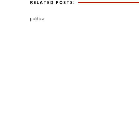
RELATED POSTS:
politica