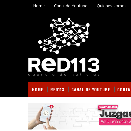
Home
Canal de Youtube
Quienes somos
HOME
RED113
CANAL DE YOUTUBE
CONTA