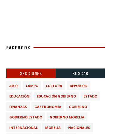
FACEBOOK
SECCIONES
BUSCAR
ARTE
CAMPO
CULTURA
DEPORTES
EDUCACIÓN
EDUCACIÓN GOBIERNO
ESTADO
FINANZAS
GASTRONOMÍA
GOBIERNO
GOBIERNO ESTADO
GOBIERNO MORELIA
INTERNACIONAL
MORELIA
NACIONALES