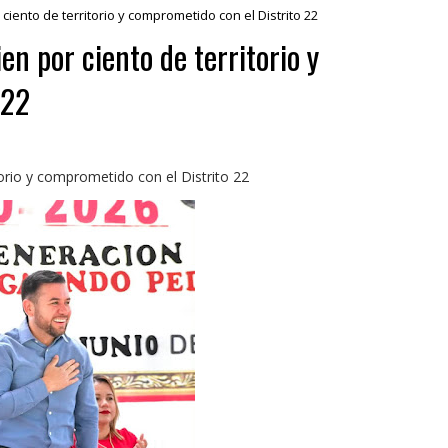
iento de territorio y comprometido con el Distrito 22
en por ciento de territorio y
 22
torio y comprometido con el Distrito 22