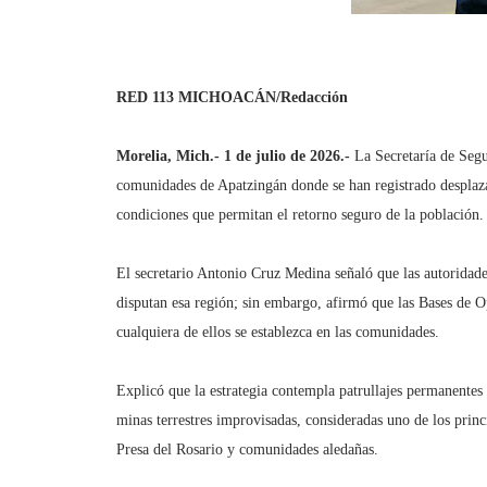
RED 113 MICHOACÁN/Redacción
Morelia, Mich.- 1 de julio de 2026.-
La Secretaría de Seg
comunidades de Apatzingán donde se han registrado desplazam
condiciones que permitan el retorno seguro de la población.
El secretario Antonio Cruz Medina señaló que las autoridade
disputan esa región; sin embargo, afirmó que las Bases de O
cualquiera de ellos se establezca en las comunidades.
Explicó que la estrategia contempla patrullajes permanentes y
minas terrestres improvisadas, consideradas uno de los prin
Presa del Rosario y comunidades aledañas.