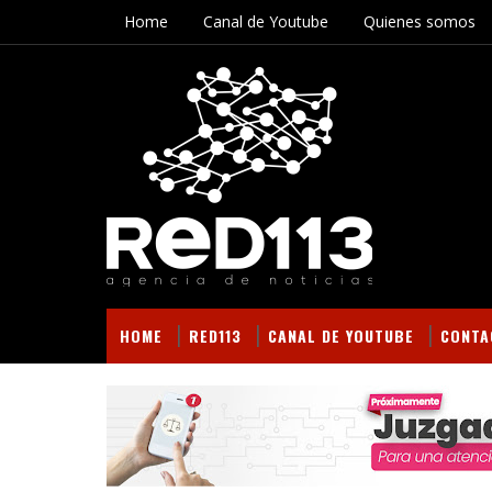
Home
Canal de Youtube
Quienes somos
HOME
RED113
CANAL DE YOUTUBE
CONTA