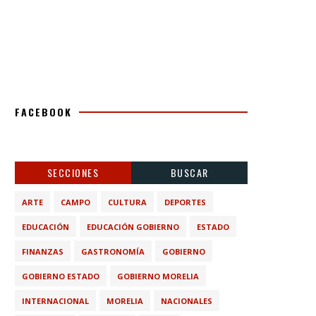
FACEBOOK
SECCIONES
BUSCAR
ARTE
CAMPO
CULTURA
DEPORTES
EDUCACIÓN
EDUCACIÓN GOBIERNO
ESTADO
FINANZAS
GASTRONOMÍA
GOBIERNO
GOBIERNO ESTADO
GOBIERNO MORELIA
INTERNACIONAL
MORELIA
NACIONALES