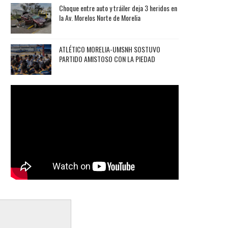
Choque entre auto y tráiler deja 3 heridos en
la Av. Morelos Norte de Morelia
ATLÉTICO MORELIA-UMSNH SOSTUVO
PARTIDO AMISTOSO CON LA PIEDAD