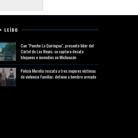
+ LEÍDO
Cae "Poncho La Quiringua", presunto líder del
Cártel de Los Reyes; su captura desata
bloqueos e incendios en Michoacán
Policía Morelia rescata a tres mujeres víctimas
de violencia familiar; detiene a hombre armado