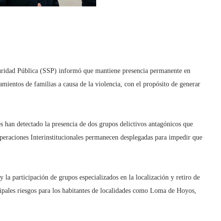
uridad Pública (SSP) informó que mantiene presencia permanente en
ientos de familias a causa de la violencia, con el propósito de generar
s han detectado la presencia de dos grupos delictivos antagónicos que
peraciones Interinstitucionales permanecen desplegadas para impedir que
 la participación de grupos especializados en la localización y retiro de
cipales riesgos para los habitantes de localidades como Loma de Hoyos,