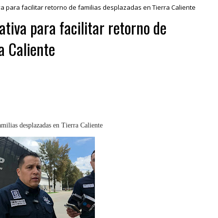
 para facilitar retorno de familias desplazadas en Tierra Caliente
tiva para facilitar retorno de
a Caliente
amilias desplazadas en Tierra Caliente