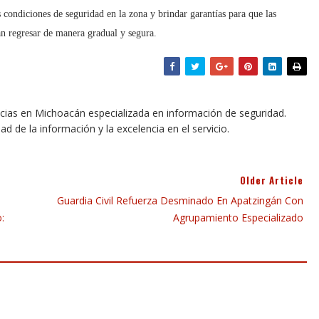
 condiciones de seguridad en la zona y brindar garantías para que las
an regresar de manera gradual y segura.
icias en Michoacán especializada en información de seguridad.
dad de la información y la excelencia en el servicio.
Older Article
Guardia Civil Refuerza Desminado En Apatzingán Con
:
Agrupamiento Especializado