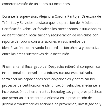
comercialización de unidades automotrices.
Durante la supervisión, Alejandra Corona Pantoja, Directora de
Trámites y Servicios, destacó que la operación del Módulo de
Certificación Vehicular fortalece los mecanismos institucionales
de identificación, localización y recuperación de vehículos con
reporte de robo o con alteraciones en sus medios de
identificación, optimizando la coordinación técnica y operativa
entre las áreas sustantivas de la institución.
Finalmente, el Encargado del Despacho reiteró el compromiso
institucional de consolidar la infraestructura especializada,
fortalecer las capacidades técnico-periciales y optimizar los
procesos de certificación e identificación vehicular, mediante la
incorporación de herramientas tecnológicas y mejores prácticas
que permitan incrementar la eficacia en la procuración de
justicia y robustecer las acciones de prevención, investigación y