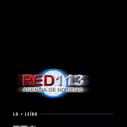
LO + LEÍDO