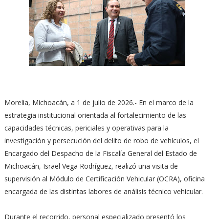
Morelia, Michoacán, a 1 de julio de 2026.- En el marco de la
estrategia institucional orientada al fortalecimiento de las
capacidades técnicas, periciales y operativas para la
investigación y persecución del delito de robo de vehículos, el
Encargado del Despacho de la Fiscalía General del Estado de
Michoacán, Israel Vega Rodríguez, realizó una visita de
supervisión al Módulo de Certificación Vehicular (OCRA), oficina
encargada de las distintas labores de análisis técnico vehicular.
Durante el recorrido, personal especializado presentó los