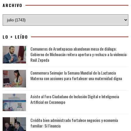
ARCHIVO
LO + LEÍDO
Comuneros de Arantepacua abandonan mesa de diálogo;
Gobierno de Michoacán reitera apertura y rechazo a la violencia:
Raúl Zepeda
Conmemora Seimujer la Semana Mundial de la Lactancia
Materna con acciones para fortalecer una maternidad digna
Asiste al Foro Ciudadano de Inclusión Digital e Inteligencia
Artificial en Ceconexpo
Crédito bien administrado fortalece negocios y economía
familiar: Sí Financia