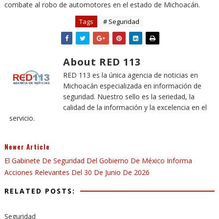
combate al robo de automotores en el estado de Michoacán.
Tags
# Seguridad
About RED 113
RED 113 es la única agencia de noticias en
Michoacán especializada en información de
seguridad. Nuestro sello es la seriedad, la
calidad de la información y la excelencia en el
servicio.
Newer Article
El Gabinete De Seguridad Del Gobierno De México Informa
Acciones Relevantes Del 30 De Junio De 2026
RELATED POSTS:
Seguridad