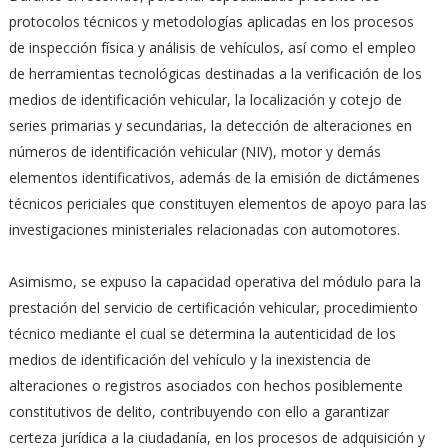
protocolos técnicos y metodologías aplicadas en los procesos
de inspección física y análisis de vehículos, así como el empleo
de herramientas tecnológicas destinadas a la verificación de los
medios de identificación vehicular, la localización y cotejo de
series primarias y secundarias, la detección de alteraciones en
números de identificación vehicular (NIV), motor y demás
elementos identificativos, además de la emisión de dictámenes
técnicos periciales que constituyen elementos de apoyo para las
investigaciones ministeriales relacionadas con automotores.
Asimismo, se expuso la capacidad operativa del módulo para la
prestación del servicio de certificación vehicular, procedimiento
técnico mediante el cual se determina la autenticidad de los
medios de identificación del vehículo y la inexistencia de
alteraciones o registros asociados con hechos posiblemente
constitutivos de delito, contribuyendo con ello a garantizar
certeza jurídica a la ciudadanía, en los procesos de adquisición y