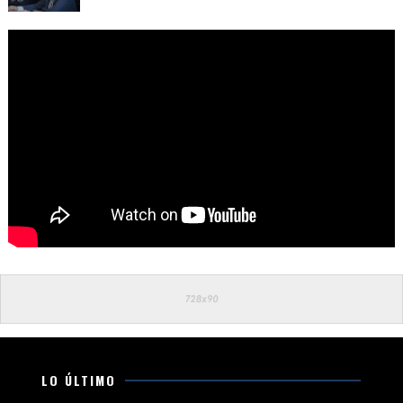
LO ÚLTIMO