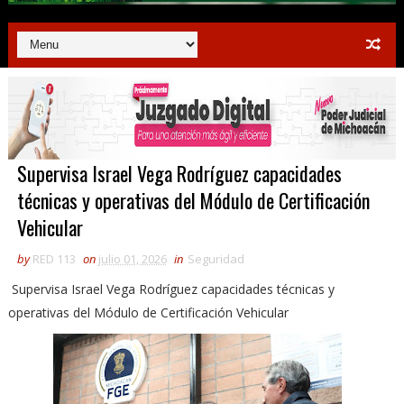
Supervisa Israel Vega Rodríguez capacidades
técnicas y operativas del Módulo de Certificación
Vehicular
by
RED 113
on
julio 01, 2026
in
Seguridad
Supervisa Israel Vega Rodríguez capacidades técnicas y
operativas del Módulo de Certificación Vehicular