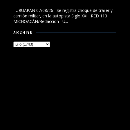
autopista Siglo XXI
URUAPAN 07/08/26 Se registra choque de tráiler y
camión militar, en la autopista Siglo XXI RED 113
MICHOACÁN/Redacción U...
ARCHIVO