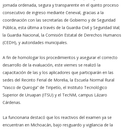
jornada ordenada, segura y transparente en el quinto proceso
consecutivo de ingreso mediante Ceneval, gracias a la
coordinación con las secretarías de Gobierno y de Seguridad
Pública, esta última a través de la Guardia Civil y Seguridad Vial;
la Guardia Nacional, la Comisión Estatal de Derechos Humanos
(CEDH), y autoridades municipales.
A fin de homologar los procedimientos y asegurar el correcto
desarrollo de la evaluación, este viernes se realizó la
capacitación de las y los aplicadores que participarán en las
sedes del Recinto Ferial de Morelia, la Escuela Normal Rural
“Vasco de Quiroga” de Tiripetío, el Instituto Tecnológico
Superior de Uruapan (ITSU) y el TecNM, campus Lázaro
Cárdenas.
La funcionaria destacó que los reactivos del examen ya se
encuentran en Michoacán, bajo resguardo y vigilancia de la