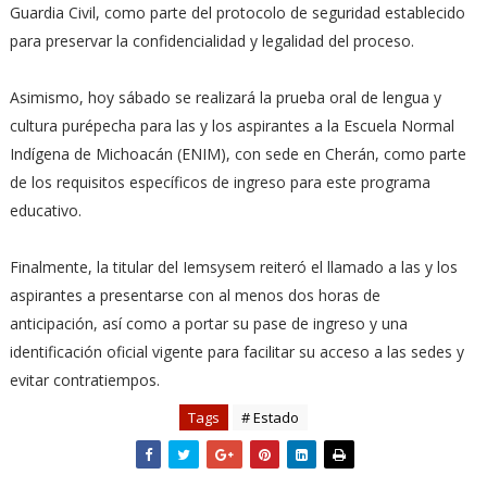
Guardia Civil, como parte del protocolo de seguridad establecido
para preservar la confidencialidad y legalidad del proceso.
Asimismo, hoy sábado se realizará la prueba oral de lengua y
cultura purépecha para las y los aspirantes a la Escuela Normal
Indígena de Michoacán (ENIM), con sede en Cherán, como parte
de los requisitos específicos de ingreso para este programa
educativo.
Finalmente, la titular del Iemsysem reiteró el llamado a las y los
aspirantes a presentarse con al menos dos horas de
anticipación, así como a portar su pase de ingreso y una
identificación oficial vigente para facilitar su acceso a las sedes y
evitar contratiempos.
Tags
# Estado