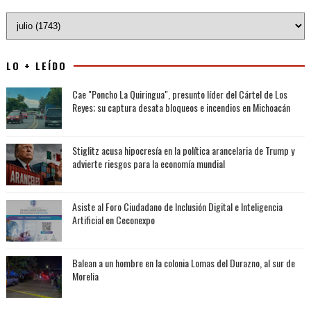
LO + LEÍDO
Cae "Poncho La Quiringua", presunto líder del Cártel de Los
Reyes; su captura desata bloqueos e incendios en Michoacán
Stiglitz acusa hipocresía en la política arancelaria de Trump y
advierte riesgos para la economía mundial
Asiste al Foro Ciudadano de Inclusión Digital e Inteligencia
Artificial en Ceconexpo
Balean a un hombre en la colonia Lomas del Durazno, al sur de
Morelia