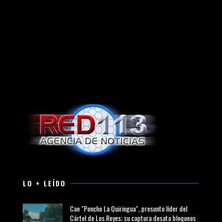
LO + LEÍDO
Cae "Poncho La Quiringua", presunto líder del
Cártel de Los Reyes; su captura desata bloqueos