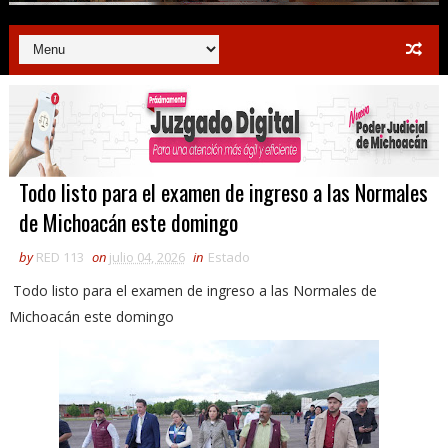
Todo listo para el examen de ingreso a las Normales
de Michoacán este domingo
by
RED 113
on
julio 04, 2026
in
Estado
Todo listo para el examen de ingreso a las Normales de
Michoacán este domingo