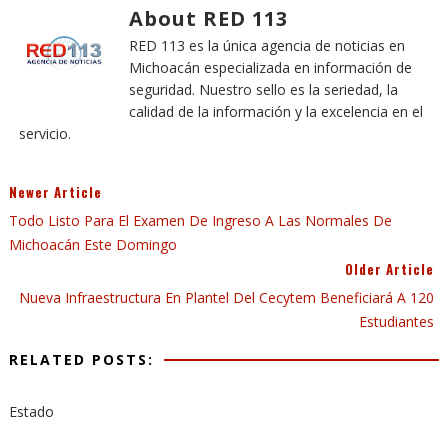
About RED 113
RED 113 es la única agencia de noticias en
Michoacán especializada en información de
seguridad. Nuestro sello es la seriedad, la
calidad de la información y la excelencia en el
servicio.
Newer Article
Todo Listo Para El Examen De Ingreso A Las Normales De
Michoacán Este Domingo
Older Article
Nueva Infraestructura En Plantel Del Cecytem Beneficiará A 120
Estudiantes
RELATED POSTS:
Estado