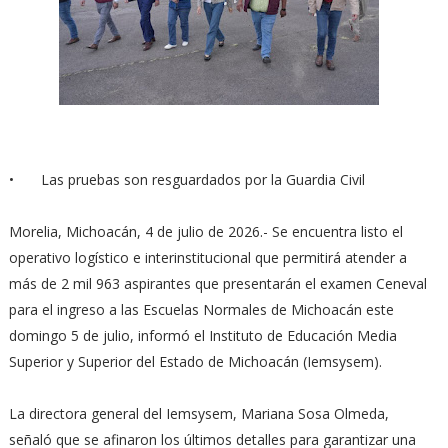
•
Las pruebas son resguardados por la Guardia Civil
Morelia, Michoacán, 4 de julio de 2026.- Se encuentra listo el
operativo logístico e interinstitucional que permitirá atender a
más de 2 mil 963 aspirantes que presentarán el examen Ceneval
para el ingreso a las Escuelas Normales de Michoacán este
domingo 5 de julio, informó el Instituto de Educación Media
Superior y Superior del Estado de Michoacán (Iemsysem).
La directora general del Iemsysem, Mariana Sosa Olmeda,
señaló que se afinaron los últimos detalles para garantizar una