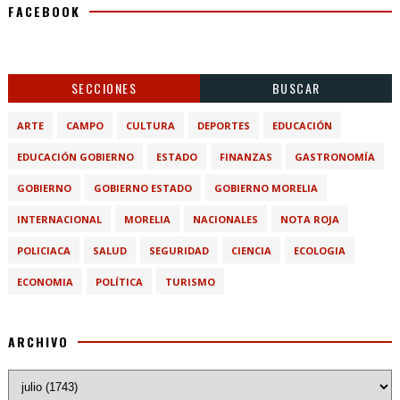
FACEBOOK
SECCIONES
BUSCAR
ARTE
CAMPO
CULTURA
DEPORTES
EDUCACIÓN
EDUCACIÓN GOBIERNO
ESTADO
FINANZAS
GASTRONOMÍA
GOBIERNO
GOBIERNO ESTADO
GOBIERNO MORELIA
INTERNACIONAL
MORELIA
NACIONALES
NOTA ROJA
POLICIACA
SALUD
SEGURIDAD
CIENCIA
ECOLOGIA
ECONOMIA
POLÍTICA
TURISMO
ARCHIVO