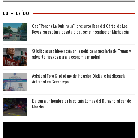
LO + LEÍDO
Cae "Poncho La Quiringua", presunto líder del Cártel de Los
Reyes; su captura desata bloqueos e incendios en Michoacán
Stiglitz acusa hipocresía en la política arancelaria de Trump y
advierte riesgos para la economía mundial
Asiste al Foro Ciudadano de Inclusión Digital e Inteligencia
Artificial en Ceconexpo
Balean a un hombre en la colonia Lomas del Durazno, al sur de
Morelia