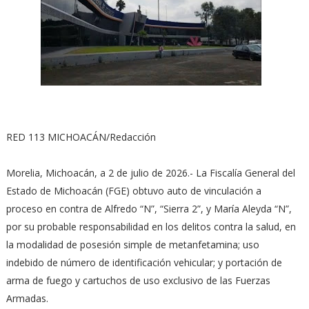
RED 113 MICHOACÁN/Redacción
Morelia, Michoacán, a 2 de julio de 2026.- La Fiscalía General del
Estado de Michoacán (FGE) obtuvo auto de vinculación a
proceso en contra de Alfredo “N”, “Sierra 2”, y María Aleyda “N”,
por su probable responsabilidad en los delitos contra la salud, en
la modalidad de posesión simple de metanfetamina; uso
indebido de número de identificación vehicular; y portación de
arma de fuego y cartuchos de uso exclusivo de las Fuerzas
Armadas.