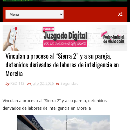
Vinculan a proceso al “Sierra 2” y a su pareja,
detenidos derivados de labores de inteligencia en
Morelia
by
RED 113
on
julio 02, 2026
in
Seguridad
Vinculan a proceso al “Sierra 2” y a su pareja, detenidos
derivados de labores de inteligencia en Morelia