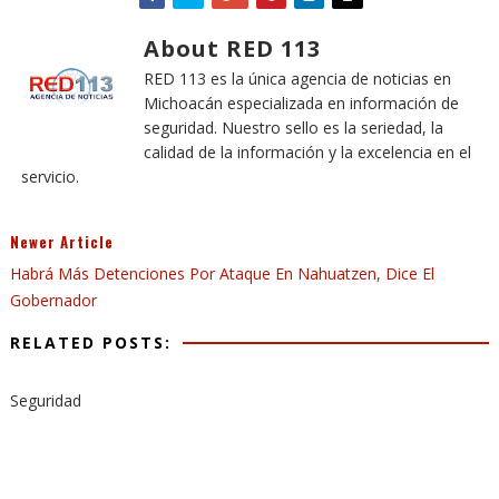
About RED 113
RED 113 es la única agencia de noticias en
Michoacán especializada en información de
seguridad. Nuestro sello es la seriedad, la
calidad de la información y la excelencia en el
servicio.
Newer Article
Habrá Más Detenciones Por Ataque En Nahuatzen, Dice El
Gobernador
RELATED POSTS:
Seguridad