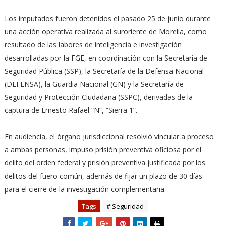
Los imputados fueron detenidos el pasado 25 de junio durante
una acción operativa realizada al suroriente de Morelia, como
resultado de las labores de inteligencia e investigación
desarrolladas por la FGE, en coordinación con la Secretaría de
Seguridad Pública (SSP), la Secretaría de la Defensa Nacional
(DEFENSA), la Guardia Nacional (GN) y la Secretaría de
Seguridad y Protección Ciudadana (SSPC), derivadas de la
captura de Ernesto Rafael “N”, “Sierra 1”.
En audiencia, el órgano jurisdiccional resolvió vincular a proceso
a ambas personas, impuso prisión preventiva oficiosa por el
delito del orden federal y prisión preventiva justificada por los
delitos del fuero común, además de fijar un plazo de 30 días
para el cierre de la investigación complementaria.
Tags
# Seguridad