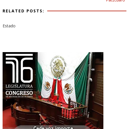
RELATED POSTS:
Estado