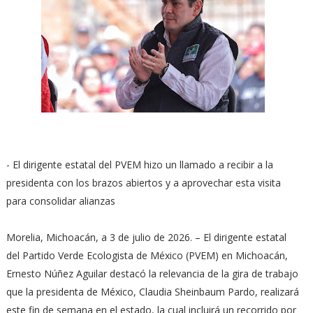
- El dirigente estatal del PVEM hizo un llamado a recibir a la
presidenta con los brazos abiertos y a aprovechar esta visita
para consolidar alianzas
Morelia, Michoacán, a 3 de julio de 2026. – El dirigente estatal
del Partido Verde Ecologista de México (PVEM) en Michoacán,
Ernesto Núñez Aguilar destacó la relevancia de la gira de trabajo
que la presidenta de México, Claudia Sheinbaum Pardo, realizará
este fin de semana en el estado, la cual incluirá un recorrido por