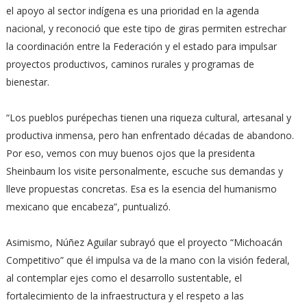
el apoyo al sector indígena es una prioridad en la agenda
nacional, y reconoció que este tipo de giras permiten estrechar
la coordinación entre la Federación y el estado para impulsar
proyectos productivos, caminos rurales y programas de
bienestar.
“Los pueblos purépechas tienen una riqueza cultural, artesanal y
productiva inmensa, pero han enfrentado décadas de abandono.
Por eso, vemos con muy buenos ojos que la presidenta
Sheinbaum los visite personalmente, escuche sus demandas y
lleve propuestas concretas. Esa es la esencia del humanismo
mexicano que encabeza”, puntualizó.
Asimismo, Núñez Aguilar subrayó que el proyecto “Michoacán
Competitivo” que él impulsa va de la mano con la visión federal,
al contemplar ejes como el desarrollo sustentable, el
fortalecimiento de la infraestructura y el respeto a las