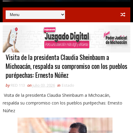
Visita de la presidenta Claudia Sheinbaum a
Michoacán, respalda su compromiso con los pueblos
purépechas: Ernesto Núñez
by
RED 113
on
julio 03, 2026
in
Estado
Visita de la presidenta Claudia Sheinbaum a Michoacán,
respalda su compromiso con los pueblos purépechas: Ernesto
Núñez