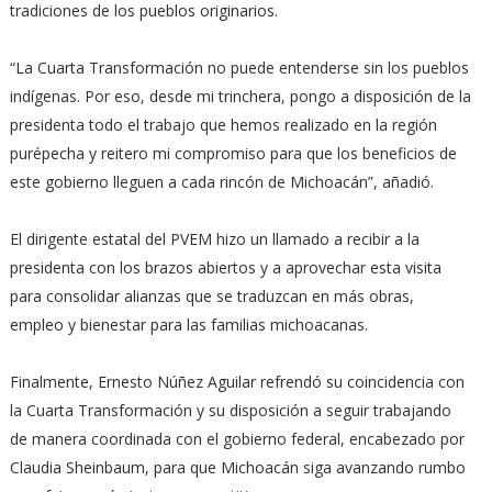
tradiciones de los pueblos originarios.
“La Cuarta Transformación no puede entenderse sin los pueblos
indígenas. Por eso, desde mi trinchera, pongo a disposición de la
presidenta todo el trabajo que hemos realizado en la región
purépecha y reitero mi compromiso para que los beneficios de
este gobierno lleguen a cada rincón de Michoacán”, añadió.
El dirigente estatal del PVEM hizo un llamado a recibir a la
presidenta con los brazos abiertos y a aprovechar esta visita
para consolidar alianzas que se traduzcan en más obras,
empleo y bienestar para las familias michoacanas.
Finalmente, Ernesto Núñez Aguilar refrendó su coincidencia con
la Cuarta Transformación y su disposición a seguir trabajando
de manera coordinada con el gobierno federal, encabezado por
Claudia Sheinbaum, para que Michoacán siga avanzando rumbo