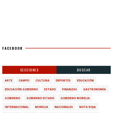
FACEBOOK
SECCIONES
BUSCAR
ARTE
CAMPO
CULTURA
DEPORTES
EDUCACIÓN
EDUCACIÓN GOBIERNO
ESTADO
FINANZAS
GASTRONOMÍA
GOBIERNO
GOBIERNO ESTADO
GOBIERNO MORELIA
INTERNACIONAL
MORELIA
NACIONALES
NOTA ROJA