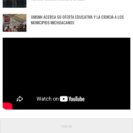
UMSNH ACERCA SU OFERTA EDUCATIVA Y LA CIENCIA A LOS
MUNICIPIOS MICHOACANOS