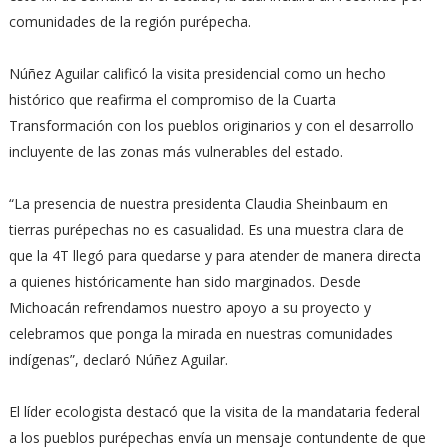
comunidades de la región purépecha.
Núñez Aguilar calificó la visita presidencial como un hecho
histórico que reafirma el compromiso de la Cuarta
Transformación con los pueblos originarios y con el desarrollo
incluyente de las zonas más vulnerables del estado.
“La presencia de nuestra presidenta Claudia Sheinbaum en
tierras purépechas no es casualidad. Es una muestra clara de
que la 4T llegó para quedarse y para atender de manera directa
a quienes históricamente han sido marginados. Desde
Michoacán refrendamos nuestro apoyo a su proyecto y
celebramos que ponga la mirada en nuestras comunidades
indígenas”, declaró Núñez Aguilar.
El líder ecologista destacó que la visita de la mandataria federal
a los pueblos purépechas envía un mensaje contundente de que