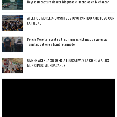
Reyes; su captura desata bloqueos e incendios en Michoacán
ATLÉTICO MORELIA-UMSNH SOSTUVO PARTIDO AMISTOSO CON
LA PIEDAD
Policía Morelia rescata a tres mujeres víctimas de violencia
familiar; detiene a hombre armado
UMSNH ACERCA SU OFERTA EDUCATIVA Y LA CIENCIA A LOS
MUNICIPIOS MICHOACANOS