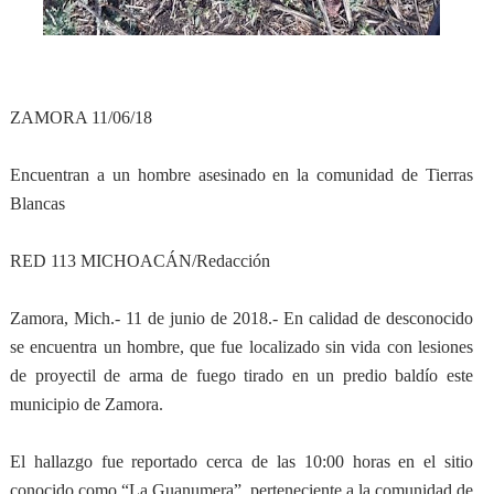
ZAMORA 11/06/18
Encuentran a un hombre asesinado en la comunidad de Tierras
Blancas
RED 113 MICHOACÁN/Redacción
Zamora, Mich.- 11 de junio de 2018.- En calidad de desconocido
se encuentra un hombre, que fue localizado sin vida con lesiones
de proyectil de arma de fuego tirado en un predio baldío este
municipio de Zamora.
El hallazgo fue reportado cerca de las 10:00 horas en el sitio
conocido como “La Guanumera”, perteneciente a la comunidad de