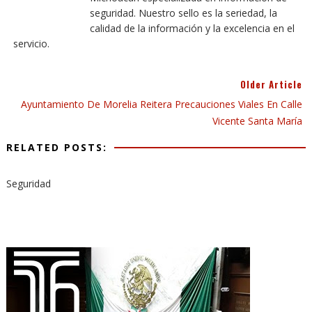
seguridad. Nuestro sello es la seriedad, la
calidad de la información y la excelencia en el
servicio.
Older Article
Ayuntamiento De Morelia Reitera Precauciones Viales En Calle
Vicente Santa María
RELATED POSTS:
Seguridad