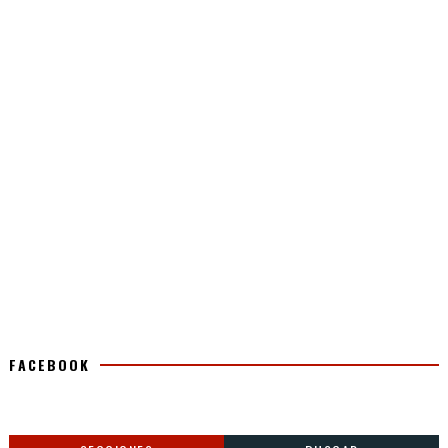
FACEBOOK