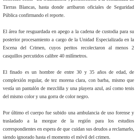
Tierras Blancas, hasta donde arribaron oficiales de Seguridad
Pública confirmando el reporte.
El área fue resguardada en apego a la cadena de custodia para su
posterior procesamiento a cargo de la Unidad Especializada en la
Escena del Crimen, cuyos peritos recolectaron al menos 2
casquillos percutidos calibre 40 milímetros.
El finado es un hombre de entre 30 y 35 años de edad, de
complexión regular, de tez morena clara, con barba, mismo que
vestía un pantalón de mezclilla y una playera azul, así como tenis
del mismo color y una gorra de color negro.
Por último el cuerpo fue subido una ambulancia de uso forense y
trasladado a la morgue de la región para los estudios
correspondientes en espera de que cuidan sus deudos a reclamarlo,
siendo ignorado hasta el momento el móvil del crimen.