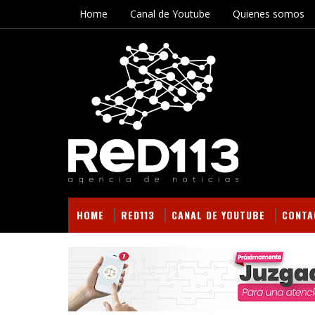
Home
Canal de Youtube
Quienes somos
HOME
RED113
CANAL DE YOUTUBE
CONTA