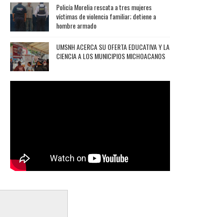
Policía Morelia rescata a tres mujeres
víctimas de violencia familiar; detiene a
hombre armado
UMSNH ACERCA SU OFERTA EDUCATIVA Y LA
CIENCIA A LOS MUNICIPIOS MICHOACANOS