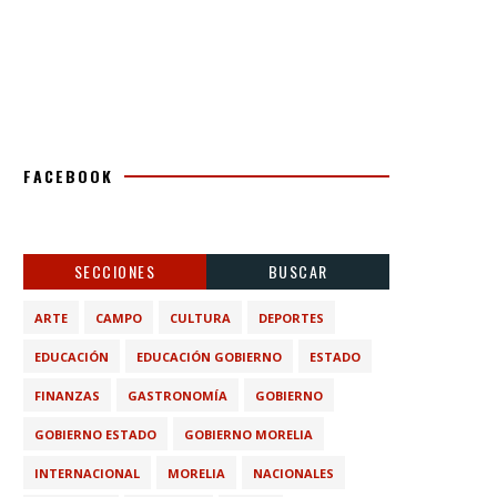
FACEBOOK
SECCIONES
BUSCAR
ARTE
CAMPO
CULTURA
DEPORTES
EDUCACIÓN
EDUCACIÓN GOBIERNO
ESTADO
FINANZAS
GASTRONOMÍA
GOBIERNO
GOBIERNO ESTADO
GOBIERNO MORELIA
INTERNACIONAL
MORELIA
NACIONALES