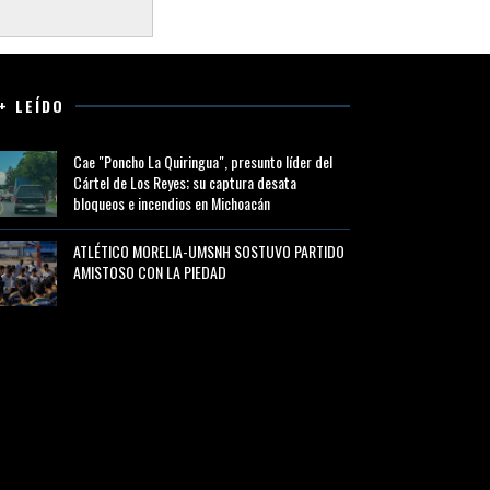
+ LEÍDO
Cae "Poncho La Quiringua", presunto líder del
Cártel de Los Reyes; su captura desata
bloqueos e incendios en Michoacán
ATLÉTICO MORELIA-UMSNH SOSTUVO PARTIDO
AMISTOSO CON LA PIEDAD