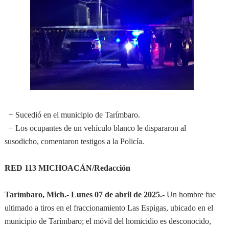
+ Sucedió en el municipio de Tarímbaro.
+ Los ocupantes de un vehículo blanco le dispararon al
susodicho, comentaron testigos a la Policía.
RED 113 MICHOACÁN/Redacción
Tarímbaro, Mich.- Lunes 07 de abril de 2025.-
Un hombre fue
ultimado a tiros en el fraccionamiento Las Espigas, ubicado en el
municipio de Tarímbaro; el móvil del homicidio es desconocido,