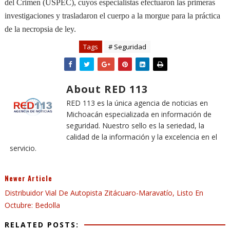
del Crimen (USPEC), cuyos especialistas efectuaron las primeras
investigaciones y trasladaron el cuerpo a la morgue para la práctica
de la necropsia de ley.
Tags
# Seguridad
About RED 113
RED 113 es la única agencia de noticias en
Michoacán especializada en información de
seguridad. Nuestro sello es la seriedad, la
calidad de la información y la excelencia en el
servicio.
Newer Article
Distribuidor Vial De Autopista Zitácuaro-Maravatío, Listo En
Octubre: Bedolla
RELATED POSTS: