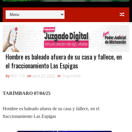
Hombre es baleado afuera de su casa y fallece, en
el fraccionamiento Las Espigas
by
RED 113
on
abril 07, 2025
in
Seguridad
TARÍMBARO 07/04/25
Hombre es baleado afuera de su casa y fallece, en el
fraccionamiento Las Espigas