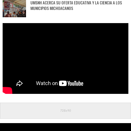
UMSNH ACERCA SU OFERTA EDUCATIVA Y LA CIENCIA A LOS
MUNICIPIOS MICHOACANOS