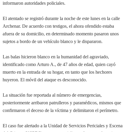
informaron autoridades policiales.
El atentado se registró durante la noche de este lunes en la calle
Archenar. De acuerdo con testigos, el ahora ofendido estaba
afuera de su domicilio, en determinado momento pasaron unos
sujetos a bordo de un vehículo blanco y le dispararon.
Las balas hicieron blanco en la humanidad del agraviado,
identificado como Arturo A., de 47 años de edad, quien cayó
muerto en la entrada de su hogar, en tanto que los hechores
huyeron. El móvil del ataque es desconocido.
La situación fue reportada al número de emergencias,
posteriormente arribaron patrulleros y paramédicos, mismos que
confirmaron el deceso de la víctima y delimitaron el perímetro.
El caso fue alertado a la Unidad de Servicios Periciales y Escena