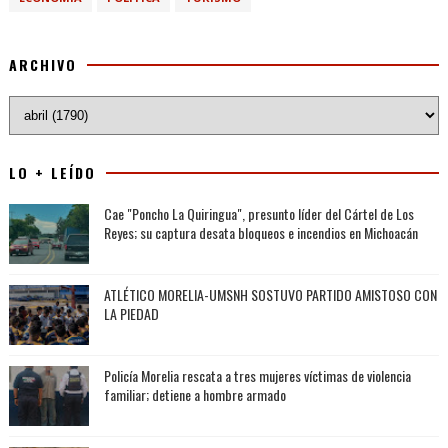
ARCHIVO
LO + LEÍDO
Cae "Poncho La Quiringua", presunto líder del Cártel de Los
Reyes; su captura desata bloqueos e incendios en Michoacán
ATLÉTICO MORELIA-UMSNH SOSTUVO PARTIDO AMISTOSO CON
LA PIEDAD
Policía Morelia rescata a tres mujeres víctimas de violencia
familiar; detiene a hombre armado