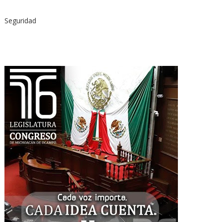
Seguridad