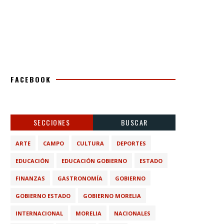
FACEBOOK
SECCIONES
BUSCAR
ARTE
CAMPO
CULTURA
DEPORTES
EDUCACIÓN
EDUCACIÓN GOBIERNO
ESTADO
FINANZAS
GASTRONOMÍA
GOBIERNO
GOBIERNO ESTADO
GOBIERNO MORELIA
INTERNACIONAL
MORELIA
NACIONALES