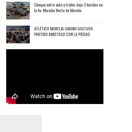
Choque entre auto y tráiler deja 3 heridos en
la Av. Morelos Norte de Morelia
ATLÉTICO MORELIA-UMSNH SOSTUVO
PARTIDO AMISTOSO CON LA PIEDAD