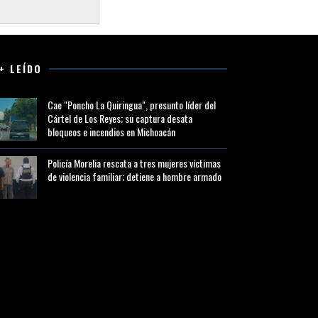
+ LEÍDO
Cae "Poncho La Quiringua", presunto líder del
Cártel de Los Reyes; su captura desata
bloqueos e incendios en Michoacán
Policía Morelia rescata a tres mujeres víctimas
de violencia familiar; detiene a hombre armado