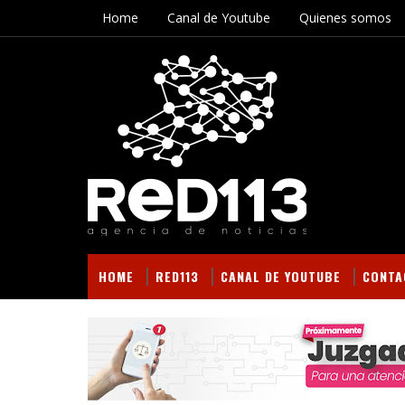
Home
Canal de Youtube
Quienes somos
HOME
RED113
CANAL DE YOUTUBE
CONTA