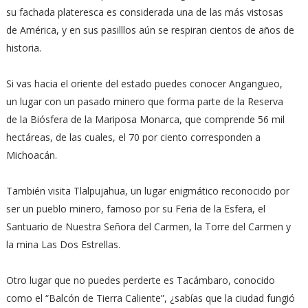
su fachada plateresca es considerada una de las más vistosas
de América, y en sus pasilllos aún se respiran cientos de años de
historia.
Si vas hacia el oriente del estado puedes conocer Angangueo,
un lugar con un pasado minero que forma parte de la Reserva
de la Biósfera de la Mariposa Monarca, que comprende 56 mil
hectáreas, de las cuales, el 70 por ciento corresponden a
Michoacán.
También visita Tlalpujahua, un lugar enigmático reconocido por
ser un pueblo minero, famoso por su Feria de la Esfera, el
Santuario de Nuestra Señora del Carmen, la Torre del Carmen y
la mina Las Dos Estrellas.
Otro lugar que no puedes perderte es Tacámbaro, conocido
como el “Balcón de Tierra Caliente”, ¿sabías que la ciudad fungió