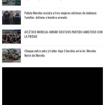
Policía Morelia rescata a tres mujeres víctimas de violencia
familiar; detiene a hombre armado
ATLÉTICO MORELIA-UMSNH SOSTUVO PARTIDO AMISTOSO CON
LA PIEDAD
Choque entre auto y tráiler deja 3 heridos en la Av. Morelos
Norte de Morelia