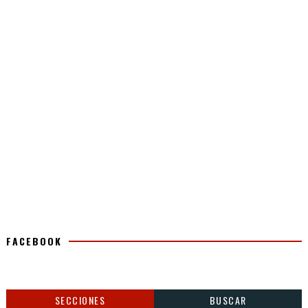
FACEBOOK
SECCIONES
BUSCAR