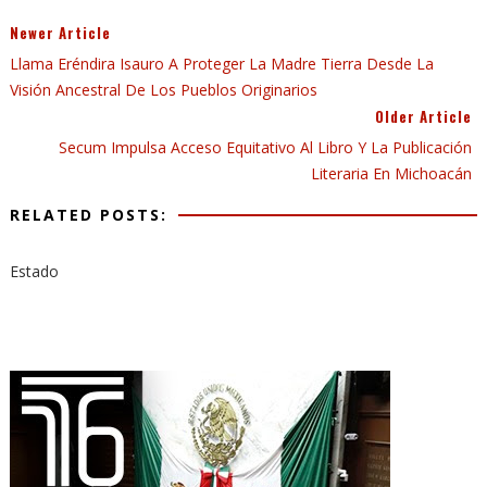
Newer Article
Llama Eréndira Isauro A Proteger La Madre Tierra Desde La
Visión Ancestral De Los Pueblos Originarios
Older Article
Secum Impulsa Acceso Equitativo Al Libro Y La Publicación
Literaria En Michoacán
RELATED POSTS:
Estado