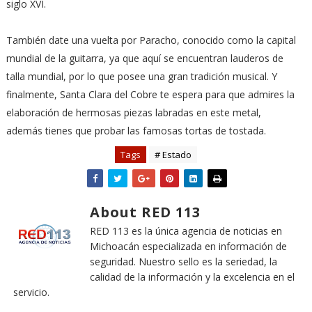
siglo XVI.
También date una vuelta por Paracho, conocido como la capital
mundial de la guitarra, ya que aquí se encuentran lauderos de
talla mundial, por lo que posee una gran tradición musical. Y
finalmente, Santa Clara del Cobre te espera para que admires la
elaboración de hermosas piezas labradas en este metal,
además tienes que probar las famosas tortas de tostada.
Tags
# Estado
About RED 113
RED 113 es la única agencia de noticias en
Michoacán especializada en información de
seguridad. Nuestro sello es la seriedad, la
calidad de la información y la excelencia en el
servicio.