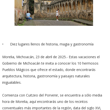
•
Diez lugares llenos de historia, magia y gastronomía
Morelia, Michoacán, 23 de abril de 2025.- Estas vacaciones el
Gobierno de Michoacán te invita a conocer los 10 hermosos
Pueblos Mágicos que ofrece el estado, donde encontrarás
arquitectura, historia, gastronomía y paisajes naturales
inigualables.
Comienza con Cuitzeo del Porvenir, se encuentra a sólo media
hora de Morelia, aquí encontrarás uno de los recintos
conventuales más importantes de la región, data del siglo XVI,