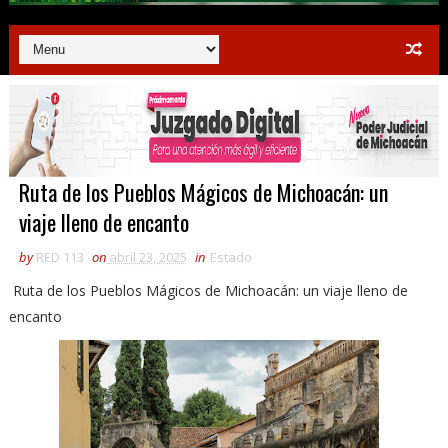
Ruta de los Pueblos Mágicos de Michoacán: un
viaje lleno de encanto
by
RED 113
on
abril 23, 2025
in
Estado
Ruta de los Pueblos Mágicos de Michoacán: un viaje lleno de
encanto