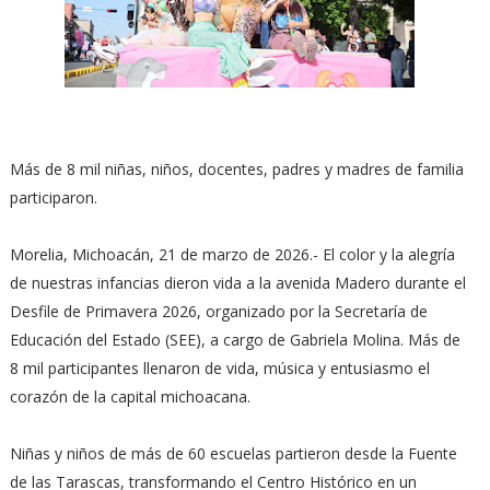
Más de 8 mil niñas, niños, docentes, padres y madres de familia
participaron.
Morelia, Michoacán, 21 de marzo de 2026.- El color y la alegría
de nuestras infancias dieron vida a la avenida Madero durante el
Desfile de Primavera 2026, organizado por la Secretaría de
Educación del Estado (SEE), a cargo de Gabriela Molina. Más de
8 mil participantes llenaron de vida, música y entusiasmo el
corazón de la capital michoacana.
Niñas y niños de más de 60 escuelas partieron desde la Fuente
de las Tarascas, transformando el Centro Histórico en un