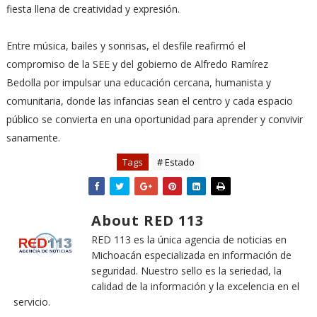
fiesta llena de creatividad y expresión.
Entre música, bailes y sonrisas, el desfile reafirmó el
compromiso de la SEE y del gobierno de Alfredo Ramírez
Bedolla por impulsar una educación cercana, humanista y
comunitaria, donde las infancias sean el centro y cada espacio
público se convierta en una oportunidad para aprender y convivir
sanamente.
Tags
# Estado
About RED 113
RED 113 es la única agencia de noticias en
Michoacán especializada en información de
seguridad. Nuestro sello es la seriedad, la
calidad de la información y la excelencia en el
servicio.