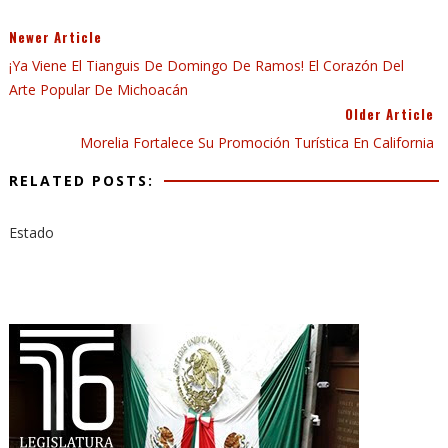
Newer Article
¡Ya Viene El Tianguis De Domingo De Ramos! El Corazón Del
Arte Popular De Michoacán
Older Article
Morelia Fortalece Su Promoción Turística En California
RELATED POSTS:
Estado