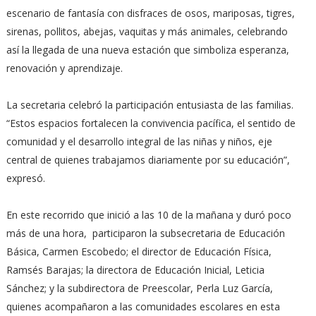
escenario de fantasía con disfraces de osos, mariposas, tigres,
sirenas, pollitos, abejas, vaquitas y más animales, celebrando
así la llegada de una nueva estación que simboliza esperanza,
renovación y aprendizaje.
La secretaria celebró la participación entusiasta de las familias.
“Estos espacios fortalecen la convivencia pacífica, el sentido de
comunidad y el desarrollo integral de las niñas y niños, eje
central de quienes trabajamos diariamente por su educación”,
expresó.
En este recorrido que inició a las 10 de la mañana y duró poco
más de una hora, participaron la subsecretaria de Educación
Básica, Carmen Escobedo; el director de Educación Física,
Ramsés Barajas; la directora de Educación Inicial, Leticia
Sánchez; y la subdirectora de Preescolar, Perla Luz García,
quienes acompañaron a las comunidades escolares en esta