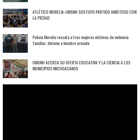
ATLÉTICO MORELIA-UMSNH SOSTUVO PARTIDO AMISTOSO CON
LA PIEDAD
Policía Morelia rescata a tres mujeres víctimas de violencia
familiar; detiene a hombre armado
UMSNH ACERCA SU OFERTA EDUCATIVA Y LA CIENCIA A LOS
MUNICIPIOS MICHOACANOS