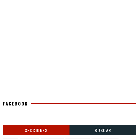
FACEBOOK
SECCIONES
BUSCAR