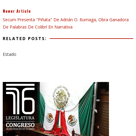
Newer Article
Secum Presenta "Piñata" De Adrián O. Iturriaga, Obra Ganadora
De Palabras De Colibrí En Narrativa
RELATED POSTS:
Estado