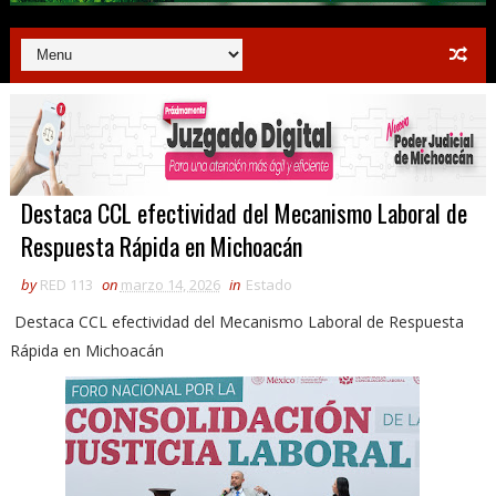
Destaca CCL efectividad del Mecanismo Laboral de
Respuesta Rápida en Michoacán
by
RED 113
on
marzo 14, 2026
in
Estado
Destaca CCL efectividad del Mecanismo Laboral de Respuesta
Rápida en Michoacán