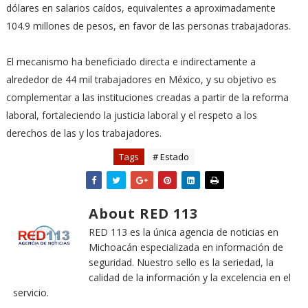
dólares en salarios caídos, equivalentes a aproximadamente
104.9 millones de pesos, en favor de las personas trabajadoras.
El mecanismo ha beneficiado directa e indirectamente a
alrededor de 44 mil trabajadores en México, y su objetivo es
complementar a las instituciones creadas a partir de la reforma
laboral, fortaleciendo la justicia laboral y el respeto a los
derechos de las y los trabajadores.
Tags
# Estado
About RED 113
RED 113 es la única agencia de noticias en
Michoacán especializada en información de
seguridad. Nuestro sello es la seriedad, la
calidad de la información y la excelencia en el
servicio.