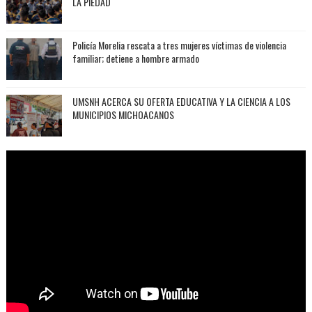
LA PIEDAD
Policía Morelia rescata a tres mujeres víctimas de violencia
familiar; detiene a hombre armado
UMSNH ACERCA SU OFERTA EDUCATIVA Y LA CIENCIA A LOS
MUNICIPIOS MICHOACANOS