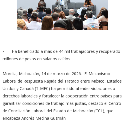
•
Ha beneficiado a más de 44 mil trabajadores y recuperado
millones de pesos en salarios caídos
Morelia, Michoacán, 14 de marzo de 2026.- El Mecanismo
Laboral de Respuesta Rápida del Tratado entre México, Estados
Unidos y Canadá (T‑MEC) ha permitido atender violaciones a
derechos laborales y fortalecer la cooperación entre países para
garantizar condiciones de trabajo más justas, destacó el Centro
de Conciliación Laboral del Estado de Michoacán (CCL), que
encabeza Andrés Medina Guzmán.