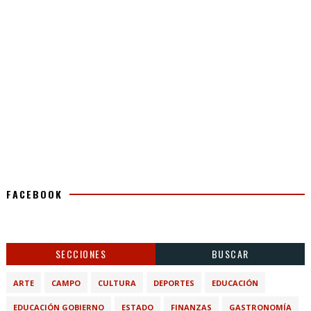
FACEBOOK
SECCIONES
BUSCAR
ARTE
CAMPO
CULTURA
DEPORTES
EDUCACIÓN
EDUCACIÓN GOBIERNO
ESTADO
FINANZAS
GASTRONOMÍA