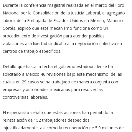
Durante la conferencia magistral realizada en el marco del Foro
Nacional por la Consolidación de la Justicia Laboral, el agregado
laboral de la Embajada de Estados Unidos en México, Mauricio
Cortés, explicó que este mecanismo funciona como un
procedimiento de investigación para atender posibles
violaciones a la libertad sindical o a la negociación colectiva en
centros de trabajo específicos.
Detalló que hasta la fecha el gobierno estadounidense ha
solicitado a México 46 revisiones bajo este mecanismo, de las
cuales en 29 casos se ha trabajado de manera conjunta con
empresas y autoridades mexicanas para resolver las
controversias laborales.
El especialista señaló que estas acciones han permitido la
reinstalación de 152 trabajadores despedidos
injustificadamente, así como la recuperación de 5.9 millones de