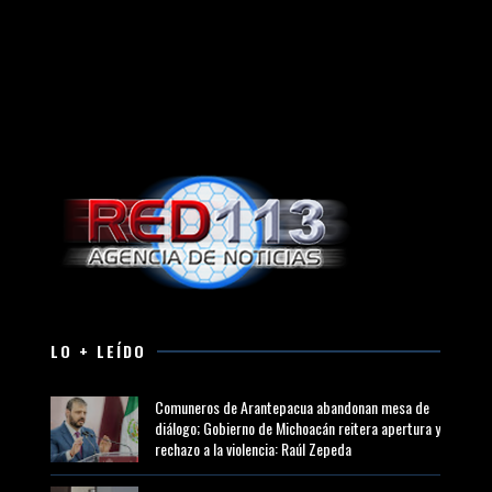
LO + LEÍDO
Comuneros de Arantepacua abandonan mesa de
diálogo; Gobierno de Michoacán reitera apertura y
rechazo a la violencia: Raúl Zepeda