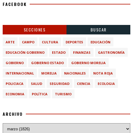
FACEBOOK
SECCIONES
BUSCAR
ARTE
CAMPO
CULTURA
DEPORTES
EDUCACIÓN
EDUCACIÓN GOBIERNO
ESTADO
FINANZAS
GASTRONOMÍA
GOBIERNO
GOBIERNO ESTADO
GOBIERNO MORELIA
INTERNACIONAL
MORELIA
NACIONALES
NOTA ROJA
POLICIACA
SALUD
SEGURIDAD
CIENCIA
ECOLOGIA
ECONOMIA
POLÍTICA
TURISMO
ARCHIVO