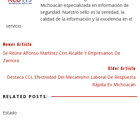
Michoacán especializada en información de
seguridad. Nuestro sello es la seriedad, la
calidad de la información y la excelencia en el
servicio.
Newer Article
Se Reúne Alfonso Martínez Con Alcalde Y Empresarios De
Zamora
Older Article
Destaca CCL Efectividad Del Mecanismo Laboral De Respuesta
Rápida En Michoacán
RELATED POSTS:
Estado