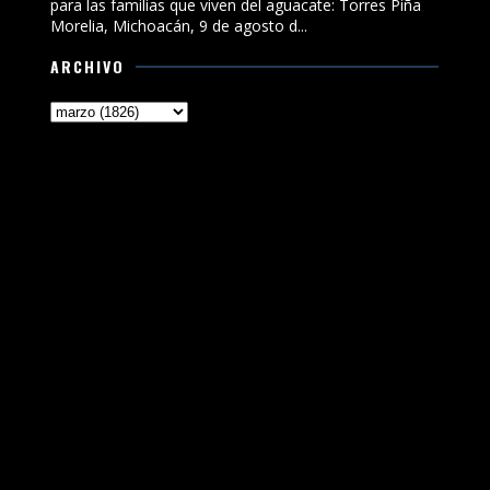
para las familias que viven del aguacate: Torres Piña
Morelia, Michoacán, 9 de agosto d...
ARCHIVO