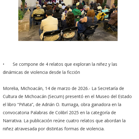
•
Se compone de 4 relatos que exploran la niñez y las
dinámicas de violencia desde la ficción
Morelia, Michoacán, 14 de marzo de 2026.- La Secretaría de
Cultura de Michoacán (Secum) presentó en el Museo del Estado
el libro “Piñata”, de Adrián O. Iturriaga, obra ganadora en la
convocatoria Palabras de Colibrí 2025 en la categoría de
Narrativa. La publicación reúne cuatro relatos que abordan la
niñez atravesada por distintas formas de violencia.