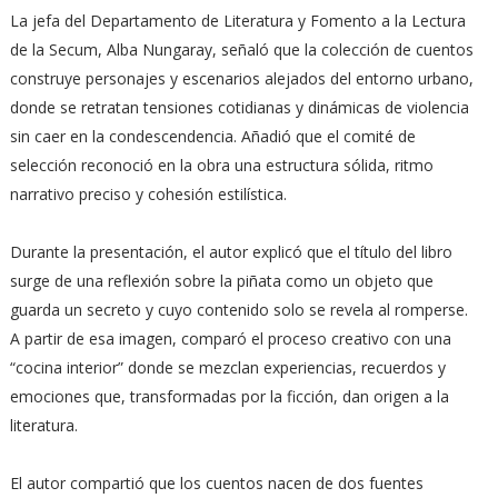
La jefa del Departamento de Literatura y Fomento a la Lectura
de la Secum, Alba Nungaray, señaló que la colección de cuentos
construye personajes y escenarios alejados del entorno urbano,
donde se retratan tensiones cotidianas y dinámicas de violencia
sin caer en la condescendencia. Añadió que el comité de
selección reconoció en la obra una estructura sólida, ritmo
narrativo preciso y cohesión estilística.
Durante la presentación, el autor explicó que el título del libro
surge de una reflexión sobre la piñata como un objeto que
guarda un secreto y cuyo contenido solo se revela al romperse.
A partir de esa imagen, comparó el proceso creativo con una
“cocina interior” donde se mezclan experiencias, recuerdos y
emociones que, transformadas por la ficción, dan origen a la
literatura.
El autor compartió que los cuentos nacen de dos fuentes