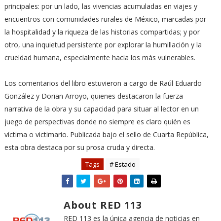
principales: por un lado, las vivencias acumuladas en viajes y
encuentros con comunidades rurales de México, marcadas por
la hospitalidad y la riqueza de las historias compartidas; y por
otro, una inquietud persistente por explorar la humillación y la
crueldad humana, especialmente hacia los más vulnerables.
Los comentarios del libro estuvieron a cargo de Raúl Eduardo
González y Dorian Arroyo, quienes destacaron la fuerza
narrativa de la obra y su capacidad para situar al lector en un
juego de perspectivas donde no siempre es claro quién es
víctima o victimario. Publicada bajo el sello de Cuarta República,
esta obra destaca por su prosa cruda y directa.
Tags
# Estado
About RED 113
RED 113 es la única agencia de noticias en