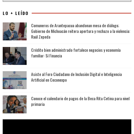
LO + LEÍDO
Comuneros de Arantepacua abandonan mesa de diálogo;
Gobierno de Michoacán reitera apertura y rechazo a la violencia:
Raúl Zepeda
Crédito bien administrado fortalece negocios y economía
familiar: Sí Financia
Asiste al Foro Ciudadano de Inclusión Digital e Inteligencia
Artificial en Ceconexpo
Conoce el calendario de pagos de la Beca Rita Cetina para nivel
primaria