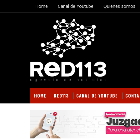
Home
Canal de Youtube
Quienes somos
HOME
RED113
CANAL DE YOUTUBE
CONTA