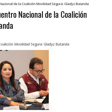
acional de la Coalición Movilidad Segura: Gladyz Butanda
entro Nacional de la Coalición
tanda
oalición Movilidad Segura: Gladyz Butanda