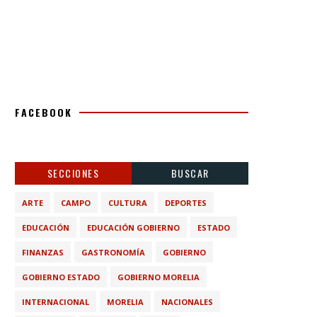
FACEBOOK
SECCIONES
BUSCAR
ARTE
CAMPO
CULTURA
DEPORTES
EDUCACIÓN
EDUCACIÓN GOBIERNO
ESTADO
FINANZAS
GASTRONOMÍA
GOBIERNO
GOBIERNO ESTADO
GOBIERNO MORELIA
INTERNACIONAL
MORELIA
NACIONALES