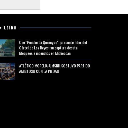
+ LEÍDO
Cae "Poncho La Quiringua", presunto líder del
Cártel de Los Reyes; su captura desata
bloqueos e incendios en Michoacán
ATLÉTICO MORELIA-UMSNH SOSTUVO PARTIDO
AMISTOSO CON LA PIEDAD