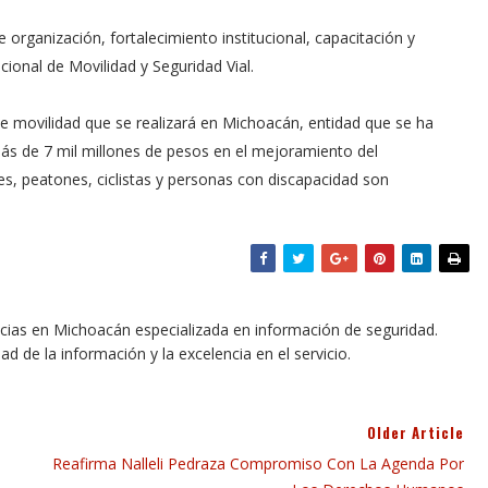
 organización, fortalecimiento institucional, capacitación y
ional de Movilidad y Seguridad Vial.
e movilidad que se realizará en Michoacán, entidad que se ha
 más de 7 mil millones de pesos en el mejoramiento del
es, peatones, ciclistas y personas con discapacidad son
icias en Michoacán especializada en información de seguridad.
dad de la información y la excelencia en el servicio.
Older Article
Reafirma Nalleli Pedraza Compromiso Con La Agenda Por