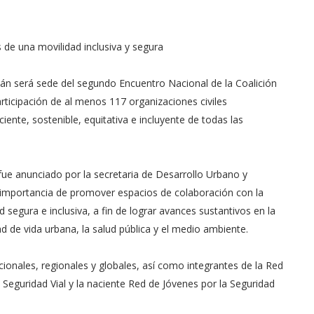
s de una movilidad inclusiva y segura
n será sede del segundo Encuentro Nacional de la Coalición
rticipación de al menos 117 organizaciones civiles
ente, sostenible, equitativa e incluyente de todas las
 fue anunciado por la secretaria de Desarrollo Urbano y
 importancia de promover espacios de colaboración con la
d segura e inclusiva, a fin de lograr avances sustantivos en la
ad de vida urbana, la salud pública y el medio ambiente.
cionales, regionales y globales, así como integrantes de la Red
 Seguridad Vial y la naciente Red de Jóvenes por la Seguridad