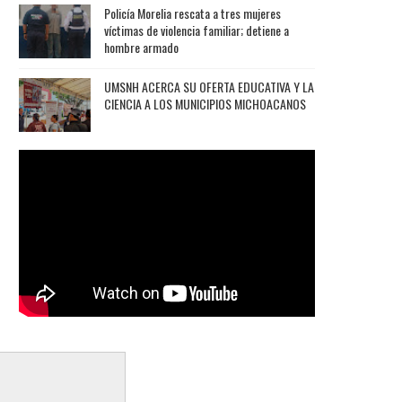
Policía Morelia rescata a tres mujeres
víctimas de violencia familiar; detiene a
hombre armado
UMSNH ACERCA SU OFERTA EDUCATIVA Y LA
CIENCIA A LOS MUNICIPIOS MICHOACANOS