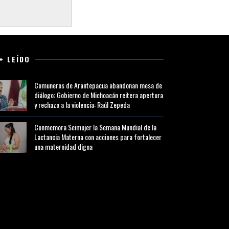
+ LEÍDO
Comuneros de Arantepacua abandonan mesa de
diálogo; Gobierno de Michoacán reitera apertura
y rechazo a la violencia: Raúl Zepeda
Conmemora Seimujer la Semana Mundial de la
Lactancia Materna con acciones para fortalecer
una maternidad digna