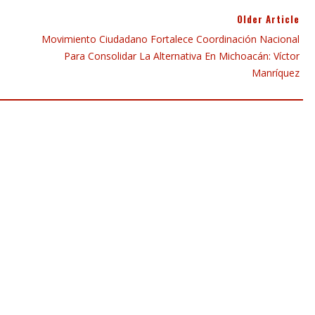
Older Article
Movimiento Ciudadano Fortalece Coordinación Nacional
Para Consolidar La Alternativa En Michoacán: Víctor
Manríquez