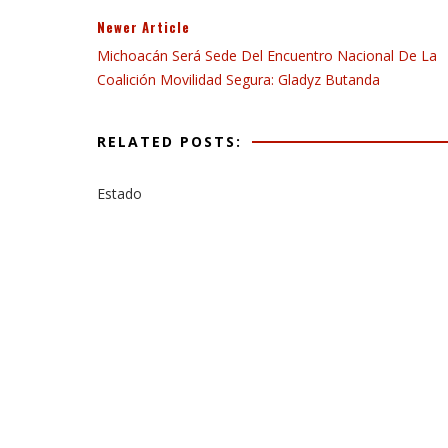
Newer Article
Michoacán Será Sede Del Encuentro Nacional De La
Coalición Movilidad Segura: Gladyz Butanda
RELATED POSTS:
Estado