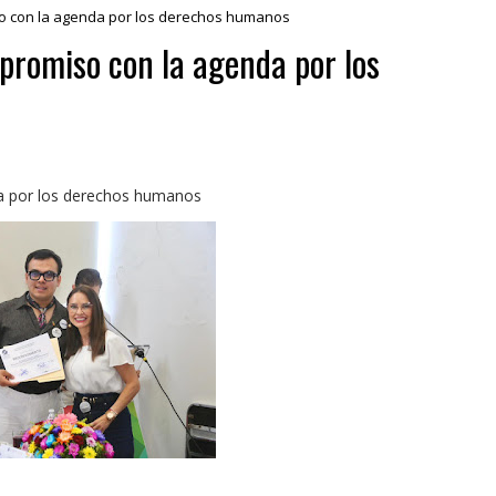
o con la agenda por los derechos humanos
promiso con la agenda por los
da por los derechos humanos