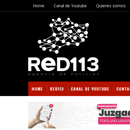
Home
Canal de Youtube
Quienes somos
HOME
RED113
CANAL DE YOUTUBE
CONTA