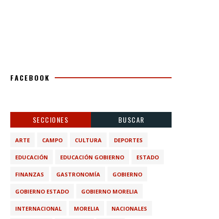
FACEBOOK
SECCIONES
BUSCAR
ARTE
CAMPO
CULTURA
DEPORTES
EDUCACIÓN
EDUCACIÓN GOBIERNO
ESTADO
FINANZAS
GASTRONOMÍA
GOBIERNO
GOBIERNO ESTADO
GOBIERNO MORELIA
INTERNACIONAL
MORELIA
NACIONALES