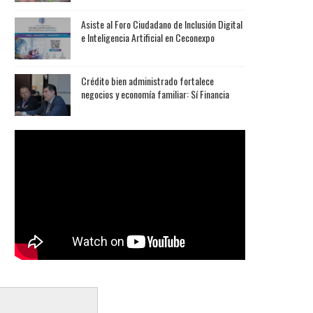
Asiste al Foro Ciudadano de Inclusión Digital
e Inteligencia Artificial en Ceconexpo
Crédito bien administrado fortalece
negocios y economía familiar: Sí Financia