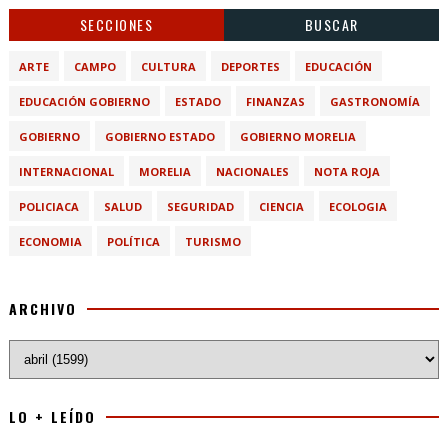
SECCIONES
BUSCAR
ARTE
CAMPO
CULTURA
DEPORTES
EDUCACIÓN
EDUCACIÓN GOBIERNO
ESTADO
FINANZAS
GASTRONOMÍA
GOBIERNO
GOBIERNO ESTADO
GOBIERNO MORELIA
INTERNACIONAL
MORELIA
NACIONALES
NOTA ROJA
POLICIACA
SALUD
SEGURIDAD
CIENCIA
ECOLOGIA
ECONOMIA
POLÍTICA
TURISMO
ARCHIVO
LO + LEÍDO