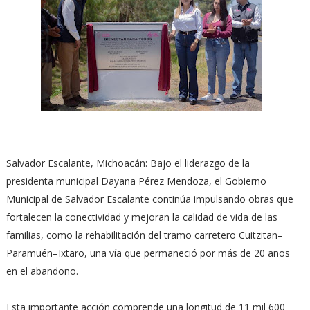
Salvador Escalante, Michoacán: Bajo el liderazgo de la
presidenta municipal Dayana Pérez Mendoza, el Gobierno
Municipal de Salvador Escalante continúa impulsando obras que
fortalecen la conectividad y mejoran la calidad de vida de las
familias, como la rehabilitación del tramo carretero Cuitzitan–
Paramuén–Ixtaro, una vía que permaneció por más de 20 años
en el abandono.
Esta importante acción comprende una longitud de 11 mil 600