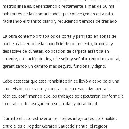
metros lineales, beneficiando directamente a más de 50 mil
habitantes de las comunidades que convergen en esta ruta,
facilitando el tránsito diario y reduciendo tiempos de traslado.
La obra contempló trabajos de corte y perfilado en zonas de
bache, calavereo de la superficie de rodamiento, limpieza y
desazolve de cunetas, colocación de carpeta asfáltica en
caliente, aplicación de riego de sello y señalamiento horizontal,
garantizando un camino más seguro, funcional y digno.
Cabe destacar que esta rehabilitación se llevó a cabo bajo una
supervisión constante y cuenta con su respectivo peritaje
técnico, confirmando que los trabajos se ejecutaron conforme a
lo establecido, asegurando su calidad y durabilidad.
Durante el acto estuvieron presentes integrantes del Cabildo,
entre ellos el regidor Gerardo Saucedo Pahua, el regidor