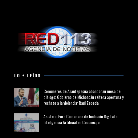
LO + LEÍDO
Comuneros de Arantepacua abandonan mesa de
diálogo; Gobierno de Michoacán reitera apertura y
rechazo a la violencia: Raúl Zepeda
Asiste al Foro Ciudadano de Inclusión Digital e
Inteligencia Artificial en Ceconexpo