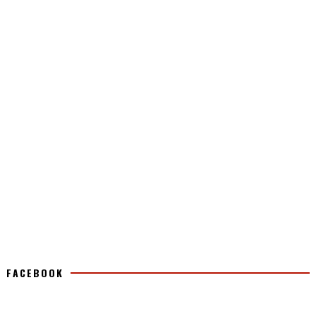
FACEBOOK