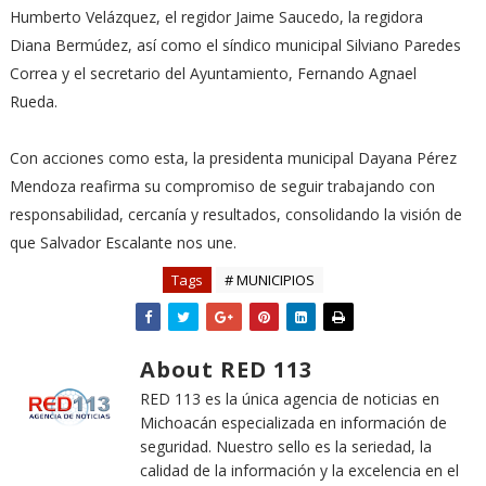
Humberto Velázquez, el regidor Jaime Saucedo, la regidora
Diana Bermúdez, así como el síndico municipal Silviano Paredes
Correa y el secretario del Ayuntamiento, Fernando Agnael
Rueda.
Con acciones como esta, la presidenta municipal Dayana Pérez
Mendoza reafirma su compromiso de seguir trabajando con
responsabilidad, cercanía y resultados, consolidando la visión de
que Salvador Escalante nos une.
Tags
# MUNICIPIOS
About RED 113
RED 113 es la única agencia de noticias en
Michoacán especializada en información de
seguridad. Nuestro sello es la seriedad, la
calidad de la información y la excelencia en el