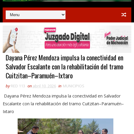
Dayana Pérez Mendoza impulsa la conectividad en
Salvador Escalante con la rehabilitación del tramo
Cuitzitan–Paramuén–Ixtaro
by
RED 113
on
abril 10, 2026
in
MUNICIPIOS
Dayana Pérez Mendoza impulsa la conectividad en Salvador
Escalante con la rehabilitación del tramo Cuitzitan–Paramuén–
Ixtaro