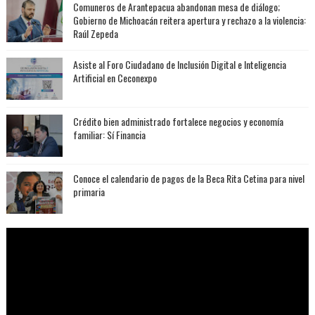
Comuneros de Arantepacua abandonan mesa de diálogo;
Gobierno de Michoacán reitera apertura y rechazo a la violencia:
Raúl Zepeda
Asiste al Foro Ciudadano de Inclusión Digital e Inteligencia
Artificial en Ceconexpo
Crédito bien administrado fortalece negocios y economía
familiar: Sí Financia
Conoce el calendario de pagos de la Beca Rita Cetina para nivel
primaria