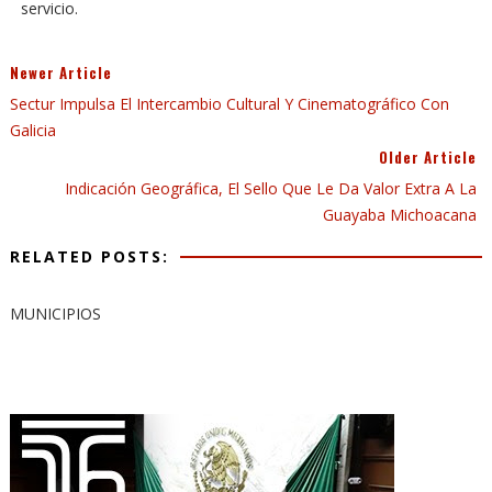
servicio.
Newer Article
Sectur Impulsa El Intercambio Cultural Y Cinematográfico Con
Galicia
Older Article
Indicación Geográfica, El Sello Que Le Da Valor Extra A La
Guayaba Michoacana
RELATED POSTS:
MUNICIPIOS