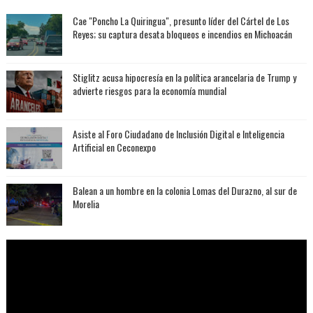
Cae "Poncho La Quiringua", presunto líder del Cártel de Los
Reyes; su captura desata bloqueos e incendios en Michoacán
Stiglitz acusa hipocresía en la política arancelaria de Trump y
advierte riesgos para la economía mundial
Asiste al Foro Ciudadano de Inclusión Digital e Inteligencia
Artificial en Ceconexpo
Balean a un hombre en la colonia Lomas del Durazno, al sur de
Morelia