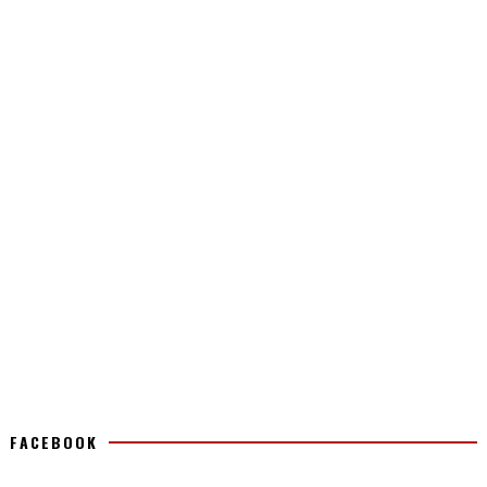
FACEBOOK