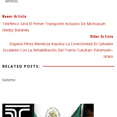
servicio.
Newer Article
Teleférico Será El Primer Transporte Inclusivo De Michoacán:
Gladyz Butanda
Older Article
Dayana Pérez Mendoza Impulsa La Conectividad En Salvador
Escalante Con La Rehabilitación Del Tramo Cuitzitan–Paramuén–
Ixtaro
RELATED POSTS:
turismo