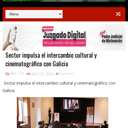
Sectur impulsa el intercambio cultural y
cinematográfico con Galicia
by
RED 113
on
abril 10, 2026
in
turismo
Sectur impulsa el intercambio cultural y cinematográfico con
Galicia