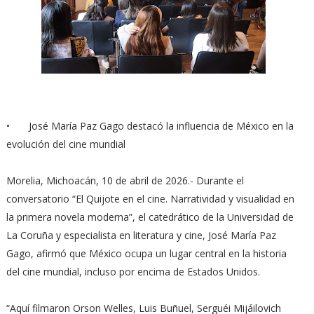
•
José María Paz Gago destacó la influencia de México en la
evolución del cine mundial
Morelia, Michoacán, 10 de abril de 2026.- Durante el
conversatorio “El Quijote en el cine. Narratividad y visualidad en
la primera novela moderna”, el catedrático de la Universidad de
La Coruña y especialista en literatura y cine, José María Paz
Gago, afirmó que México ocupa un lugar central en la historia
del cine mundial, incluso por encima de Estados Unidos.
“Aquí filmaron Orson Welles, Luis Buñuel, Serguéi Mijáilovich