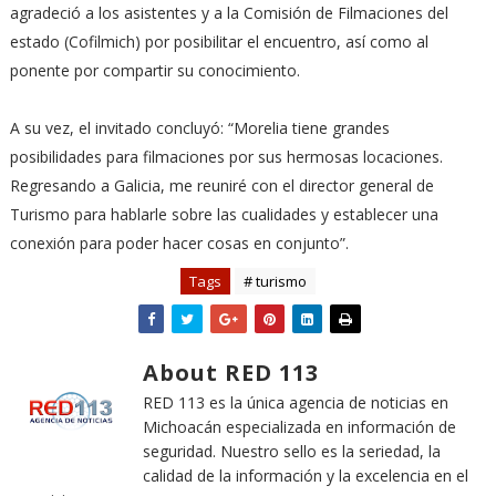
agradeció a los asistentes y a la Comisión de Filmaciones del
estado (Cofilmich) por posibilitar el encuentro, así como al
ponente por compartir su conocimiento.
A su vez, el invitado concluyó: “Morelia tiene grandes
posibilidades para filmaciones por sus hermosas locaciones.
Regresando a Galicia, me reuniré con el director general de
Turismo para hablarle sobre las cualidades y establecer una
conexión para poder hacer cosas en conjunto”.
Tags
# turismo
About RED 113
RED 113 es la única agencia de noticias en
Michoacán especializada en información de
seguridad. Nuestro sello es la seriedad, la
calidad de la información y la excelencia en el