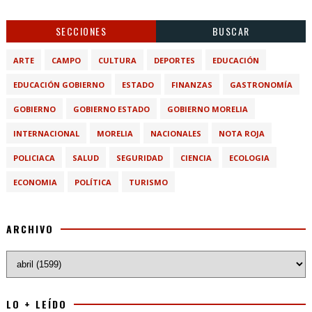
SECCIONES
BUSCAR
ARTE
CAMPO
CULTURA
DEPORTES
EDUCACIÓN
EDUCACIÓN GOBIERNO
ESTADO
FINANZAS
GASTRONOMÍA
GOBIERNO
GOBIERNO ESTADO
GOBIERNO MORELIA
INTERNACIONAL
MORELIA
NACIONALES
NOTA ROJA
POLICIACA
SALUD
SEGURIDAD
CIENCIA
ECOLOGIA
ECONOMIA
POLÍTICA
TURISMO
ARCHIVO
LO + LEÍDO