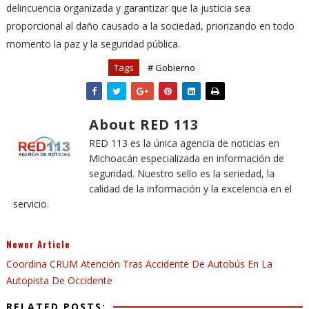
delincuencia organizada y garantizar que la justicia sea
proporcional al daño causado a la sociedad, priorizando en todo
momento la paz y la seguridad pública.
Tags
# Gobierno
About RED 113
RED 113 es la única agencia de noticias en
Michoacán especializada en información de
seguridad. Nuestro sello es la seriedad, la
calidad de la información y la excelencia en el
servicio.
Newer Article
Coordina CRUM Atención Tras Accidente De Autobús En La
Autopista De Occidente
RELATED POSTS: