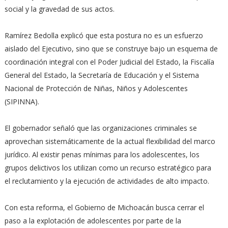
social y la gravedad de sus actos.
Ramírez Bedolla explicó que esta postura no es un esfuerzo
aislado del Ejecutivo, sino que se construye bajo un esquema de
coordinación integral con el Poder Judicial del Estado, la Fiscalía
General del Estado, la Secretaría de Educación y el Sistema
Nacional de Protección de Niñas, Niños y Adolescentes
(SIPINNA).
El gobernador señaló que las organizaciones criminales se
aprovechan sistemáticamente de la actual flexibilidad del marco
jurídico. Al existir penas mínimas para los adolescentes, los
grupos delictivos los utilizan como un recurso estratégico para
el reclutamiento y la ejecución de actividades de alto impacto.
Con esta reforma, el Gobierno de Michoacán busca cerrar el
paso a la explotación de adolescentes por parte de la