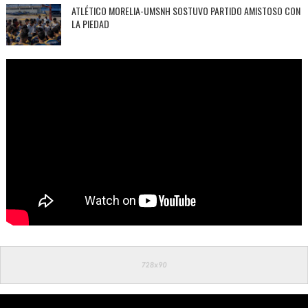
ATLÉTICO MORELIA-UMSNH SOSTUVO PARTIDO AMISTOSO CON
LA PIEDAD