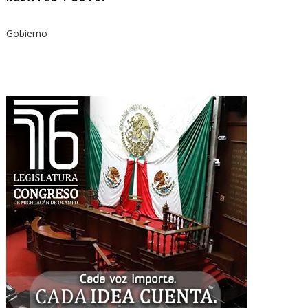
Gobierno