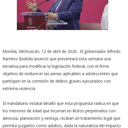
Morelia, Michoacán, 12 de abril de 2026.- El gobernador Alfredo
Ramírez Bedolla anunció que presentará esta semana una
iniciativa para modificar la legislación federal, con el firme
objetivo de endurecer las penas aplicables a adolescentes que
participen en la comisión de delitos graves ejecutados con
extrema violencia.
El mandatario estatal detalló que esta propuesta radica en que
los menores de edad que incurran en ilícitos perpetrados con
alevosía, planeación y ventaja, reciban un tratamiento legal que
permita juzgarlos como adultos, dada la naturaleza del impacto