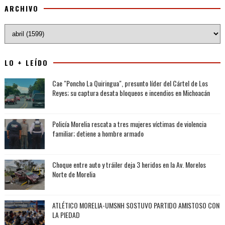
ARCHIVO
LO + LEÍDO
Cae "Poncho La Quiringua", presunto líder del Cártel de Los
Reyes; su captura desata bloqueos e incendios en Michoacán
Policía Morelia rescata a tres mujeres víctimas de violencia
familiar; detiene a hombre armado
Choque entre auto y tráiler deja 3 heridos en la Av. Morelos
Norte de Morelia
ATLÉTICO MORELIA-UMSNH SOSTUVO PARTIDO AMISTOSO CON
LA PIEDAD