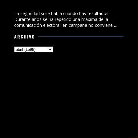
La seguridad sí se habla cuando hay resultados
La seguridad sí se habla cuando hay resultados
Durante años se ha repetido una máxima de la
comunicación electoral: en campaña no conviene ...
ARCHIVO