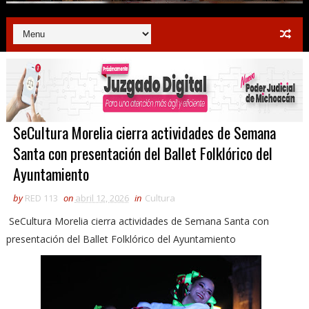
SeCultura Morelia cierra actividades de Semana
Santa con presentación del Ballet Folklórico del
Ayuntamiento
by
RED 113
on
abril 12, 2026
in
Cultura
SeCultura Morelia cierra actividades de Semana Santa con
presentación del Ballet Folklórico del Ayuntamiento