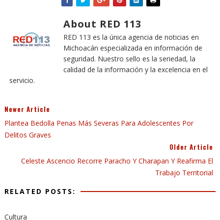
About RED 113
RED 113 es la única agencia de noticias en
Michoacán especializada en información de
seguridad. Nuestro sello es la seriedad, la
calidad de la información y la excelencia en el
servicio.
Newer Article
Plantea Bedolla Penas Más Severas Para Adolescentes Por
Delitos Graves
Older Article
Celeste Ascencio Recorre Paracho Y Charapan Y Reafirma El
Trabajo Territorial
RELATED POSTS:
Cultura