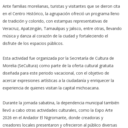
Ante familias morelianas, turistas y visitantes que se dieron cita
en el Centro Histórico, la agrupación ofreció un programa lleno
de tradición y colorido, con estampas representativas de
Veracruz, Apatzingán, Tamaulipas y Jalisco, entre otras, llevando
música y danza al corazón de la ciudad y fortaleciendo el
disfrute de los espacios públicos.
Esta actividad fue organizada por la Secretaría de Cultura de
Morelia (SeCultura) como parte de la oferta cultural gratuita
diseñada para este periodo vacacional, con el objetivo de
acercar expresiones artísticas a la ciudadanía y enriquecer la
experiencia de quienes visitan la capital michoacana.
Durante la jornada sabatina, la dependencia municipal también
llevó a cabo otras actividades culturales, como la Expo Arte
2026 en el Andador El Nigromante, donde creadoras y
creadores locales presentaron y ofrecieron al público diversas