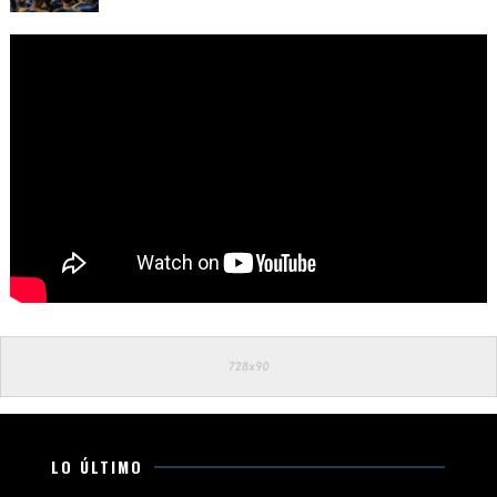
LO ÚLTIMO