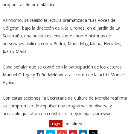
propuestas de arte plástico.
Asimismo, se realizó la lectura dramatizada “Las Voces del
Gólgota”, bajo la dirección de Rita Gironès, en el Jardín de La
Soterraña, una puesta escénica que abordó historias de
personajes bíblicos como Pedro, María Magdalena, Herodes,
Juan y María.
Cabe señalar que se contó con la participación de los actores
Manuel Ortega y Toño Meléndez, así como de la actriz Monse
Ayala.
Con estas acciones, la Secretaría de Cultura de Morelia reafirma
su compromiso de impulsar una programación diversa y
accesible que abona a construir el mejor lugar para vivir.
Tags
# Cultura