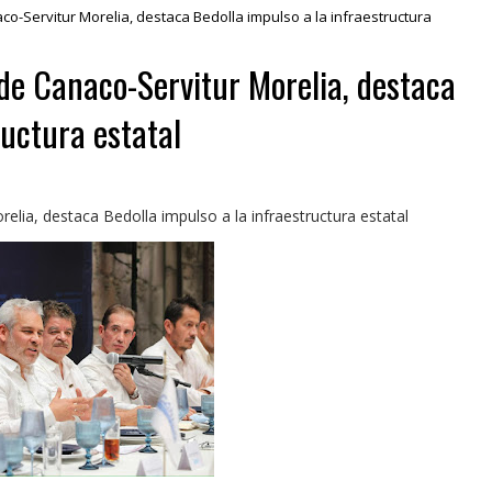
co-Servitur Morelia, destaca Bedolla impulso a la infraestructura
 de Canaco-Servitur Morelia, destaca
ructura estatal
lia, destaca Bedolla impulso a la infraestructura estatal