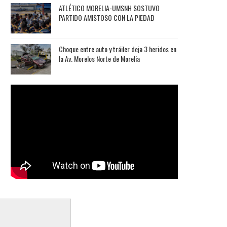
ATLÉTICO MORELIA-UMSNH SOSTUVO
PARTIDO AMISTOSO CON LA PIEDAD
Choque entre auto y tráiler deja 3 heridos en
la Av. Morelos Norte de Morelia