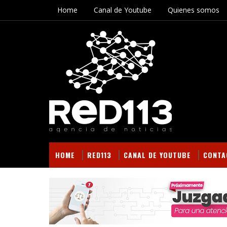
Home
Canal de Youtube
Quienes somos
HOME
RED113
CANAL DE YOUTUBE
CONTA