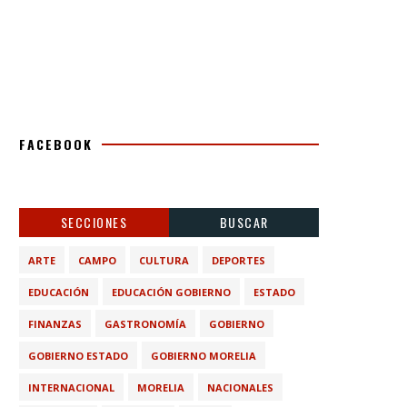
FACEBOOK
SECCIONES
BUSCAR
ARTE
CAMPO
CULTURA
DEPORTES
EDUCACIÓN
EDUCACIÓN GOBIERNO
ESTADO
FINANZAS
GASTRONOMÍA
GOBIERNO
GOBIERNO ESTADO
GOBIERNO MORELIA
INTERNACIONAL
MORELIA
NACIONALES