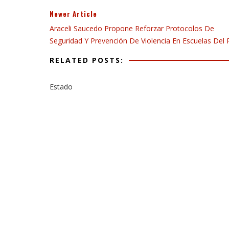
Newer Article
Araceli Saucedo Propone Reforzar Protocolos De
Seguridad Y Prevención De Violencia En Escuelas Del 
RELATED POSTS:
Estado