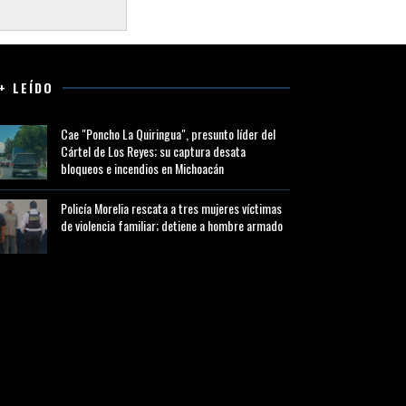
+ LEÍDO
Cae "Poncho La Quiringua", presunto líder del
Cártel de Los Reyes; su captura desata
bloqueos e incendios en Michoacán
Policía Morelia rescata a tres mujeres víctimas
de violencia familiar; detiene a hombre armado