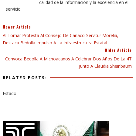
calidad de la información y la excelencia en el
servicio.
Newer Article
Al Tomar Protesta Al Consejo De Canaco-Servitur Morelia,
Destaca Bedolla Impulso A La Infraestructura Estatal
Older Article
Convoca Bedolla A Michoacanos A Celebrar Dos Años De La 4T
Junto A Claudia Sheinbaum
RELATED POSTS:
Estado