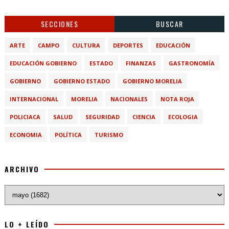
SECCIONES
BUSCAR
ARTE
CAMPO
CULTURA
DEPORTES
EDUCACIÓN
EDUCACIÓN GOBIERNO
ESTADO
FINANZAS
GASTRONOMÍA
GOBIERNO
GOBIERNO ESTADO
GOBIERNO MORELIA
INTERNACIONAL
MORELIA
NACIONALES
NOTA ROJA
POLICIACA
SALUD
SEGURIDAD
CIENCIA
ECOLOGIA
ECONOMIA
POLÍTICA
TURISMO
ARCHIVO
LO + LEÍDO