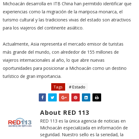
Michoacán desarrolla en ITB China han permitido identificar que
experiencias como la migración de la mariposa monarca, el
turismo cultural y las tradiciones vivas del estado son atractivos
para los viajeros del continente asiático.
Actualmente, Asia representa el mercado emisor de turistas
más grande del mundo, con alrededor de 155 millones de
viajeros internacionales al año, lo que abre nuevas
oportunidades para posicionar a Michoacán como un destino
turístico de gran importancia.
Tags
# Estado
About RED 113
RED 113 es la única agencia de noticias en
Michoacán especializada en información de
seguridad. Nuestro sello es la seriedad, la