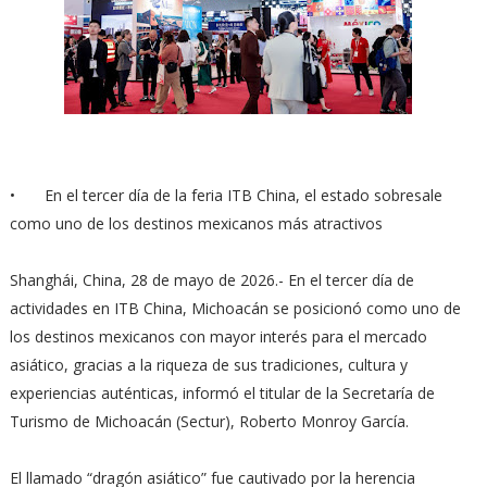
•
En el tercer día de la feria ITB China, el estado sobresale
como uno de los destinos mexicanos más atractivos
Shanghái, China, 28 de mayo de 2026.- En el tercer día de
actividades en ITB China, Michoacán se posicionó como uno de
los destinos mexicanos con mayor interés para el mercado
asiático, gracias a la riqueza de sus tradiciones, cultura y
experiencias auténticas, informó el titular de la Secretaría de
Turismo de Michoacán (Sectur), Roberto Monroy García.
El llamado “dragón asiático” fue cautivado por la herencia