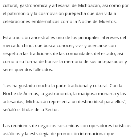
cultural, gastronómica y artesanal de Michoacán, así como por
el patrimonio y la cosmovisión purépecha que dan vida a
celebraciones emblemáticas como la Noche de Muertos.
Esta tradición ancestral es uno de los principales intereses del
mercado chino, que busca conocer, vivir y acercarse con
respeto a las tradiciones de las comunidades del estado, así
como a su forma de honrar la memoria de sus antepasados y
seres queridos fallecidos.
“Les ha gustado mucho la parte tradicional y cultural. Con la
Noche de Ánimas, la gastronomía, la mariposa monarca y las
artesanías, Michoacán representa un destino ideal para ellos”,
señaló el titular de la Sectur.
Las reuniones de negocios sostenidas con operadores turísticos
asiáticos y la estrategia de promoción internacional que