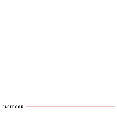
FACEBOOK