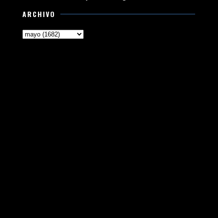
ARCHIVO