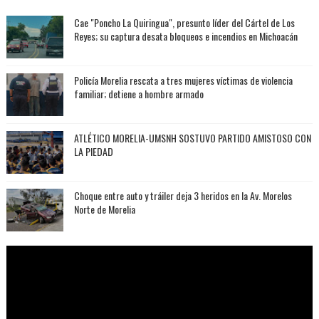
Cae "Poncho La Quiringua", presunto líder del Cártel de Los
Reyes; su captura desata bloqueos e incendios en Michoacán
Policía Morelia rescata a tres mujeres víctimas de violencia
familiar; detiene a hombre armado
ATLÉTICO MORELIA-UMSNH SOSTUVO PARTIDO AMISTOSO CON
LA PIEDAD
Choque entre auto y tráiler deja 3 heridos en la Av. Morelos
Norte de Morelia