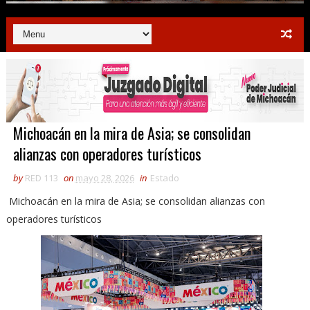
Michoacán en la mira de Asia; se consolidan
alianzas con operadores turísticos
by
RED 113
on
mayo 28, 2026
in
Estado
Michoacán en la mira de Asia; se consolidan alianzas con
operadores turísticos