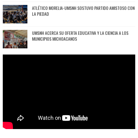
ATLÉTICO MORELIA-UMSNH SOSTUVO PARTIDO AMISTOSO CON
LA PIEDAD
UMSNH ACERCA SU OFERTA EDUCATIVA Y LA CIENCIA A LOS
MUNICIPIOS MICHOACANOS