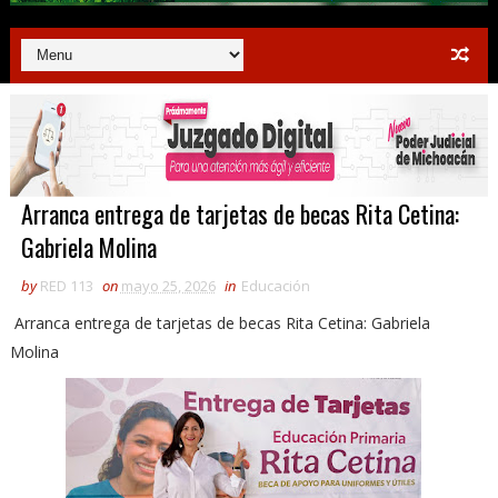
Arranca entrega de tarjetas de becas Rita Cetina:
Gabriela Molina
by
RED 113
on
mayo 25, 2026
in
Educación
Arranca entrega de tarjetas de becas Rita Cetina: Gabriela
Molina