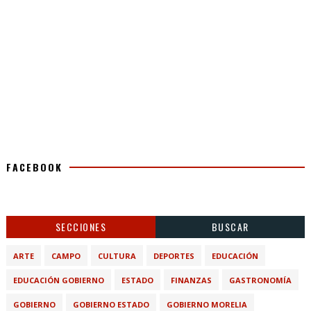
FACEBOOK
SECCIONES
BUSCAR
ARTE
CAMPO
CULTURA
DEPORTES
EDUCACIÓN
EDUCACIÓN GOBIERNO
ESTADO
FINANZAS
GASTRONOMÍA
GOBIERNO
GOBIERNO ESTADO
GOBIERNO MORELIA