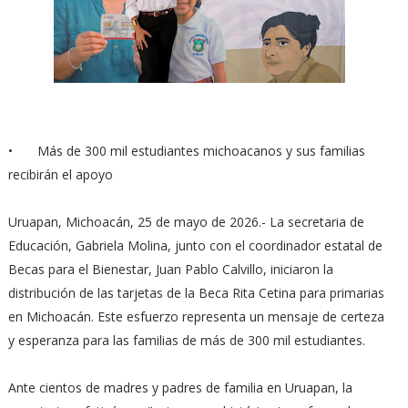
•
⁠Más de 300 mil estudiantes michoacanos y sus familias
recibirán el apoyo
Uruapan, Michoacán, 25 de mayo de 2026.- La secretaria de
Educación, Gabriela Molina, junto con el coordinador estatal de
Becas para el Bienestar, Juan Pablo Calvillo, iniciaron la
distribución de las tarjetas de la Beca Rita Cetina para primarias
en Michoacán. Este esfuerzo representa un mensaje de certeza
y esperanza para las familias de más de 300 mil estudiantes.
Ante cientos de madres y padres de familia en Uruapan, la