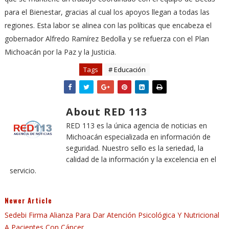
para el Bienestar, gracias al cual los apoyos llegan a todas las
regiones. Esta labor se alinea con las políticas que encabeza el
gobernador Alfredo Ramírez Bedolla y se refuerza con el Plan
Michoacán por la Paz y la Justicia.
Tags
# Educación
About RED 113
RED 113 es la única agencia de noticias en
Michoacán especializada en información de
seguridad. Nuestro sello es la seriedad, la
calidad de la información y la excelencia en el
servicio.
Newer Article
Sedebi Firma Alianza Para Dar Atención Psicológica Y Nutricional
A Pacientes Con Cáncer