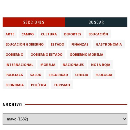
SECCIONES
BUSCAR
ARTE
CAMPO
CULTURA
DEPORTES
EDUCACIÓN
EDUCACIÓN GOBIERNO
ESTADO
FINANZAS
GASTRONOMÍA
GOBIERNO
GOBIERNO ESTADO
GOBIERNO MORELIA
INTERNACIONAL
MORELIA
NACIONALES
NOTA ROJA
POLICIACA
SALUD
SEGURIDAD
CIENCIA
ECOLOGIA
ECONOMIA
POLÍTICA
TURISMO
ARCHIVO