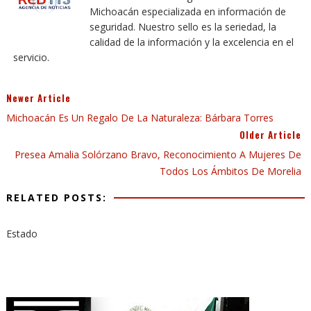
Michoacán especializada en información de
seguridad. Nuestro sello es la seriedad, la
calidad de la información y la excelencia en el
servicio.
Newer Article
Michoacán Es Un Regalo De La Naturaleza: Bárbara Torres
Older Article
Presea Amalia Solórzano Bravo, Reconocimiento A Mujeres De
Todos Los Ámbitos De Morelia
RELATED POSTS:
Estado