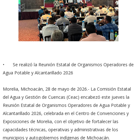
•
Se realizó la Reunión Estatal de Organismos Operadores de
Agua Potable y Alcantarillado 2026
Morelia, Michoacán, 28 de mayo de 2026.- La Comisión Estatal
del Agua y Gestión de Cuencas (Ceac) encabezó este jueves la
Reunión Estatal de Organismos Operadores de Agua Potable y
Alcantarillado 2026, celebrada en el Centro de Convenciones y
Exposiciones de Morelia, con el objetivo de fortalecer las
capacidades técnicas, operativas y administrativas de los
municipios y autogobiernos indígenas de Michoacán.