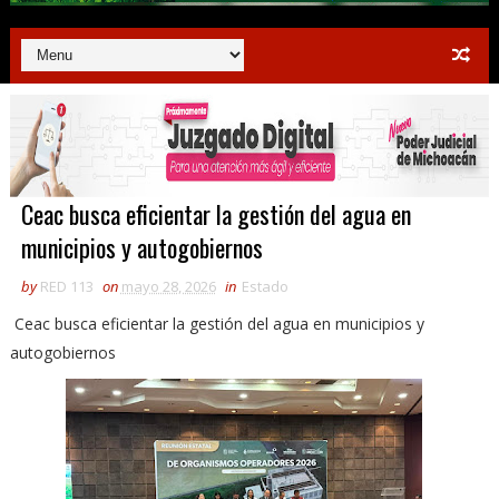
Ceac busca eficientar la gestión del agua en
municipios y autogobiernos
by
RED 113
on
mayo 28, 2026
in
Estado
Ceac busca eficientar la gestión del agua en municipios y
autogobiernos