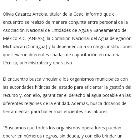
Olivia Cazarez Arreola, titular de la Ceac, informó que el
encuentro se realizó de manera conjunta entre personal de la
Asociación Nacional de Entidades de Agua y Saneamiento de
México A.C. (ANEAS), la Comisión Nacional del Agua delegación
Michoacán (Conagua) y la dependencia a su cargo, instituciones
que llevaron diferentes charlas de capacitación en materia
técnica, administrativa y operativa.
El encuentro busca vincular a los organismos municipales con
las autoridades hídricas del estado para eficientar la gestión del
recurso y, con ello, garantizar el derecho al agua potable en las
diferentes regiones de la entidad. Además, busca dotarlos de
herramientas para hacer más eficientes sus labores.
“Buscamos que todos los organismos operadores puedan
operar en números negros, sin deuda, y con ello brindar un