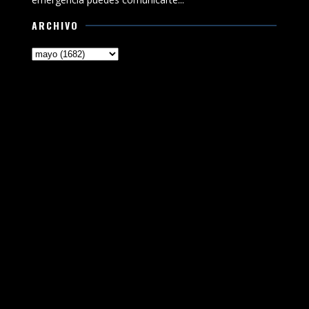
ARCHIVO