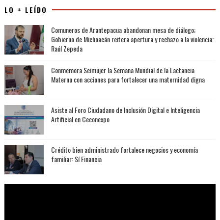
LO + LEÍDO
Comuneros de Arantepacua abandonan mesa de diálogo;
Gobierno de Michoacán reitera apertura y rechazo a la violencia:
Raúl Zepeda
Conmemora Seimujer la Semana Mundial de la Lactancia
Materna con acciones para fortalecer una maternidad digna
Asiste al Foro Ciudadano de Inclusión Digital e Inteligencia
Artificial en Ceconexpo
Crédito bien administrado fortalece negocios y economía
familiar: Sí Financia