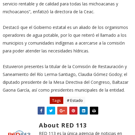
servicio rentable y de calidad para todas las michoacanas y
michoacanos”, enfatizó la directora de la Ceac.
Destacó que el Gobierno estatal es un aliado de los organismos
operadores de agua potable, por lo que reiteró el llamado a los
municipios y comunidades indígenas a acercarse a la comisión
para poder atender las necesidades hídricas.
Estuvieron presentes la titular de la Comisión de Restauración y
Saneamiento del Río Lerma-Santiago, Claudia Gómez Godoy; el
diputado presidente de la Mesa Directiva del Congreso, Baltazar
Gaona García, así como presidentes municipales de la entidad.
Tags
# Estado
About RED 113
RED 113 es la única agencia de noticias en