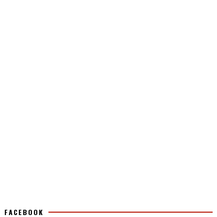
FACEBOOK