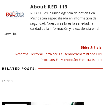
About RED 113
RED 113 es la única agencia de noticias en
Michoacán especializada en información de
seguridad. Nuestro sello es la seriedad, la
calidad de la información y la excelencia en el
servicio.
Older Article
Reforma Electoral Fortalece La Democracia Y Blinda Los
Procesos En Michoacán: Erendira Isauro
RELATED POSTS:
Estado