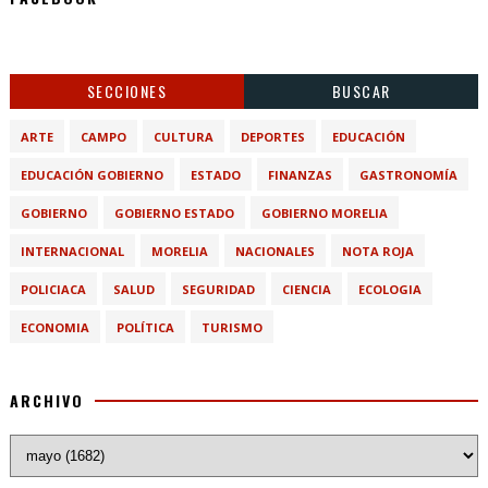
SECCIONES
BUSCAR
ARTE
CAMPO
CULTURA
DEPORTES
EDUCACIÓN
EDUCACIÓN GOBIERNO
ESTADO
FINANZAS
GASTRONOMÍA
GOBIERNO
GOBIERNO ESTADO
GOBIERNO MORELIA
INTERNACIONAL
MORELIA
NACIONALES
NOTA ROJA
POLICIACA
SALUD
SEGURIDAD
CIENCIA
ECOLOGIA
ECONOMIA
POLÍTICA
TURISMO
ARCHIVO