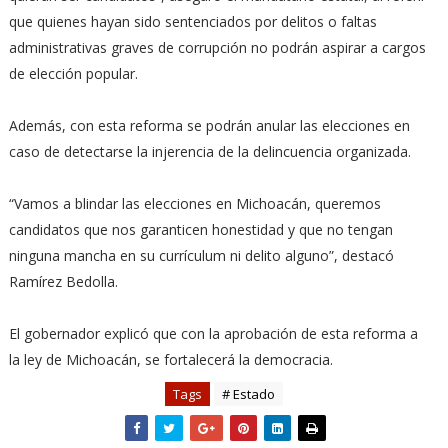
que quienes hayan sido sentenciados por delitos o faltas
administrativas graves de corrupción no podrán aspirar a cargos
de elección popular.
Además, con esta reforma se podrán anular las elecciones en
caso de detectarse la injerencia de la delincuencia organizada.
“Vamos a blindar las elecciones en Michoacán, queremos
candidatos que nos garanticen honestidad y que no tengan
ninguna mancha en su currículum ni delito alguno”, destacó
Ramírez Bedolla.
El gobernador explicó que con la aprobación de esta reforma a
la ley de Michoacán, se fortalecerá la democracia.
Tags
# Estado