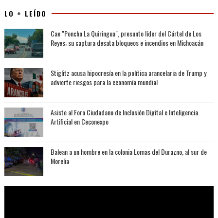
LO + LEÍDO
Cae "Poncho La Quiringua", presunto líder del Cártel de Los
Reyes; su captura desata bloqueos e incendios en Michoacán
Stiglitz acusa hipocresía en la política arancelaria de Trump y
advierte riesgos para la economía mundial
Asiste al Foro Ciudadano de Inclusión Digital e Inteligencia
Artificial en Ceconexpo
Balean a un hombre en la colonia Lomas del Durazno, al sur de
Morelia