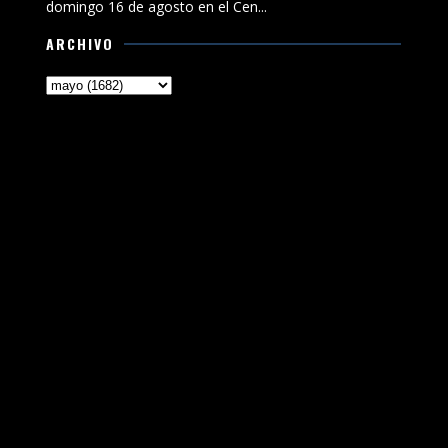
domingo 16 de agosto en el Cen...
ARCHIVO