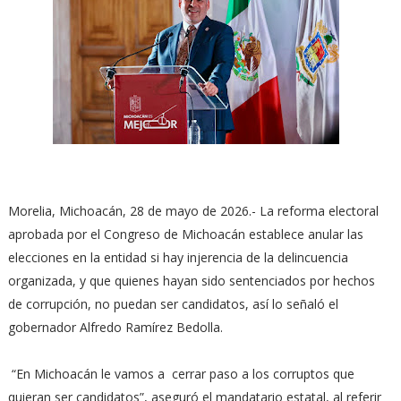
Morelia, Michoacán, 28 de mayo de 2026.- La reforma electoral
aprobada por el Congreso de Michoacán establece anular las
elecciones en la entidad si hay injerencia de la delincuencia
organizada, y que quienes hayan sido sentenciados por hechos
de corrupción, no puedan ser candidatos, así lo señaló el
gobernador Alfredo Ramírez Bedolla.
“En Michoacán le vamos a cerrar paso a los corruptos que
quieran ser candidatos”, aseguró el mandatario estatal, al referir