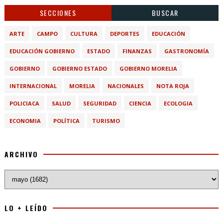
SECCIONES
BUSCAR
ARTE
CAMPO
CULTURA
DEPORTES
EDUCACIÓN
EDUCACIÓN GOBIERNO
ESTADO
FINANZAS
GASTRONOMÍA
GOBIERNO
GOBIERNO ESTADO
GOBIERNO MORELIA
INTERNACIONAL
MORELIA
NACIONALES
NOTA ROJA
POLICIACA
SALUD
SEGURIDAD
CIENCIA
ECOLOGIA
ECONOMIA
POLÍTICA
TURISMO
ARCHIVO
LO + LEÍDO