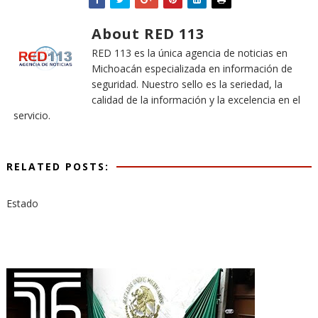
About RED 113
RED 113 es la única agencia de noticias en
Michoacán especializada en información de
seguridad. Nuestro sello es la seriedad, la
calidad de la información y la excelencia en el
servicio.
RELATED POSTS:
Estado