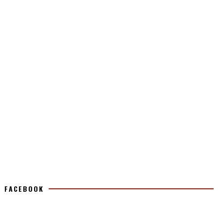
FACEBOOK