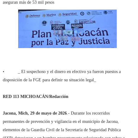
aseguran más de 53 mil pesos
•
_ El sospechoso y el dinero en efectivo ya fueron puestos a
disposición de la FGE para definir su situación legal_
RED 113 MICHOACÁN/Redacción
Jacona, Mich, 29 de mayo de 2026
.- Durante los recorridos
permanentes de prevención y vigilancia en el municipio de Jacona,
elementos de la Guardia Civil de la Secretaría de Seguridad Pública