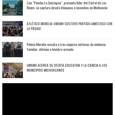
Cae "Poncho La Quiringua", presunto líder del Cártel de Los
Reyes; su captura desata bloqueos e incendios en Michoacán
ATLÉTICO MORELIA-UMSNH SOSTUVO PARTIDO AMISTOSO CON
LA PIEDAD
Policía Morelia rescata a tres mujeres víctimas de violencia
familiar; detiene a hombre armado
UMSNH ACERCA SU OFERTA EDUCATIVA Y LA CIENCIA A LOS
MUNICIPIOS MICHOACANOS