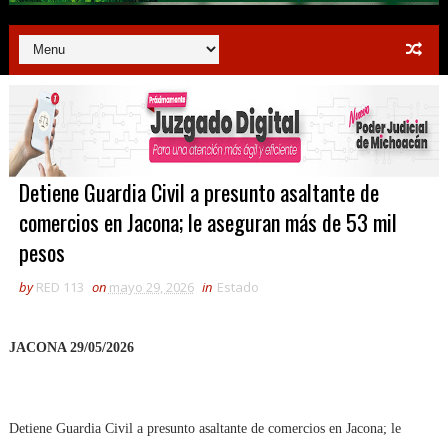
Detiene Guardia Civil a presunto asaltante de
comercios en Jacona; le aseguran más de 53 mil
pesos
by
RED 113
on
mayo 29, 2026
in
Estado
JACONA 29/05/2026
Detiene Guardia Civil a presunto asaltante de comercios en Jacona; le