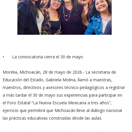
•
⁠La convocatoria cierra el 30 de mayo
Morelia, Michoacán, 28 de mayo de 2026.- La secretaria de
Educación del Estado, Gabriela Molina, llamó a maestras,
maestros, directivos y asesores técnico-pedagógicos a registrar
a más tardar el 30 de mayo sus experiencias para participar en
el Foro Estatal “La Nueva Escuela Mexicana a tres años”,
ejercicio que permitirá que Michoacán lleve al diálogo nacional
las prácticas educativas construidas desde las aulas.