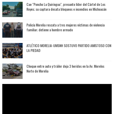
Cae "Poncho La Quiringua", presunto líder del Cártel de Los
Reyes; su captura desata bloqueos e incendios en Michoacán
Policía Morelia rescata a tres mujeres víctimas de violencia
familiar; detiene a hombre armado
ATLÉTICO MORELIA-UMSNH SOSTUVO PARTIDO AMISTOSO CON
LA PIEDAD
Choque entre auto y tráiler deja 3 heridos en la Av. Morelos
Norte de Morelia