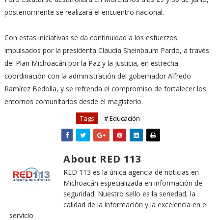
posteriormente se realizará el encuentro nacional.
Con estas iniciativas se da continuidad a los esfuerzos
impulsados por la presidenta Claudia Sheinbaum Pardo, a través
del Plan Michoacán por la Paz y la Justicia, en estrecha
coordinación con la administración del gobernador Alfredo
Ramírez Bedolla, y se refrenda el compromiso de fortalecer los
entornos comunitarios desde el magisterio.
Tags
# Educación
About RED 113
RED 113 es la única agencia de noticias en
Michoacán especializada en información de
seguridad. Nuestro sello es la seriedad, la
calidad de la información y la excelencia en el
servicio.