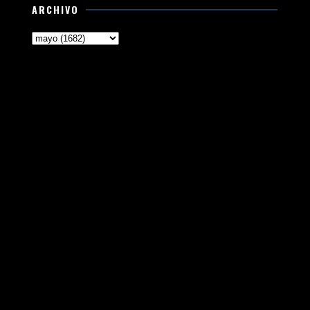
ARCHIVO