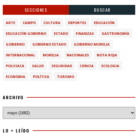
SECCIONES
BUSCAR
ARTE
CAMPO
CULTURA
DEPORTES
EDUCACIÓN
EDUCACIÓN GOBIERNO
ESTADO
FINANZAS
GASTRONOMÍA
GOBIERNO
GOBIERNO ESTADO
GOBIERNO MORELIA
INTERNACIONAL
MORELIA
NACIONALES
NOTA ROJA
POLICIACA
SALUD
SEGURIDAD
CIENCIA
ECOLOGIA
ECONOMIA
POLÍTICA
TURISMO
ARCHIVO
LO + LEÍDO