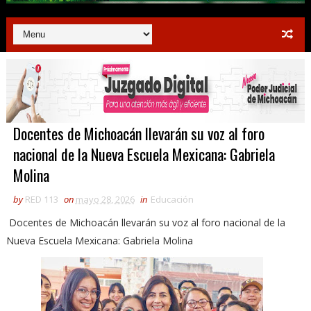
Docentes de Michoacán llevarán su voz al foro
nacional de la Nueva Escuela Mexicana: Gabriela
Molina
by
RED 113
on
mayo 28, 2026
in
Educación
Docentes de Michoacán llevarán su voz al foro nacional de la
Nueva Escuela Mexicana: Gabriela Molina