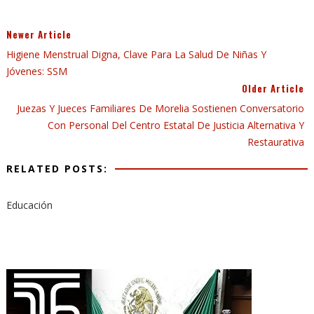
Newer Article
Higiene Menstrual Digna, Clave Para La Salud De Niñas Y
Jóvenes: SSM
Older Article
Juezas Y Jueces Familiares De Morelia Sostienen Conversatorio
Con Personal Del Centro Estatal De Justicia Alternativa Y
Restaurativa
RELATED POSTS:
Educación