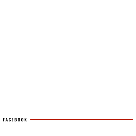
FACEBOOK