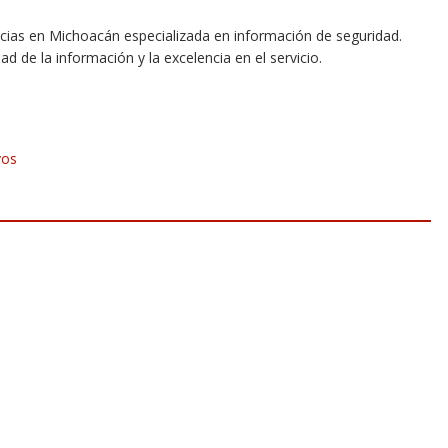
icias en Michoacán especializada en información de seguridad.
dad de la información y la excelencia en el servicio.
vos