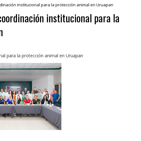
dinación institucional para la protección animal en Uruapan
coordinación institucional para la
n
onal para la protección animal en Uruapan