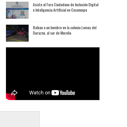
Asiste al Foro Ciudadano de Inclusión Digital
e Inteligencia Artificial en Ceconexpo
Balean a un hombre en la colonia Lomas del
Durazno, al sur de Morelia