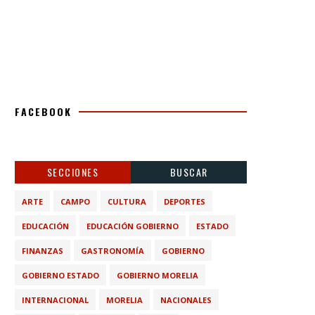
FACEBOOK
SECCIONES
BUSCAR
ARTE
CAMPO
CULTURA
DEPORTES
EDUCACIÓN
EDUCACIÓN GOBIERNO
ESTADO
FINANZAS
GASTRONOMÍA
GOBIERNO
GOBIERNO ESTADO
GOBIERNO MORELIA
INTERNACIONAL
MORELIA
NACIONALES