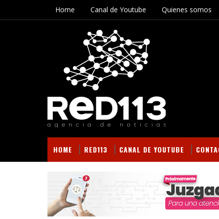
Home
Canal de Youtube
Quienes somos
HOME
RED113
CANAL DE YOUTUBE
CONTA