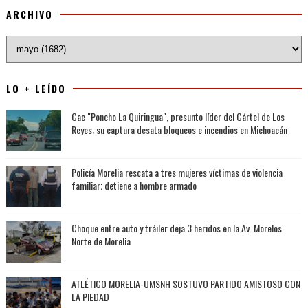
ARCHIVO
LO + LEÍDO
Cae "Poncho La Quiringua", presunto líder del Cártel de Los
Reyes; su captura desata bloqueos e incendios en Michoacán
Policía Morelia rescata a tres mujeres víctimas de violencia
familiar; detiene a hombre armado
Choque entre auto y tráiler deja 3 heridos en la Av. Morelos
Norte de Morelia
ATLÉTICO MORELIA-UMSNH SOSTUVO PARTIDO AMISTOSO CON
LA PIEDAD