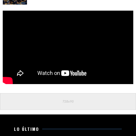
LO ÚLTIMO