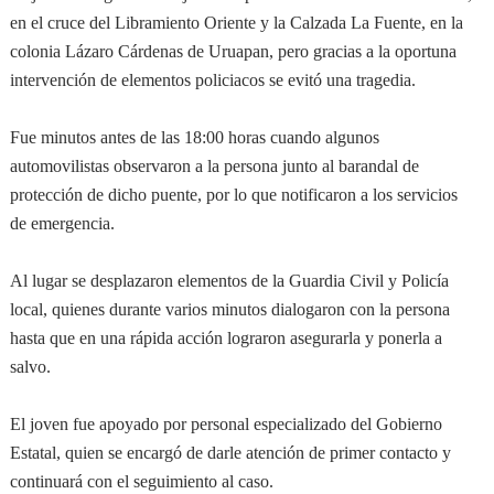
en el cruce del Libramiento Oriente y la Calzada La Fuente, en la
colonia Lázaro Cárdenas de Uruapan, pero gracias a la oportuna
intervención de elementos policiacos se evitó una tragedia.
Fue minutos antes de las 18:00 horas cuando algunos
automovilistas observaron a la persona junto al barandal de
protección de dicho puente, por lo que notificaron a los servicios
de emergencia.
Al lugar se desplazaron elementos de la Guardia Civil y Policía
local, quienes durante varios minutos dialogaron con la persona
hasta que en una rápida acción lograron asegurarla y ponerla a
salvo.
El joven fue apoyado por personal especializado del Gobierno
Estatal, quien se encargó de darle atención de primer contacto y
continuará con el seguimiento al caso.