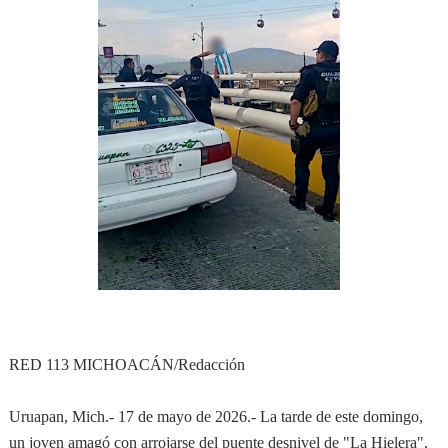
RED 113 MICHOACÁN/Redacción
Uruapan, Mich.- 17 de mayo de 2026.- La tarde de este domingo,
un joven amagó con arrojarse del puente desnivel de "La Hielera",