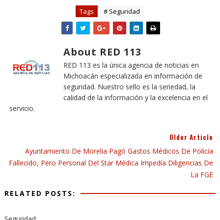
Tags
# Seguridad
About RED 113
RED 113 es la única agencia de noticias en
Michoacán especializada en información de
seguridad. Nuestro sello es la seriedad, la
calidad de la información y la excelencia en el
servicio.
Older Article
Ayuntamiento De Morelia Pagó Gastos Médicos De Policía
Fallecido, Pero Personal Del Star Médica Impedía Diligencias De
La FGE
RELATED POSTS:
Seguridad