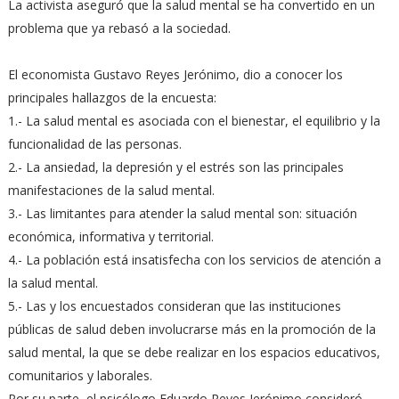
La activista aseguró que la salud mental se ha convertido en un
problema que ya rebasó a la sociedad.
El economista Gustavo Reyes Jerónimo, dio a conocer los
principales hallazgos de la encuesta:
1.- La salud mental es asociada con el bienestar, el equilibrio y la
funcionalidad de las personas.
2.- La ansiedad, la depresión y el estrés son las principales
manifestaciones de la salud mental.
3.- Las limitantes para atender la salud mental son: situación
económica, informativa y territorial.
4.- La población está insatisfecha con los servicios de atención a
la salud mental.
5.- Las y los encuestados consideran que las instituciones
públicas de salud deben involucrarse más en la promoción de la
salud mental, la que se debe realizar en los espacios educativos,
comunitarios y laborales.
Por su parte, el psicólogo Eduardo Reyes Jerónimo consideró