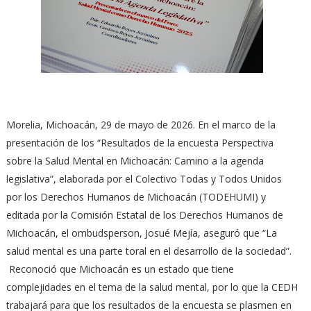
Morelia, Michoacán, 29 de mayo de 2026. En el marco de la
presentación de los “Resultados de la encuesta Perspectiva
sobre la Salud Mental en Michoacán: Camino a la agenda
legislativa”, elaborada por el Colectivo Todas y Todos Unidos
por los Derechos Humanos de Michoacán (TODEHUMI) y
editada por la Comisión Estatal de los Derechos Humanos de
Michoacán, el ombudsperson, Josué Mejía, aseguró que “La
salud mental es una parte toral en el desarrollo de la sociedad”.
Reconoció que Michoacán es un estado que tiene
complejidades en el tema de la salud mental, por lo que la CEDH
trabajará para que los resultados de la encuesta se plasmen en