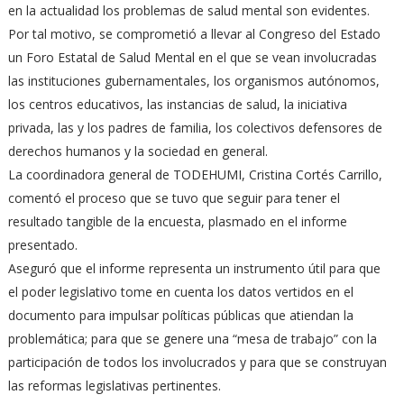
en la actualidad los problemas de salud mental son evidentes.
Por tal motivo, se comprometió a llevar al Congreso del Estado
un Foro Estatal de Salud Mental en el que se vean involucradas
las instituciones gubernamentales, los organismos autónomos,
los centros educativos, las instancias de salud, la iniciativa
privada, las y los padres de familia, los colectivos defensores de
derechos humanos y la sociedad en general.
La coordinadora general de TODEHUMI, Cristina Cortés Carrillo,
comentó el proceso que se tuvo que seguir para tener el
resultado tangible de la encuesta, plasmado en el informe
presentado.
Aseguró que el informe representa un instrumento útil para que
el poder legislativo tome en cuenta los datos vertidos en el
documento para impulsar políticas públicas que atiendan la
problemática; para que se genere una “mesa de trabajo” con la
participación de todos los involucrados y para que se construyan
las reformas legislativas pertinentes.