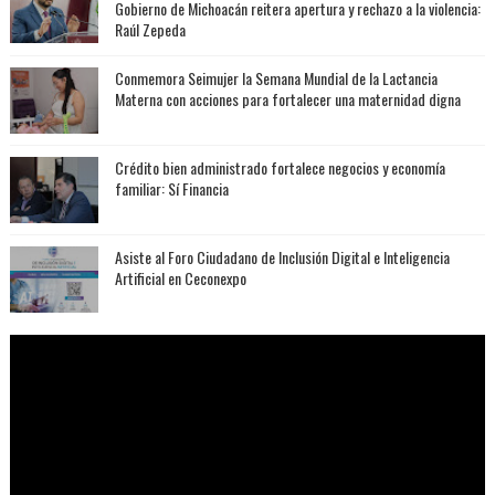
Gobierno de Michoacán reitera apertura y rechazo a la violencia:
Raúl Zepeda
Conmemora Seimujer la Semana Mundial de la Lactancia
Materna con acciones para fortalecer una maternidad digna
Crédito bien administrado fortalece negocios y economía
familiar: Sí Financia
Asiste al Foro Ciudadano de Inclusión Digital e Inteligencia
Artificial en Ceconexpo