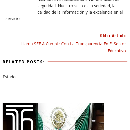
seguridad. Nuestro sello es la seriedad, la
calidad de la información y la excelencia en el
servicio.
Older Article
Llama SEE A Cumplir Con La Transparencia En El Sector
Educativo
RELATED POSTS:
Estado