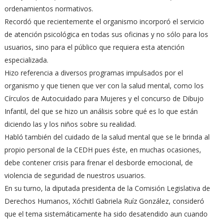
ordenamientos normativos.
Recordó que recientemente el organismo incorporó el servicio
de atención psicológica en todas sus oficinas y no sólo para los
usuarios, sino para el público que requiera esta atención
especializada.
Hizo referencia a diversos programas impulsados por el
organismo y que tienen que ver con la salud mental, como los
Círculos de Autocuidado para Mujeres y el concurso de Dibujo
Infantil, del que se hizo un análisis sobre qué es lo que están
diciendo las y los niños sobre su realidad.
Habló también del cuidado de la salud mental que se le brinda al
propio personal de la CEDH pues éste, en muchas ocasiones,
debe contener crisis para frenar el desborde emocional, de
violencia de seguridad de nuestros usuarios.
En su turno, la diputada presidenta de la Comisión Legislativa de
Derechos Humanos, Xóchitl Gabriela Ruíz González, consideró
que el tema sistemáticamente ha sido desatendido aun cuando