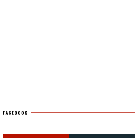
FACEBOOK