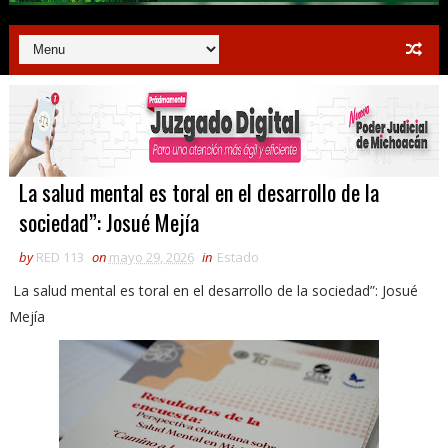
La salud mental es toral en el desarrollo de la
sociedad”: Josué Mejía
by
RED 113
on
mayo 29, 2026
in
Estado
La salud mental es toral en el desarrollo de la sociedad”: Josué
Mejía