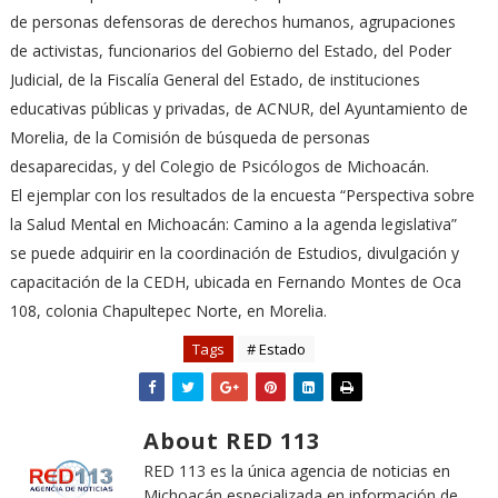
de personas defensoras de derechos humanos, agrupaciones
de activistas, funcionarios del Gobierno del Estado, del Poder
Judicial, de la Fiscalía General del Estado, de instituciones
educativas públicas y privadas, de ACNUR, del Ayuntamiento de
Morelia, de la Comisión de búsqueda de personas
desaparecidas, y del Colegio de Psicólogos de Michoacán.
El ejemplar con los resultados de la encuesta “Perspectiva sobre
la Salud Mental en Michoacán: Camino a la agenda legislativa”
se puede adquirir en la coordinación de Estudios, divulgación y
capacitación de la CEDH, ubicada en Fernando Montes de Oca
108, colonia Chapultepec Norte, en Morelia.
Tags
# Estado
About RED 113
RED 113 es la única agencia de noticias en
Michoacán especializada en información de