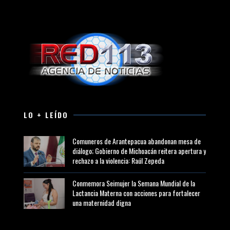
LO + LEÍDO
Comuneros de Arantepacua abandonan mesa de
diálogo; Gobierno de Michoacán reitera apertura y
rechazo a la violencia: Raúl Zepeda
Conmemora Seimujer la Semana Mundial de la
Lactancia Materna con acciones para fortalecer
una maternidad digna