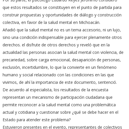
que estos resultados se constituyen en el punto de partida para
construir propuestas y oportunidades de diálogo y construcción
colectiva, en favor de la salud mental en Michoacán.
Añadió que la salud mental no es un tema accesorio, ni un lujo,
sino una condición indispensable para ejercer plenamente otros
derechos. el disfrute de otros derechos y reveló que en la
actualidad las personas asocian la salud mental con violencia, de
precariedad, sobre carga emocional, desaparición de personas,
exclusión, incertidumbre, lo que la convierte en un fenómeno
humano y social relacionado con las condiciones en las que
vivimos, de ahí la importancia de este documento, sentenció.
De acuerdo al especialista, los resultados de la encuesta
representan un mecanismo de participación ciudadana que
permite reconocer a la salud mental como una problemática
actual y cotidiana y cuestionar sobre ¿qué se debe hacer en el
Estado para atender este problema?
Estuvieron presentes en el evento, representantes de colectivos