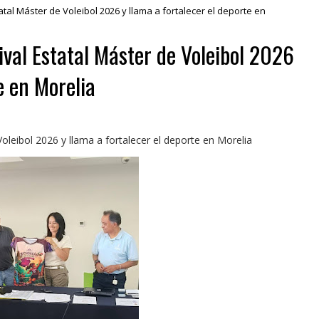
atal Máster de Voleibol 2026 y llama a fortalecer el deporte en
ival Estatal Máster de Voleibol 2026
e en Morelia
Voleibol 2026 y llama a fortalecer el deporte en Morelia