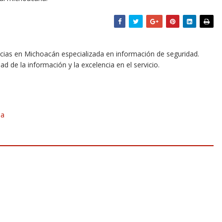
icias en Michoacán especializada en información de seguridad.
dad de la información y la excelencia en el servicio.
ia