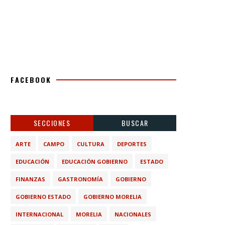
FACEBOOK
SECCIONES
BUSCAR
ARTE
CAMPO
CULTURA
DEPORTES
EDUCACIÓN
EDUCACIÓN GOBIERNO
ESTADO
FINANZAS
GASTRONOMÍA
GOBIERNO
GOBIERNO ESTADO
GOBIERNO MORELIA
INTERNACIONAL
MORELIA
NACIONALES