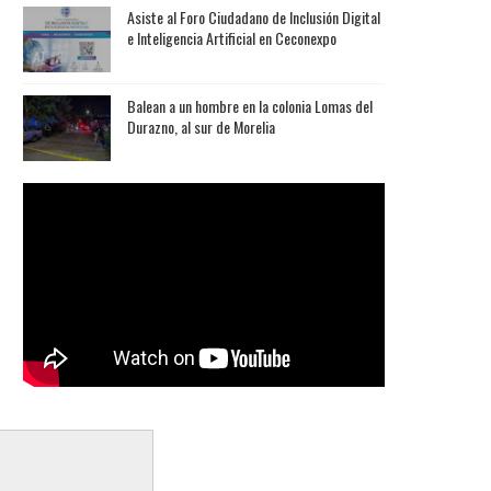
Asiste al Foro Ciudadano de Inclusión Digital
e Inteligencia Artificial en Ceconexpo
Balean a un hombre en la colonia Lomas del
Durazno, al sur de Morelia