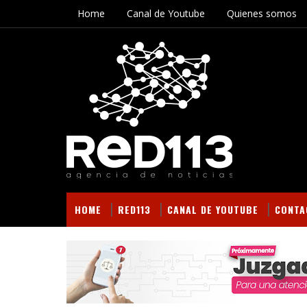
Home
Canal de Youtube
Quienes somos
HOME
RED113
CANAL DE YOUTUBE
CONTA